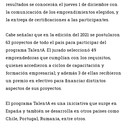
resultados se conocerán el jueves 1 de diciembre con
la comunicación de los emprendimientos elegidos, y
la entrega de certificaciones a las participantes.
Cabe señalar que en la edición del 2021 se postularon
63 proyectos de todo el país para participar del
programa TalentA. El jurado seleccionó 49
emprendedoras que cumplían con los requisitos,
quienes accedieron a ciclos de capacitación y
formación empresarial; y además 3 de ellas recibieron
un premio en efectivo para financiar distintos
aspectos de sus proyectos.
El programa TalentA es una iniciativa que surge en
España y también se desarrolla en otros países como
Chile, Portugal, Rumania, entre otros.