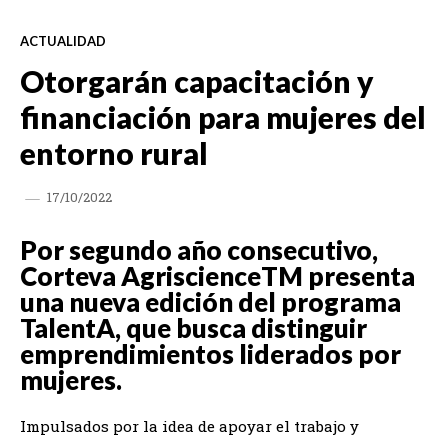
ACTUALIDAD
Otorgarán capacitación y
financiación para mujeres del
entorno rural
17/10/2022
Por segundo año consecutivo,
Corteva AgriscienceTM presenta
una nueva edición del programa
TalentA, que busca distinguir
emprendimientos liderados por
mujeres.
Impulsados por la idea de apoyar el trabajo y