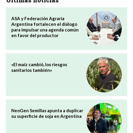
ASA y Federación Agraria
Argentina fortalecen el diálogo
para impulsar una agenda común
en favor del productor
«El maíz cambió, los riesgos
sanitarios también»
NeoGen Semillas apunta a duplicar
su superficie de soja en Argentina