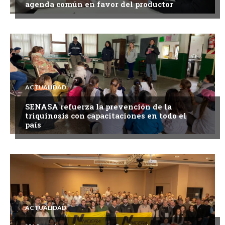
agenda común en favor del productor
ACTUALIDAD
SENASA refuerza la prevención de la
triquinosis con capacitaciones en todo el
país
ACTUALIDAD