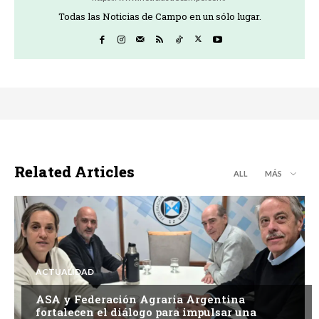
Todas las Noticias de Campo en un sólo lugar.
Related Articles
ALL
MÁS
ACTUALIDAD
ASA y Federación Agraria Argentina
fortalecen el diálogo para impulsar una