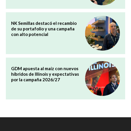
NK Semillas destacó el recambio
de su portafolio y una campaña
con alto potencial
GDM apuesta al maíz con nuevos
híbridos de Illinois y expectativas
por la campaña 2026/27