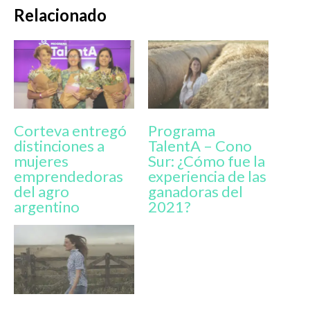
Relacionado
Corteva entregó
Programa
distinciones a
TalentA – Cono
mujeres
Sur: ¿Cómo fue la
emprendedoras
experiencia de las
del agro
ganadoras del
argentino
2021?