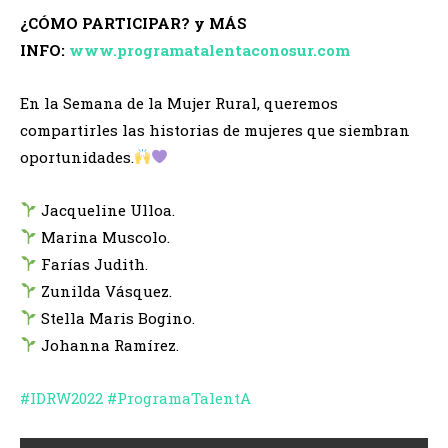
¿CÓMO PARTICIPAR? y MÁS
INFO:
www.programatalentaconosur.com
En la Semana de la Mujer Rural, queremos
compartirles las historias de mujeres que siembran
oportunidades.
Jacqueline Ulloa.
Marina Muscolo.
Farías Judith.
Zunilda Vásquez.
Stella Maris Bogino.
Johanna Ramírez.
#IDRW2022
#ProgramaTalentA