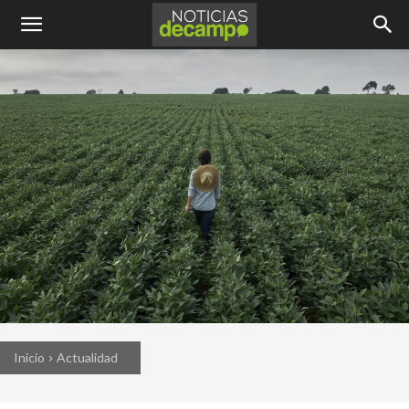
Inicio
Actualidad