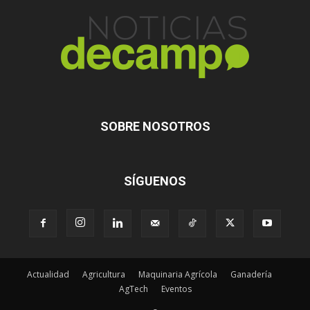
SOBRE NOSOTROS
SÍGUENOS
Actualidad
Agricultura
Maquinaria Agrícola
Ganadería
AgTech
Eventos