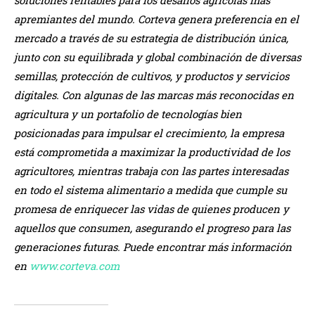
apremiantes del mundo. Corteva genera preferencia en el
mercado a través de su estrategia de distribución única,
junto con su equilibrada y global combinación de diversas
semillas, protección de cultivos, y productos y servicios
digitales. Con algunas de las marcas más reconocidas en
agricultura y un portafolio de tecnologías bien
posicionadas para impulsar el crecimiento, la empresa
está comprometida a maximizar la productividad de los
agricultores, mientras trabaja con las partes interesadas
en todo el sistema alimentario a medida que cumple su
promesa de enriquecer las vidas de quienes producen y
aquellos que consumen, asegurando el progreso para las
generaciones futuras. Puede encontrar más información
en
www.corteva.com