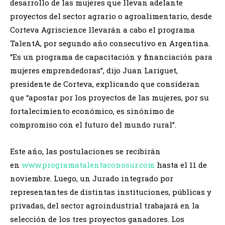
desarrollo de las mujeres que llevan adelante
proyectos del sector agrario o agroalimentario, desde
Corteva Agriscience llevarán a cabo el programa
TalentA, por segundo año consecutivo en Argentina.
“Es un programa de capacitación y financiación para
mujeres emprendedoras”, dijo Juan Lariguet,
presidente de Corteva, explicando que consideran
que “apostar por los proyectos de las mujeres, por su
fortalecimiento económico, es sinónimo de
compromiso con el futuro del mundo rural”.
Este año, las postulaciones se recibirán
en
www.programatalentaconosur.com
hasta el 11 de
noviembre. Luego, un Jurado integrado por
representantes de distintas instituciones, públicas y
privadas, del sector agroindustrial trabajará en la
selección de los tres proyectos ganadores. Los