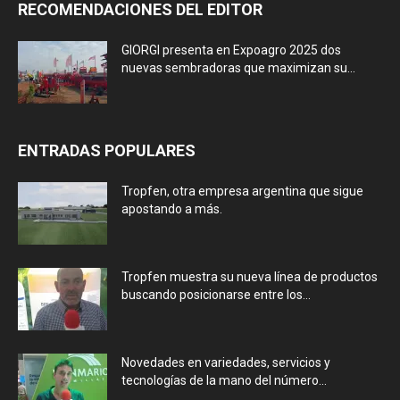
RECOMENDACIONES DEL EDITOR
GIORGI presenta en Expoagro 2025 dos
nuevas sembradoras que maximizan su...
ENTRADAS POPULARES
Tropfen, otra empresa argentina que sigue
apostando a más.
Tropfen muestra su nueva línea de productos
buscando posicionarse entre los...
Novedades en variedades, servicios y
tecnologías de la mano del número...