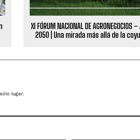
n
XI FÓRUM NACIONAL DE AGRONEGOCIOS –
2050 | Una mirada más allá de la coy
sólo lugar.