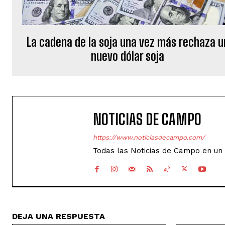
La cadena de la soja una vez más rechaza u
nuevo dólar soja
NOTICIAS DE CAMPO
https://www.noticiasdecampo.com/
Todas las Noticias de Campo en un 
DEJA UNA RESPUESTA