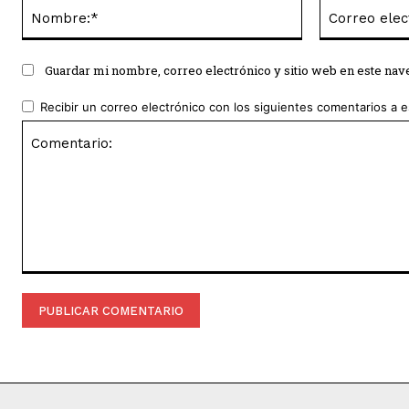
Nombre:*
Guardar mi nombre, correo electrónico y sitio web en este na
Recibir un correo electrónico con los siguientes comentarios a e
Comentario: