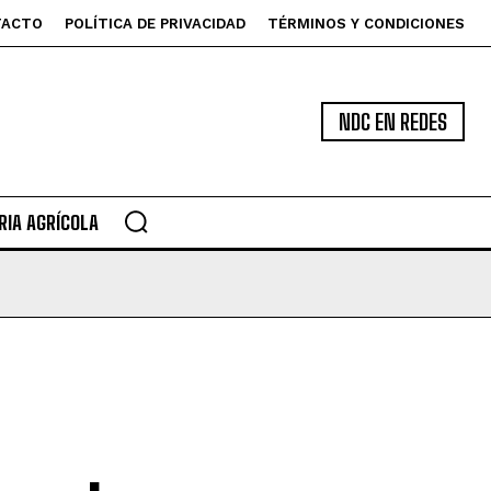
TACTO
POLÍTICA DE PRIVACIDAD
TÉRMINOS Y CONDICIONES
NDC EN REDES
IA AGRÍCOLA