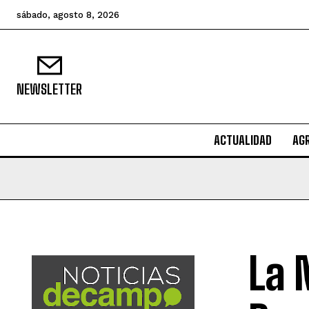
sábado, agosto 8, 2026
NEWSLETTER
ACTUALIDAD
AG
La 