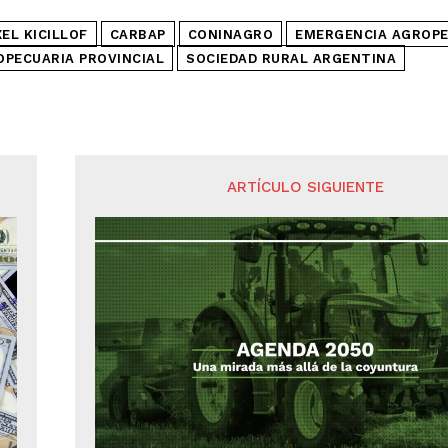
EL KICILLOF
CARBAP
CONINAGRO
EMERGENCIA AGROPE
PECUARIA PROVINCIAL
SOCIEDAD RURAL ARGENTINA
ARTÍCULO SIGUIENTE