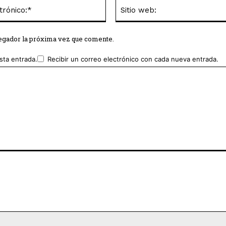
Correo
electrónico:*
vegador la próxima vez que comente.
sta entrada.
Recibir un correo electrónico con cada nueva entrada.