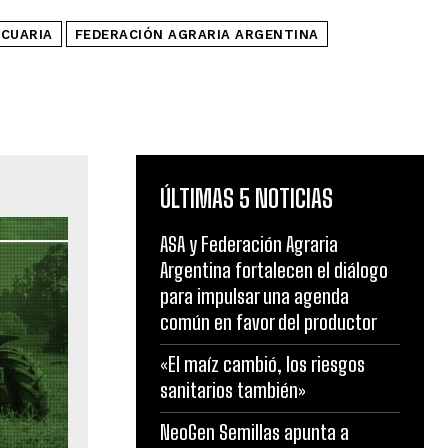
CUARIA
FEDERACIÓN AGRARIA ARGENTINA
ÚLTIMAS 5 NOTICIAS
ASA y Federación Agraria
Argentina fortalecen el diálogo
para impulsar una agenda
común en favor del productor
«El maíz cambió, los riesgos
sanitarios también»
NeoGen Semillas apunta a