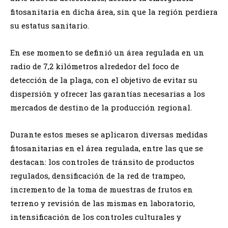
fitosanitaria en dicha área, sin que la región perdiera
su estatus sanitario.
En ese momento se definió un área regulada en un
radio de 7,2 kilómetros alrededor del foco de
detección de la plaga, con el objetivo de evitar su
dispersión y ofrecer las garantías necesarias a los
mercados de destino de la producción regional.
Durante estos meses se aplicaron diversas medidas
fitosanitarias en el área regulada, entre las que se
destacan: los controles de tránsito de productos
regulados, densificación de la red de trampeo,
incremento de la toma de muestras de frutos en
terreno y revisión de las mismas en laboratorio,
intensificación de los controles culturales y