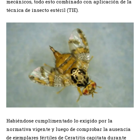
mecánicos, todo esto combinado con aplicación de la
técnica de insecto estéril (TIE).
Habiéndose cumplimentado lo exigido por la
normativa vigente y luego de comprobar la ausencia
de ejemplares fértiles de Ceratitis capitata durante