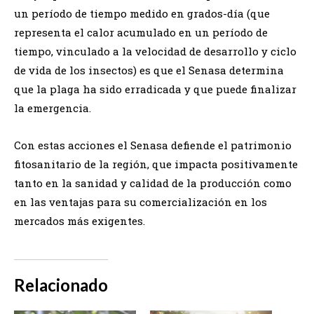
un período de tiempo medido en grados-día (que
representa el calor acumulado en un período de
tiempo, vinculado a la velocidad de desarrollo y ciclo
de vida de los insectos) es que el Senasa determina
que la plaga ha sido erradicada y que puede finalizar
la emergencia.
Con estas acciones el Senasa defiende el patrimonio
fitosanitario de la región, que impacta positivamente
tanto en la sanidad y calidad de la producción como
en las ventajas para su comercialización en los
mercados más exigentes.
Relacionado