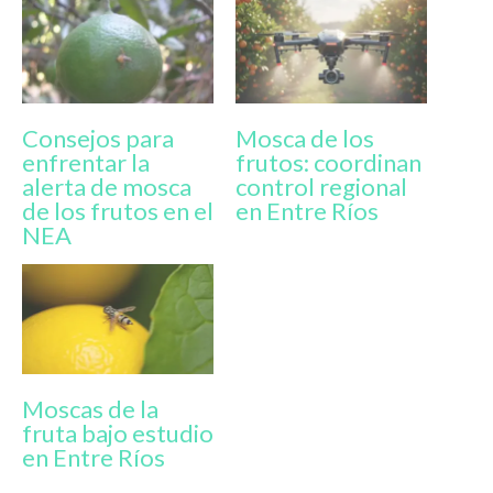
Consejos para
Mosca de los
enfrentar la
frutos: coordinan
alerta de mosca
control regional
de los frutos en el
en Entre Ríos
NEA
Moscas de la
fruta bajo estudio
en Entre Ríos