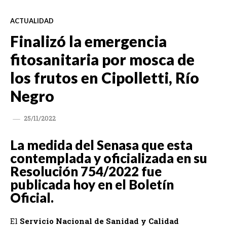
ACTUALIDAD
Finalizó la emergencia
fitosanitaria por mosca de
los frutos en Cipolletti, Río
Negro
25/11/2022
La medida del Senasa que esta
contemplada y oficializada en su
Resolución 754/2022 fue
publicada hoy en el Boletín
Oficial.
El
Servicio Nacional de Sanidad y Calidad