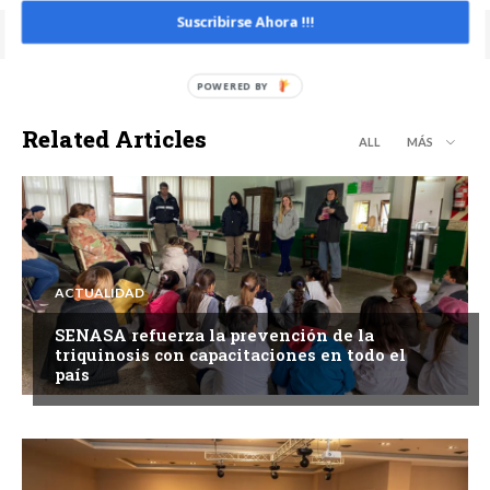
Suscribirse Ahora !!!
Related Articles
ALL
MÁS
ACTUALIDAD
SENASA refuerza la prevención de la
triquinosis con capacitaciones en todo el
país