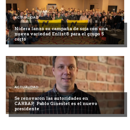
ACTUALIDAD
Nidera lanzó su campaña de soja con una
nueva variedad Enlist® para el grupo 5
corto
ACTUALIDAD
Se renovaron las autoridades en
CARBAP, Pablo Ginestet es el nuevo
presidente