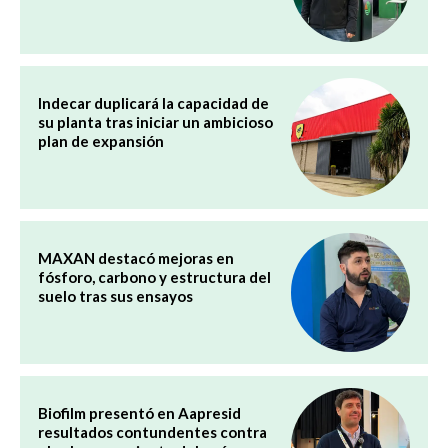
Indecar duplicará la capacidad de
su planta tras iniciar un ambicioso
plan de expansión
MAXAN destacó mejoras en
fósforo, carbono y estructura del
suelo tras sus ensayos
Biofilm presentó en Aapresid
resultados contundentes contra