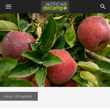
Inicio
Actualidad