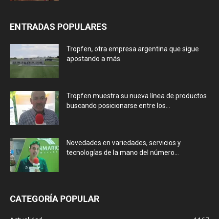
ENTRADAS POPULARES
Tropfen, otra empresa argentina que sigue
apostando a más.
Tropfen muestra su nueva línea de productos
buscando posicionarse entre los...
Novedades en variedades, servicios y
tecnologías de la mano del número...
CATEGORÍA POPULAR