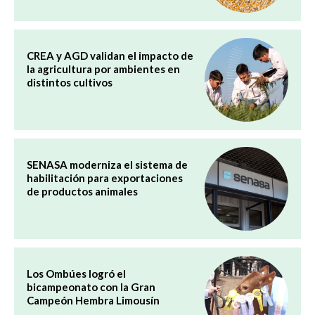
CREA y AGD validan el impacto de
la agricultura por ambientes en
distintos cultivos
SENASA moderniza el sistema de
habilitación para exportaciones
de productos animales
Los Ombúes logró el
bicampeonato con la Gran
Campeón Hembra Limousín