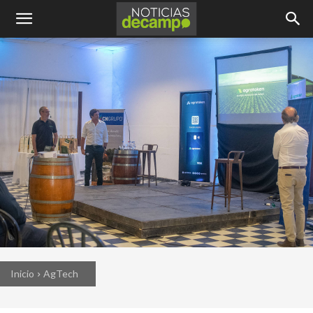
Inicio
AgTech