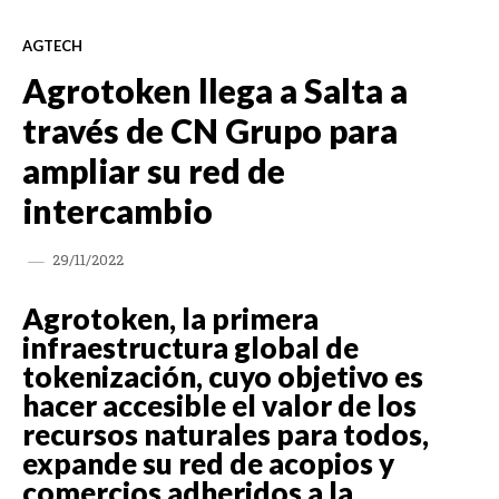
AGTECH
Agrotoken llega a Salta a
través de CN Grupo para
ampliar su red de
intercambio
29/11/2022
Agrotoken, la primera
infraestructura global de
tokenización, cuyo objetivo es
hacer accesible el valor de los
recursos naturales para todos,
expande su red de acopios y
comercios adheridos a la