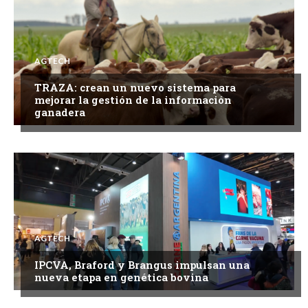
AGTECH
TRAZA: crean un nuevo sistema para
mejorar la gestión de la información
ganadera
AGTECH
IPCVA, Braford y Brangus impulsan una
nueva etapa en genética bovina