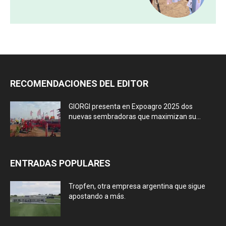
RECOMENDACIONES DEL EDITOR
GIORGI presenta en Expoagro 2025 dos
nuevas sembradoras que maximizan su...
ENTRADAS POPULARES
Tropfen, otra empresa argentina que sigue
apostando a más.