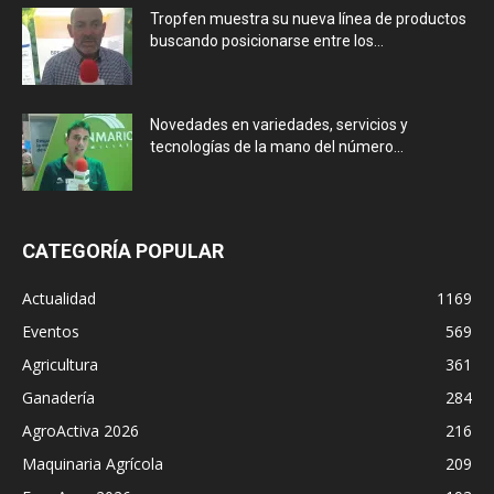
Tropfen muestra su nueva línea de productos
buscando posicionarse entre los...
Novedades en variedades, servicios y
tecnologías de la mano del número...
CATEGORÍA POPULAR
Actualidad
1169
Eventos
569
Agricultura
361
Ganadería
284
AgroActiva 2026
216
Maquinaria Agrícola
209