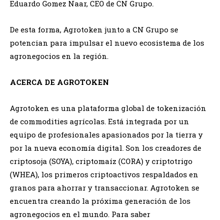
Eduardo Gomez Naar, CEO de CN Grupo.
De esta forma, Agrotoken junto a CN Grupo se
potencian para impulsar el nuevo ecosistema de los
agronegocios en la región.
ACERCA DE AGROTOKEN
Agrotoken es una plataforma global de tokenización
de commodities agrícolas. Está integrada por un
equipo de profesionales apasionados por la tierra y
por la nueva economía digital. Son los creadores de
criptosoja (SOYA), criptomaíz (CORA) y criptotrigo
(WHEA), los primeros criptoactivos respaldados en
granos para ahorrar y transaccionar. Agrotoken se
encuentra creando la próxima generación de los
agronegocios en el mundo. Para saber