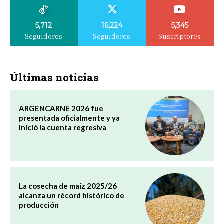
5,712
16,224
5,345
Seguidores
Seguidores
Suscriptores
Últimas noticias
ARGENCARNE 2026 fue
presentada oficialmente y ya
inició la cuenta regresiva
La cosecha de maíz 2025/26
alcanza un récord histórico de
producción