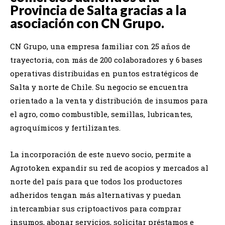
Provincia de Salta gracias a la
asociación con CN Grupo.
CN Grupo, una empresa familiar con 25 años de
trayectoria, con más de 200 colaboradores y 6 bases
operativas distribuidas en puntos estratégicos de
Salta y norte de Chile. Su negocio se encuentra
orientado a la venta y distribución de insumos para
el agro, como combustible, semillas, lubricantes,
agroquímicos y fertilizantes.
La incorporación de este nuevo socio, permite a
Agrotoken expandir su red de acopios y mercados al
norte del país para que todos los productores
adheridos tengan más alternativas y puedan
intercambiar sus criptoactivos para comprar
insumos, abonar servicios, solicitar préstamos e