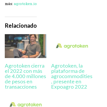
más:
agrotoken.io
Relacionado
Agrotoken cierra
Agrotoken, la
el 2022 con más
plataforma de
de 4.000 millones
agrocommodities
de pesos en
, presente en
transacciones
Expoagro 2022