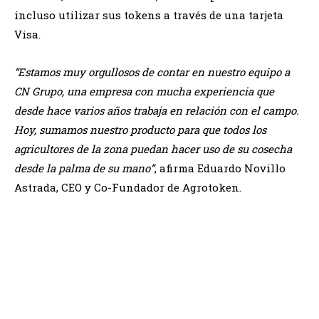
incluso utilizar sus tokens a través de una tarjeta
Visa.
“Estamos muy orgullosos de contar en nuestro equipo a
CN Grupo, una empresa con mucha experiencia que
desde hace varios años trabaja en relación con el campo.
Hoy, sumamos nuestro producto para que todos los
agricultores de la zona puedan hacer uso de su cosecha
desde la palma de su mano”
, afirma Eduardo Novillo
Astrada, CEO y Co-Fundador de Agrotoken.