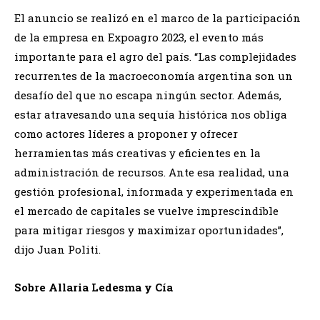
El anuncio se realizó en el marco de la participación
de la empresa en Expoagro 2023, el evento más
importante para el agro del país. “Las complejidades
recurrentes de la macroeconomía argentina son un
desafío del que no escapa ningún sector. Además,
estar atravesando una sequía histórica nos obliga
como actores líderes a proponer y ofrecer
herramientas más creativas y eficientes en la
administración de recursos. Ante esa realidad, una
gestión profesional, informada y experimentada en
el mercado de capitales se vuelve imprescindible
para mitigar riesgos y maximizar oportunidades”,
dijo Juan Politi.
Sobre Allaria Ledesma y Cía