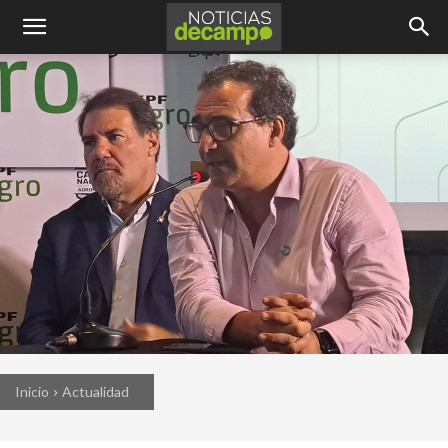
Inicio
Actualidad