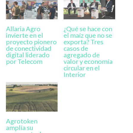
Allaria Agro
¿Qué se hace con
invierte en el
el maíz que no se
proyecto pionero
exporta? Tres
de conectividad
casos de
digital liderado
agregado de
por Telecom
valor y economía
circular en el
Interior
Agrotoken
amplía su