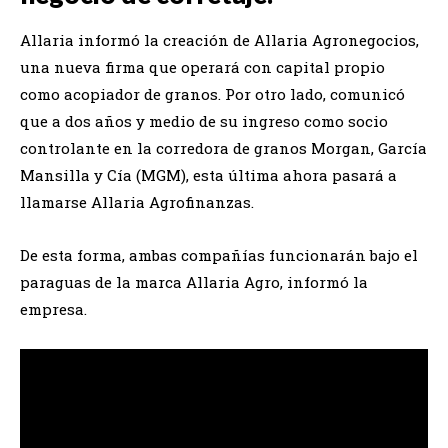
Allaria informó la creación de Allaria Agronegocios,
una nueva firma que operará con capital propio
como acopiador de granos. Por otro lado, comunicó
que a dos años y medio de su ingreso como socio
controlante en la corredora de granos Morgan, García
Mansilla y Cía (MGM), esta última ahora pasará a
llamarse Allaria Agrofinanzas.
De esta forma, ambas compañías funcionarán bajo el
paraguas de la marca Allaria Agro, informó la
empresa.