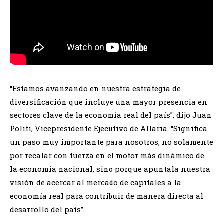
“Estamos avanzando en nuestra estrategia de
diversificación que incluye una mayor presencia en
sectores clave de la economía real del país”, dijo Juan
Politi, Vicepresidente Ejecutivo de Allaria. “Significa
un paso muy importante para nosotros, no solamente
por recalar con fuerza en el motor más dinámico de
la economía nacional, sino porque apuntala nuestra
visión de acercar al mercado de capitales a la
economía real para contribuir de manera directa al
desarrollo del país”.