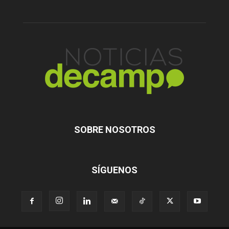
SOBRE NOSOTROS
SÍGUENOS