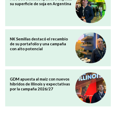
su superficie de soja en Argentina
NK Semillas destacó el recambio
de su portafolio y una campaña
con alto potencial
GDM apuesta al maíz con nuevos
híbridos de Illinois y expectativas
por la campaña 2026/27