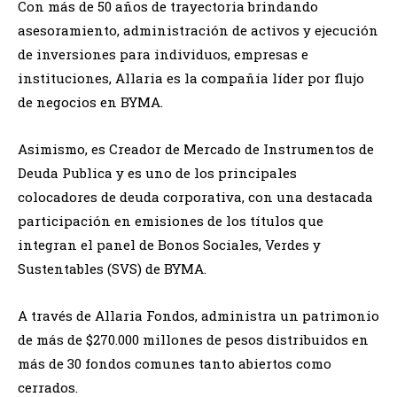
Con más de 50 años de trayectoria brindando
asesoramiento, administración de activos y ejecución
de inversiones para individuos, empresas e
instituciones, Allaria es la compañía líder por flujo
de negocios en BYMA.
Asimismo, es Creador de Mercado de Instrumentos de
Deuda Publica y es uno de los principales
colocadores de deuda corporativa, con una destacada
participación en emisiones de los títulos que
integran el panel de Bonos Sociales, Verdes y
Sustentables (SVS) de BYMA.
A través de Allaria Fondos, administra un patrimonio
de más de $270.000 millones de pesos distribuidos en
más de 30 fondos comunes tanto abiertos como
cerrados.