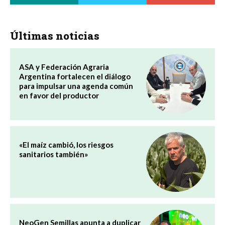
Últimas noticias
ASA y Federación Agraria
Argentina fortalecen el diálogo
para impulsar una agenda común
en favor del productor
«El maíz cambió, los riesgos
sanitarios también»
NeoGen Semillas apunta a duplicar