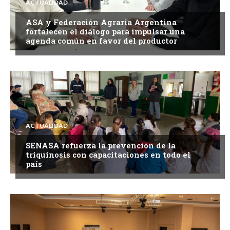
ACTUALIDAD
ASA y Federación Agraria Argentina
fortalecen el diálogo para impulsar una
agenda común en favor del productor
ACTUALIDAD
SENASA refuerza la prevención de la
triquinosis con capacitaciones en todo el
país