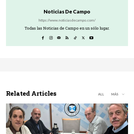
Noticias De Campo
https://www.noticiasdecampo.com/
Todas las Noticias de Campo en un sólo lugar.
Related Articles
ALL
MÁS