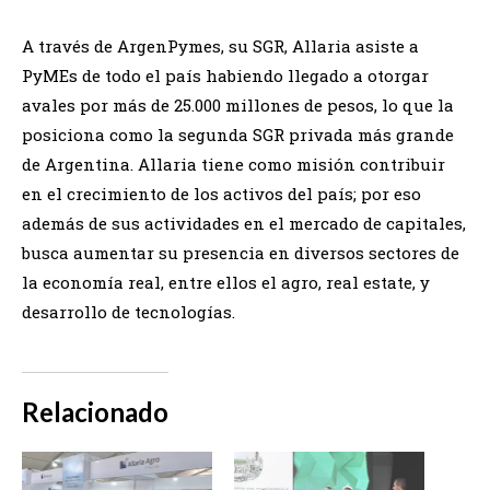
A través de ArgenPymes, su SGR, Allaria asiste a
PyMEs de todo el país habiendo llegado a otorgar
avales por más de 25.000 millones de pesos, lo que la
posiciona como la segunda SGR privada más grande
de Argentina. Allaria tiene como misión contribuir
en el crecimiento de los activos del país; por eso
además de sus actividades en el mercado de capitales,
busca aumentar su presencia en diversos sectores de
la economía real, entre ellos el agro, real estate, y
desarrollo de tecnologías.
Relacionado