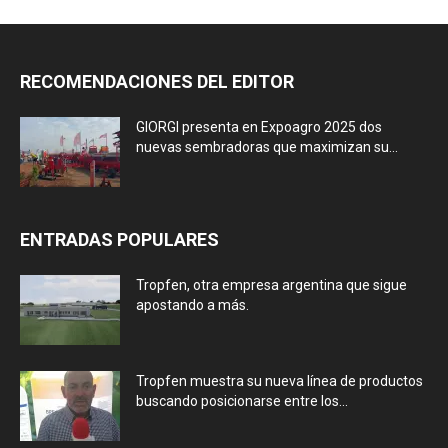
RECOMENDACIONES DEL EDITOR
GIORGI presenta en Expoagro 2025 dos
nuevas sembradoras que maximizan su...
ENTRADAS POPULARES
Tropfen, otra empresa argentina que sigue
apostando a más.
Tropfen muestra su nueva línea de productos
buscando posicionarse entre los...