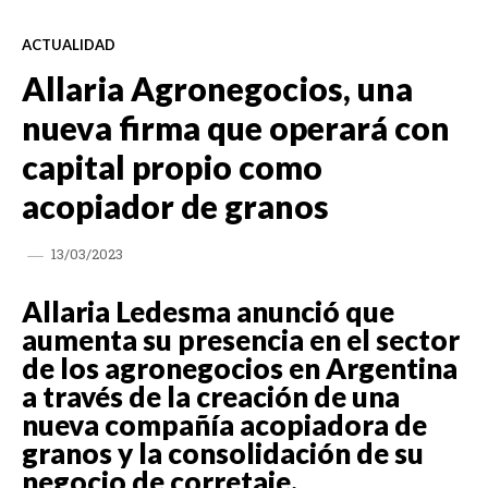
ACTUALIDAD
Allaria Agronegocios, una
nueva firma que operará con
capital propio como
acopiador de granos
13/03/2023
Allaria Ledesma anunció que
aumenta su presencia en el sector
de los agronegocios en Argentina
a través de la creación de una
nueva compañía acopiadora de
granos y la consolidación de su
negocio de corretaje.