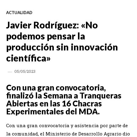
ACTUALIDAD
Javier Rodríguez: «No
podemos pensar la
producción sin innovación
científica»
05/05/2023
Con una gran convocatoria,
finalizó la Semana a Tranqueras
Abiertas en las 16 Chacras
Experimentales del MDA.
Con una gran convocatoria y asistencia por parte de
la comunidad, el Ministerio de Desarrollo Agrario dio