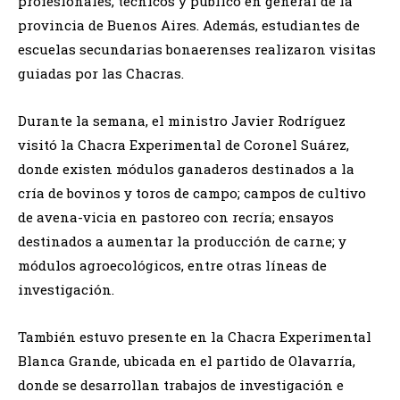
profesionales, técnicos y público en general de la
provincia de Buenos Aires. Además, estudiantes de
escuelas secundarias bonaerenses realizaron visitas
guiadas por las Chacras.
Durante la semana, el ministro Javier Rodríguez
visitó la Chacra Experimental de Coronel Suárez,
donde existen módulos ganaderos destinados a la
cría de bovinos y toros de campo; campos de cultivo
de avena-vicia en pastoreo con recría; ensayos
destinados a aumentar la producción de carne; y
módulos agroecológicos, entre otras líneas de
investigación.
También estuvo presente en la Chacra Experimental
Blanca Grande, ubicada en el partido de Olavarría,
donde se desarrollan trabajos de investigación e