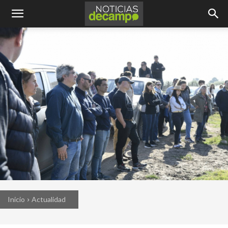
Inicio
Actualidad