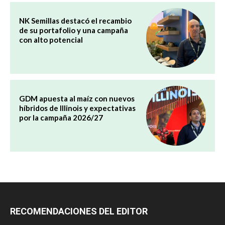
NK Semillas destacó el recambio
de su portafolio y una campaña
con alto potencial
GDM apuesta al maíz con nuevos
híbridos de Illinois y expectativas
por la campaña 2026/27
RECOMENDACIONES DEL EDITOR