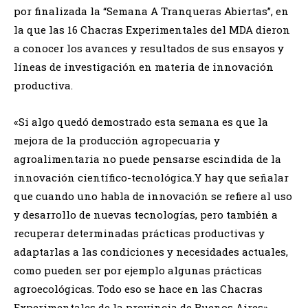
por finalizada la “Semana A Tranqueras Abiertas”, en
la que las 16 Chacras Experimentales del MDA dieron
a conocer los avances y resultados de sus ensayos y
líneas de investigación en materia de innovación
productiva.
«Si algo quedó demostrado esta semana es que la
mejora de la producción agropecuaria y
agroalimentaria no puede pensarse escindida de la
innovación científico-tecnológica.Y hay que señalar
que cuando uno habla de innovación se refiere al uso
y desarrollo de nuevas tecnologías, pero también a
recuperar determinadas prácticas productivas y
adaptarlas a las condiciones y necesidades actuales,
como pueden ser por ejemplo algunas prácticas
agroecológicas. Todo eso se hace en las Chacras
Experimentales de la provincia de Buenos Aires»,