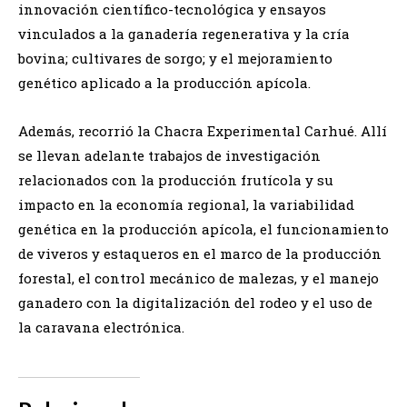
innovación científico-tecnológica y ensayos
vinculados a la ganadería regenerativa y la cría
bovina; cultivares de sorgo; y el mejoramiento
genético aplicado a la producción apícola.
Además, recorrió la Chacra Experimental Carhué. Allí
se llevan adelante trabajos de investigación
relacionados con la producción frutícola y su
impacto en la economía regional, la variabilidad
genética en la producción apícola, el funcionamiento
de viveros y estaqueros en el marco de la producción
forestal, el control mecánico de malezas, y el manejo
ganadero con la digitalización del rodeo y el uso de
la caravana electrónica.