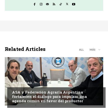
Related Articles
ALL
MÁS
ACTUALIDAD
ASA y Federación Agraria Argentina
fortalecen el diálogo para impulsar una
agenda común en favor del productor