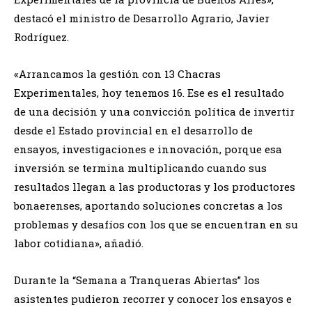
destacó el ministro de Desarrollo Agrario, Javier
Rodríguez.
«Arrancamos la gestión con 13 Chacras
Experimentales, hoy tenemos 16. Ese es el resultado
de una decisión y una convicción política de invertir
desde el Estado provincial en el desarrollo de
ensayos, investigaciones e innovación, porque esa
inversión se termina multiplicando cuando sus
resultados llegan a las productoras y los productores
bonaerenses, aportando soluciones concretas a los
problemas y desafíos con los que se encuentran en su
labor cotidiana», añadió.
Durante la “Semana a Tranqueras Abiertas” los
asistentes pudieron recorrer y conocer los ensayos e