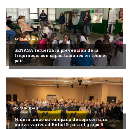
ACTUALIDAD
SENASA refuerza la prevención de la
triquinosis con capacitaciones en todo el
país
ACTUALIDAD
Nidera lanzó su campaña de soja con una
nueva variedad Enlist® para el grupo 5