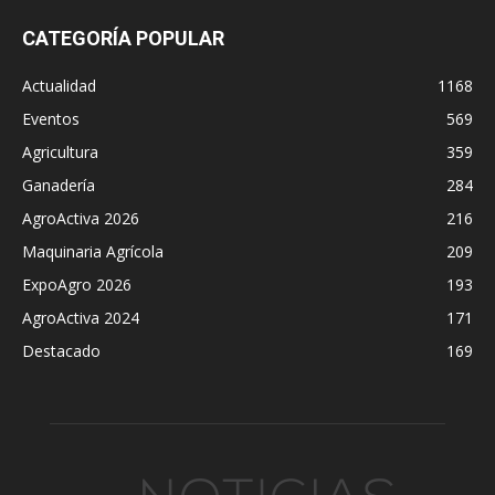
CATEGORÍA POPULAR
Actualidad
1168
Eventos
569
Agricultura
359
Ganadería
284
AgroActiva 2026
216
Maquinaria Agrícola
209
ExpoAgro 2026
193
AgroActiva 2024
171
Destacado
169