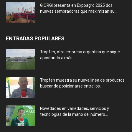
GIORGI presenta en Expoagro 2025 dos
nuevas sembradoras que maximizan su...
ENTRADAS POPULARES
Tropfen, otra empresa argentina que sigue
apostando a más.
Tropfen muestra su nueva línea de productos
buscando posicionarse entre los...
Novedades en variedades, servicios y
tecnologías de la mano del número...