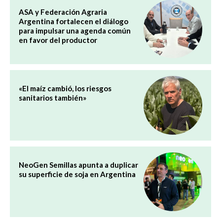
ASA y Federación Agraria
Argentina fortalecen el diálogo
para impulsar una agenda común
en favor del productor
«El maíz cambió, los riesgos
sanitarios también»
NeoGen Semillas apunta a duplicar
su superficie de soja en Argentina