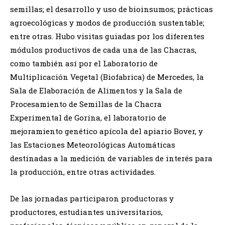
semillas; el desarrollo y uso de bioinsumos; prácticas
agroecológicas y modos de producción sustentable;
entre otras. Hubo visitas guiadas por los diferentes
módulos productivos de cada una de las Chacras,
como también así por el Laboratorio de
Multiplicación Vegetal (Biofabrica) de Mercedes, la
Sala de Elaboración de Alimentos y la Sala de
Procesamiento de Semillas de la Chacra
Experimental de Gorina, el laboratorio de
mejoramiento genético apícola del apiario Bover, y
las Estaciones Meteorológicas Automáticas
destinadas a la medición de variables de interés para
la producción, entre otras actividades.
De las jornadas participaron productoras y
productores, estudiantes universitarios,