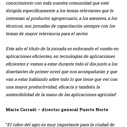
conocimiento con toda nuestra comunidad que esté
dirigida específicamente a los temas relevantes que le
interesan al productor agropecuario, a los asesores, a los
técnicos, son jornadas de capacitación siempre con los
temas de mayor relevancia para el sector.
Este año el título de la jornada es enfocando el rumbo en
aplicaciones eficientes, en tecnologías de aplicaciones
eficientes y vamos a estar durante todo el día junto a los
disertantes de primer nivel que nos acompañarán y que
van a estar hablando sobre todo lo que tiene que ver con
una mayor productividad, eficacia y también la
sostenibilidad de la mano de las aplicaciones agrícolas
”.
Mario Corradi – director general Puerto Norte
“
El rubro del agro es muy importante para la ciudad de