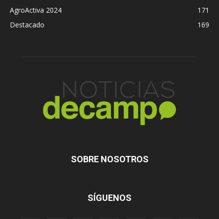
AgroActiva 2024
171
Destacado
169
SOBRE NOSOTROS
SÍGUENOS