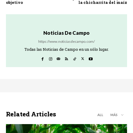
objetivo
la chicharrita del maíz
Noticias De Campo
https://www.noticiasdecampo.com/
Todas las Noticias de Campo en un sólo lugar.
Related Articles
ALL
MÁS