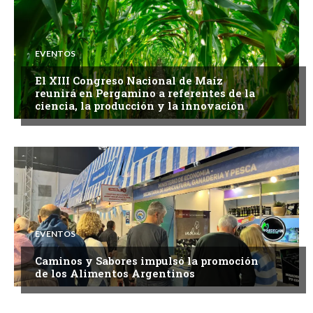
EVENTOS
El XIII Congreso Nacional de Maíz
reunirá en Pergamino a referentes de la
ciencia, la producción y la innovación
EVENTOS
Caminos y Sabores impulsó la promoción
de los Alimentos Argentinos