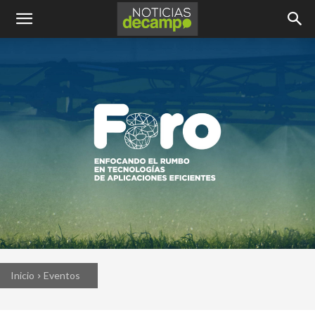
Inicio
Eventos