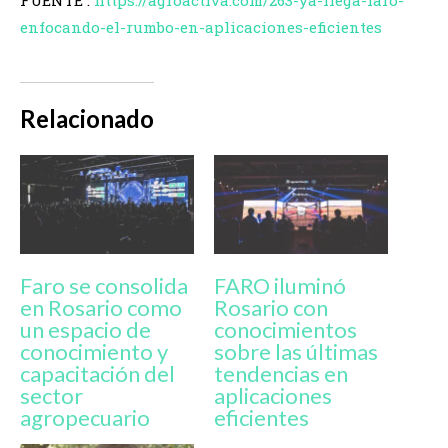
enfocando-el-rumbo-en-aplicaciones-eficientes
Relacionado
Faro se consolida
FARO iluminó
en Rosario como
Rosario con
un espacio de
conocimientos
conocimiento y
sobre las últimas
capacitación del
tendencias en
sector
aplicaciones
agropecuario
eficientes