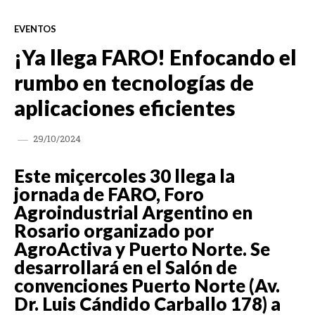
EVENTOS
¡Ya llega FARO! Enfocando el
rumbo en tecnologías de
aplicaciones eficientes
29/10/2024
Este miçercoles 30 llega la
jornada de FARO, Foro
Agroindustrial Argentino en
Rosario organizado por
AgroActiva y Puerto Norte. Se
desarrollará en el Salón de
convenciones Puerto Norte (Av.
Dr. Luis Cándido Carballo 178) a