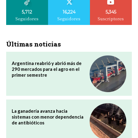
5,712
16,224
5,345
Seguidores
Seguidores
Suscriptores
Últimas noticias
Argentina reabrió y abrió más de
290 mercados para el agro en el
primer semestre
La ganadería avanza hacia
sistemas con menor dependencia
de antibióticos