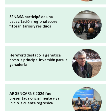
SENASA participó de una
capacitación regional sobre
fitosanitarios y residuos
Hereford destacó la genética
como la principal inversión para la
ganadería
ARGENCARNE 2026 fue
presentada oficialmente y ya
inició la cuenta regresiva