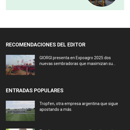
RECOMENDACIONES DEL EDITOR
GIORGI presenta en Expoagro 2025 dos
nuevas sembradoras que maximizan su...
ENTRADAS POPULARES
Tropfen, otra empresa argentina que sigue
apostando a más.