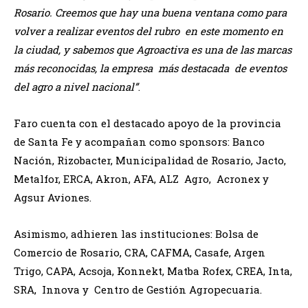
Rosario. Creemos que hay una buena ventana como para
volver a realizar eventos del rubro en este momento en
la ciudad, y sabemos que Agroactiva es una de las marcas
más reconocidas, la empresa más destacada de eventos
del agro a nivel nacional”
.
Faro cuenta con el destacado apoyo de la provincia
de Santa Fe y acompañan como sponsors: Banco
Nación, Rizobacter, Municipalidad de Rosario, Jacto,
Metalfor, ERCA, Akron, AFA, ALZ Agro, Acronex y
Agsur Aviones.
Asimismo, adhieren las instituciones: Bolsa de
Comercio de Rosario, CRA, CAFMA, Casafe, Argen
Trigo, CAPA, Acsoja, Konnekt, Matba Rofex, CREA, Inta,
SRA, Innova y Centro de Gestión Agropecuaria.