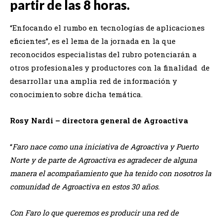
partir de las 8 horas.
“Enfocando el rumbo en tecnologías de aplicaciones
eficientes”, es el lema de la jornada en la que
reconocidos especialistas del rubro potenciarán a
otros profesionales y productores con la finalidad de
desarrollar una amplia red de información y
conocimiento sobre dicha temática.
Rosy Nardi – directora general de Agroactiva
“
Faro nace como una iniciativa de Agroactiva y Puerto
Norte y de parte de Agroactiva es agradecer de alguna
manera el acompañamiento que ha tenido con nosotros la
comunidad de Agroactiva en estos 30 años.
Con Faro lo que queremos es producir una red de