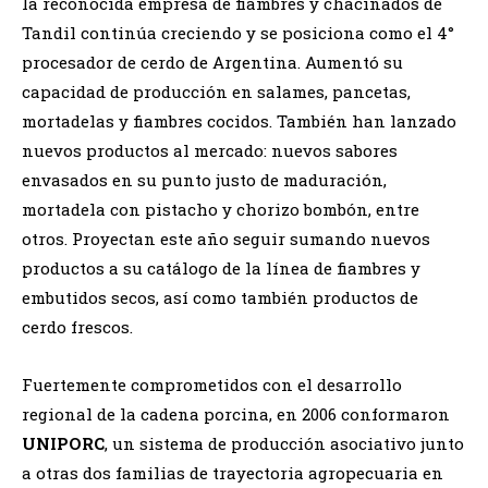
la reconocida empresa de fiambres y chacinados de
Tandil continúa creciendo y se posiciona como el 4°
procesador de cerdo de Argentina. Aumentó su
capacidad de producción en salames, pancetas,
mortadelas y fiambres cocidos. También han lanzado
nuevos productos al mercado: nuevos sabores
envasados en su punto justo de maduración,
mortadela con pistacho y chorizo bombón, entre
otros. Proyectan este año seguir sumando nuevos
productos a su catálogo de la línea de fiambres y
embutidos secos, así como también productos de
cerdo frescos.
Fuertemente comprometidos con el desarrollo
regional de la cadena porcina, en 2006 conformaron
UNIPORC
, un sistema de producción asociativo junto
a otras dos familias de trayectoria agropecuaria en