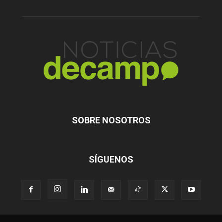
SOBRE NOSOTROS
SÍGUENOS