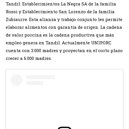
Tandil: Establecimientos La Negra SA de la familia
Rossi y Establecimiento San Lorenzo de la familia
Zubiaurre. Esta alianza y trabajo conjunto les permite
elaborar alimentos con garantía de origen. La cadena
de valor porcina es la cadena productiva que más
empleo genera en Tandil. Actualmente UNIPORC
cuenta con 3.000 madres y proyectan en el corto plazo
crecer a 6.000 madres.