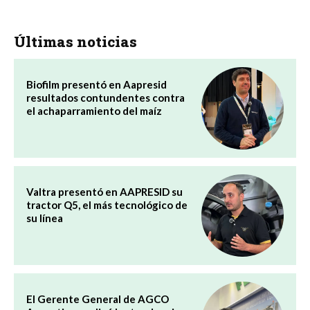
Últimas noticias
Biofilm presentó en Aapresid
resultados contundentes contra
el achaparramiento del maíz
Valtra presentó en AAPRESID su
tractor Q5, el más tecnológico de
su línea
El Gerente General de AGCO