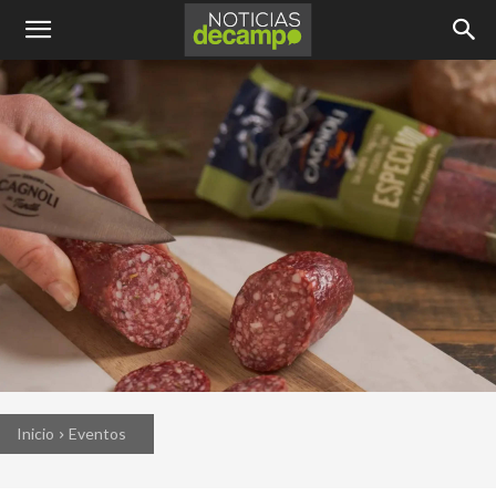
Inicio
Eventos