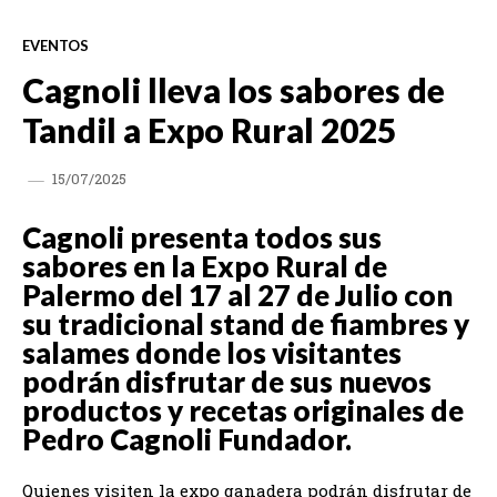
EVENTOS
Cagnoli lleva los sabores de
Tandil a Expo Rural 2025
15/07/2025
Cagnoli presenta todos sus
sabores en la Expo Rural de
Palermo del 17 al 27 de Julio con
su tradicional stand de fiambres y
salames donde los visitantes
podrán disfrutar de sus nuevos
productos y recetas originales de
Pedro Cagnoli Fundador.
Quienes visiten la expo ganadera podrán disfrutar de