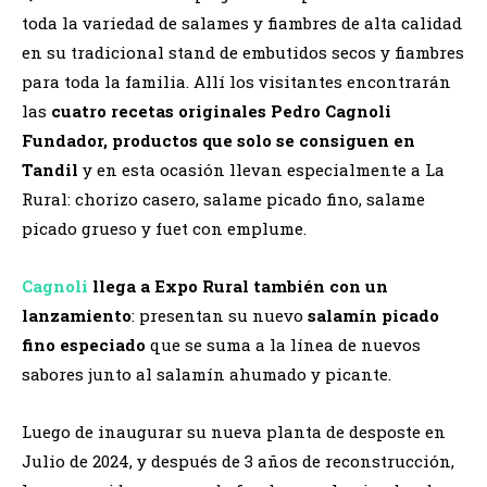
toda la variedad de salames y fiambres de alta calidad
en su tradicional stand de embutidos secos y fiambres
para toda la familia. Allí los visitantes encontrarán
las
cuatro recetas originales Pedro Cagnoli
Fundador, productos que solo se consiguen en
Tandil
y en esta ocasión llevan especialmente a La
Rural: chorizo casero, salame picado fino, salame
picado grueso y fuet con emplume.
Cagnoli
llega a Expo Rural también con un
lanzamiento
: presentan su nuevo
salamín picado
fino especiado
que se suma a la línea de nuevos
sabores junto al salamín ahumado y picante.
Luego de inaugurar su nueva planta de desposte en
Julio de 2024, y después de 3 años de reconstrucción,