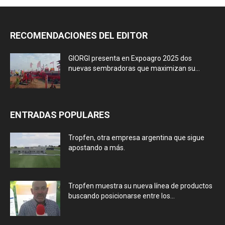
RECOMENDACIONES DEL EDITOR
GIORGI presenta en Expoagro 2025 dos
nuevas sembradoras que maximizan su...
ENTRADAS POPULARES
Tropfen, otra empresa argentina que sigue
apostando a más.
Tropfen muestra su nueva línea de productos
buscando posicionarse entre los...