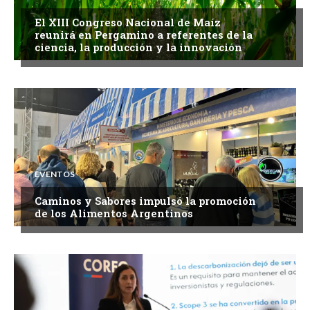
El XIII Congreso Nacional de Maíz
reunirá en Pergamino a referentes de la
ciencia, la producción y la innovación
EVENTOS
Caminos y Sabores impulsó la promoción
de los Alimentos Argentinos