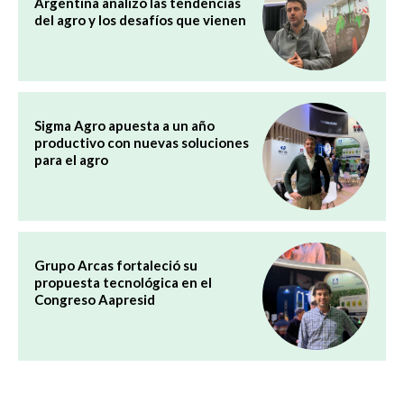
Argentina analizó las tendencias
del agro y los desafíos que vienen
Sigma Agro apuesta a un año
productivo con nuevas soluciones
para el agro
Grupo Arcas fortaleció su
propuesta tecnológica en el
Congreso Aapresid