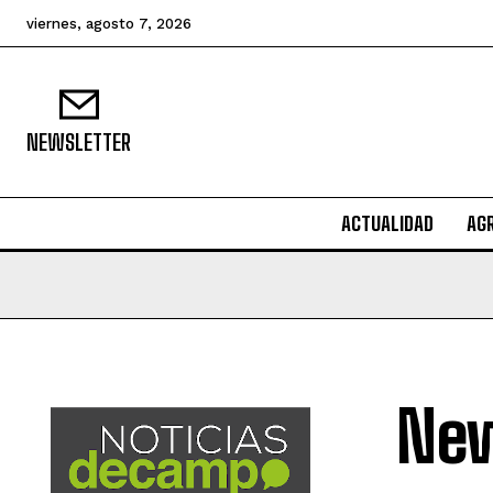
viernes, agosto 7, 2026
NEWSLETTER
ACTUALIDAD
AG
New