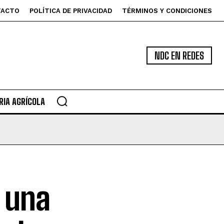
TACTO
POLÍTICA DE PRIVACIDAD
TÉRMINOS Y CONDICIONES
NDC EN REDES
IA AGRÍCOLA
 una