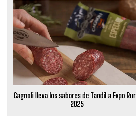
Cagnoli lleva los sabores de Tandil a Expo Rur
2025