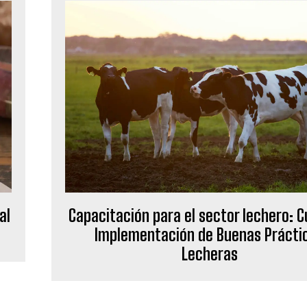
al
Capacitación para el sector lechero: C
Implementación de Buenas Prácti
Lecheras