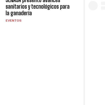
sanitarios y tecnológicos para
la ganadería
EVENTOS