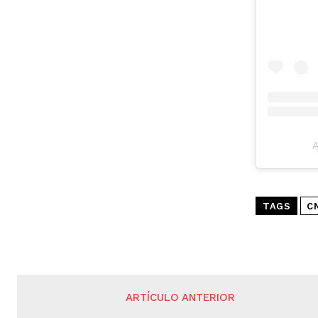
TAGS
C
ARTÍCULO ANTERIOR