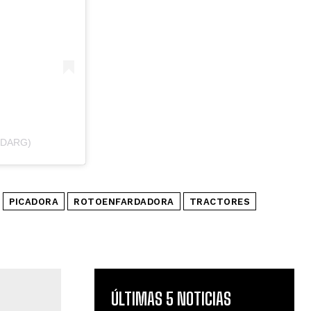
NDARG)
PICADORA
ROTOENFARDADORA
TRACTORES
ÚLTIMAS 5 NOTICIAS