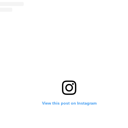
View this post on Instagram