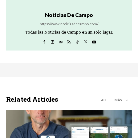
Noticias De Campo
https://www.noticiasdecampo.com/
Todas las Noticias de Campo en un sólo lugar.
Related Articles
ALL
MÁS