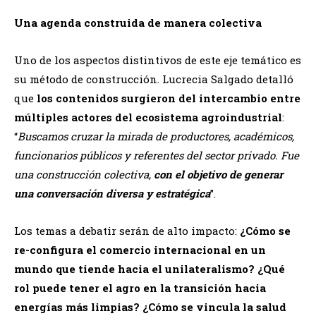
Una agenda construida de manera colectiva
Uno de los aspectos distintivos de este eje temático es
su método de construcción. Lucrecia Salgado detalló
que
los contenidos surgieron del intercambio entre
múltiples actores del ecosistema agroindustrial
:
“
Buscamos cruzar la mirada de productores, académicos,
funcionarios públicos y referentes del sector privado. Fue
una construcción colectiva,
con el objetivo de generar
una conversación diversa y estratégica
”.
Los temas a debatir serán de alto impacto:
¿Cómo se
re-configura el comercio internacional en un
mundo que tiende hacia el unilateralismo? ¿Qué
rol puede tener el agro en la transición hacia
energías más limpias? ¿Cómo se vincula la salud