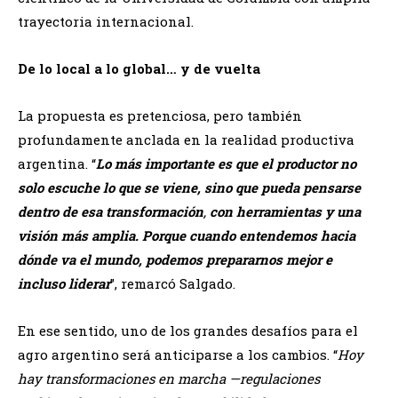
trayectoria internacional.
De lo local a lo global… y de vuelta
La propuesta es pretenciosa, pero también
profundamente anclada en la realidad productiva
argentina. “
Lo más importante es que el productor no
solo escuche lo que se viene, sino que pueda pensarse
dentro de esa transformación
,
con herramientas y una
visión más amplia. Porque cuando entendemos hacia
dónde va el mundo, podemos prepararnos mejor e
incluso liderar
”, remarcó Salgado.
En ese sentido, uno de los grandes desafíos para el
agro argentino será anticiparse a los cambios. “
Hoy
hay transformaciones en marcha —regulaciones