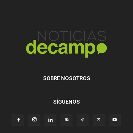
SOBRE NOSOTROS
SÍGUENOS