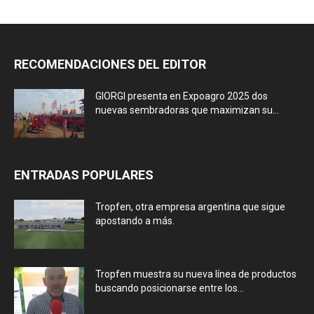
RECOMENDACIONES DEL EDITOR
GIORGI presenta en Expoagro 2025 dos
nuevas sembradoras que maximizan su...
ENTRADAS POPULARES
Tropfen, otra empresa argentina que sigue
apostando a más.
Tropfen muestra su nueva línea de productos
buscando posicionarse entre los...