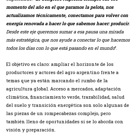
momento del año en el que paramos la pelota, nos
actualizamos técnicamente, conectamos para volver con
energía renovada a hacer lo que sabemos hacer: producir
.
Desde este eje queremos sumar a esa pausa una mirada
más estratégica, que nos ayude a conectar lo que hacemos
todos los días con lo que está pasando en el mundo
”.
El objetivo es claro: ampliar el horizonte de los
productores y actores del agro argentino frente a
temas que ya están marcando el rumbo de la
agricultura global. Acceso a mercados, adaptación
climática, financiamiento verde, trazabilidad, salud
del suelo y transición energética son solo algunas de
las piezas de un rompecabezas complejo, pero
también lleno de oportunidades si se lo aborda con
visión y preparación.