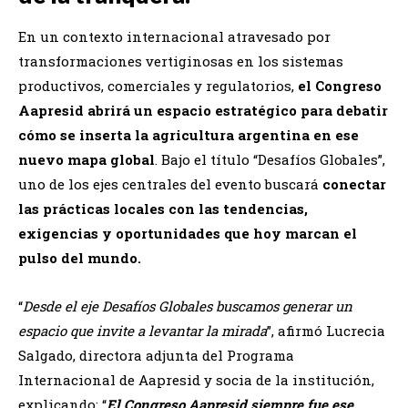
En un contexto internacional atravesado por
transformaciones vertiginosas en los sistemas
productivos, comerciales y regulatorios,
el Congreso
Aapresid abrirá un espacio estratégico para debatir
cómo se inserta la agricultura argentina en ese
nuevo mapa global
. Bajo el título “Desafíos Globales”,
uno de los ejes centrales del evento buscará
conectar
las prácticas locales con las tendencias,
exigencias y oportunidades que hoy marcan el
pulso del mundo.
“
Desde el eje Desafíos Globales buscamos generar un
espacio que invite a levantar la mirada
”, afirmó Lucrecia
Salgado, directora adjunta del Programa
Internacional de Aapresid y socia de la institución,
explicando: “
El Congreso Aapresid siempre fue ese