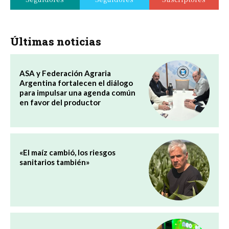
Últimas noticias
ASA y Federación Agraria
Argentina fortalecen el diálogo
para impulsar una agenda común
en favor del productor
«El maíz cambió, los riesgos
sanitarios también»