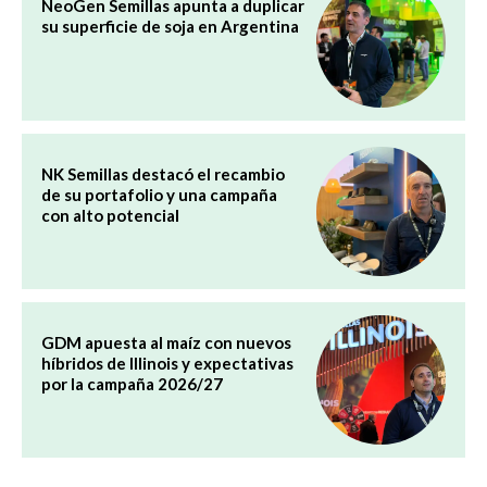
NeoGen Semillas apunta a duplicar
su superficie de soja en Argentina
NK Semillas destacó el recambio
de su portafolio y una campaña
con alto potencial
GDM apuesta al maíz con nuevos
híbridos de Illinois y expectativas
por la campaña 2026/27