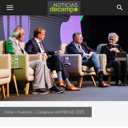
Inicio
Eventos
Congreso AAPRESID 2025