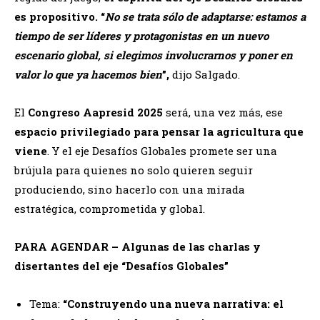
es propositivo. “
No se trata sólo de adaptarse: estamos a
tiempo de ser líderes y protagonistas en un nuevo
escenario global, si elegimos involucrarnos y poner en
valor lo que ya hacemos bien
”,
dijo Salgado.
El
Congreso Aapresid 2025
será, una vez más, ese
espacio privilegiado para pensar la agricultura que
viene
. Y el eje Desafíos Globales promete ser una
brújula para quienes no solo quieren seguir
produciendo, sino hacerlo con una mirada
estratégica, comprometida y global.
PARA AGENDAR – Algunas de las charlas y
disertantes del eje “Desafíos Globales”
Tema:
“Construyendo una nueva narrativa: el