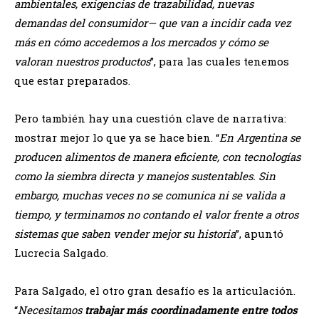
ambientales, exigencias de trazabilidad, nuevas
demandas del consumidor— que van a incidir cada vez
más en cómo accedemos a los mercados y cómo se
valoran nuestros productos
”, para las cuales tenemos
que estar preparados.
Pero también hay una cuestión clave de narrativa:
mostrar mejor lo que ya se hace bien. “
En Argentina se
producen alimentos de manera eficiente, con tecnologías
como la siembra directa y manejos sustentables. Sin
embargo, muchas veces no se comunica ni se valida a
tiempo, y terminamos no contando el valor frente a otros
sistemas que saben vender mejor su historia
”, apuntó
Lucrecia Salgado.
Para Salgado, el otro gran desafío es la articulación.
“
Necesitamos
trabajar más coordinadamente entre todos