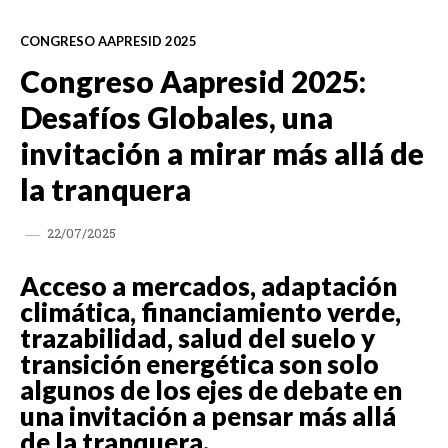
CONGRESO AAPRESID 2025
Congreso Aapresid 2025:
Desafíos Globales, una
invitación a mirar más allá de
la tranquera
22/07/2025
Acceso a mercados, adaptación
climática, financiamiento verde,
trazabilidad, salud del suelo y
transición energética son solo
algunos de los ejes de debate en
una invitación a pensar más allá
de la tranquera.