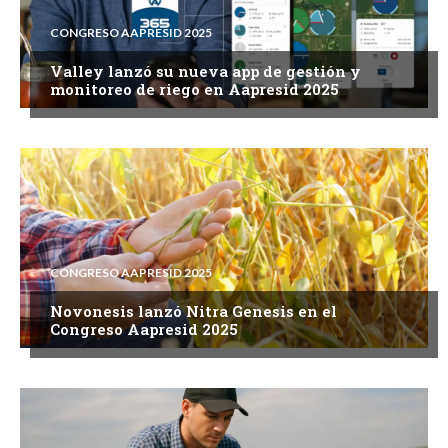
CONGRESO AAPRESID 2025
Valley lanzó su nueva app de gestión y
monitoreo de riego en Aapresid 2025
CONGRESO AAPRESID 2025
Novonesis lanzó Nitra Genesis en el
Congreso Aapresid 2025