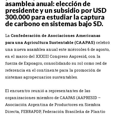
asamblea anual: elección de
presidente y un subsidio por USD
300.000 para estudiar la captura
de carbono en sistemas bajo SD.
La
Confederación de Asociaciones Americanas
para una Agricultura Sustentable (CAAPAS)
celebró
una nueva asamblea anual este miércoles 6 de agosto,
en el marco del XXXIII Congreso Aapresid, con la
fuerza de Expoagro, consolidando su rol como red de
referencia en el continente para la promoción de
sistemas agropecuarios sustentables.
El encuentro reunió a representantes de las
organizaciones miembro de CAAPAS (AAPRESID –
Asociación Argentina de Productores en Siembra
Directa, FEBRAPDP, Federación Brasileña de Plantío