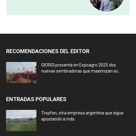
RECOMENDACIONES DEL EDITOR
GIORGI presenta en Expoagro 2025 dos
nuevas sembradoras que maximizan su...
ENTRADAS POPULARES
Tropfen, otra empresa argentina que sigue
apostando a más.