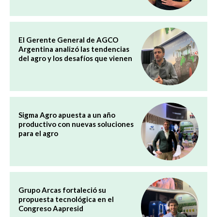
El Gerente General de AGCO
Argentina analizó las tendencias
del agro y los desafíos que vienen
Sigma Agro apuesta a un año
productivo con nuevas soluciones
para el agro
Grupo Arcas fortaleció su
propuesta tecnológica en el
Congreso Aapresid