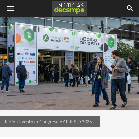
Inicio
Eventos
Congreso AAPRESID 2025