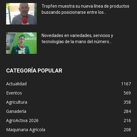
Tropfen muestra su nueva línea de productos
buscando posicionarse entre los...
Novedades en variedades, servicios y
tecnologías de la mano del número...
CATEGORÍA POPULAR
Actualidad
1167
Eventos
569
Agricultura
358
Ganadería
284
AgroActiva 2026
216
Maquinaria Agrícola
208