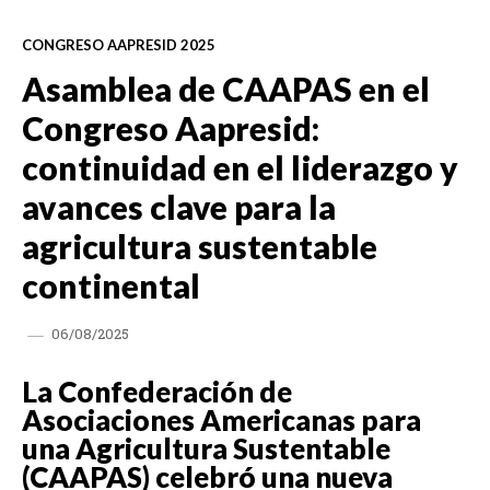
CONGRESO AAPRESID 2025
Asamblea de CAAPAS en el
Congreso Aapresid:
continuidad en el liderazgo y
avances clave para la
agricultura sustentable
continental
06/08/2025
La Confederación de
Asociaciones Americanas para
una Agricultura Sustentable
(CAAPAS) celebró una nueva