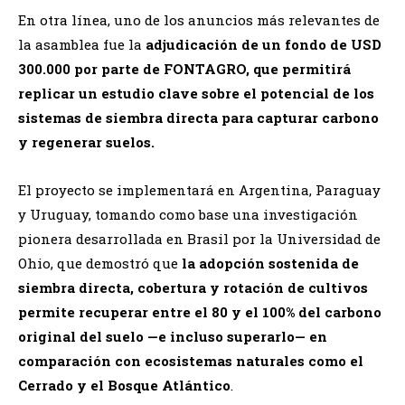
En otra línea, uno de los anuncios más relevantes de
la asamblea fue la
adjudicación de un fondo de USD
300.000 por parte de FONTAGRO, que permitirá
replicar un estudio clave sobre el potencial de los
sistemas de siembra directa para capturar carbono
y regenerar suelos.
El proyecto se implementará en Argentina, Paraguay
y Uruguay, tomando como base una investigación
pionera desarrollada en Brasil por la Universidad de
Ohio, que demostró que
la adopción sostenida de
siembra directa, cobertura y rotación de cultivos
permite recuperar entre el 80 y el 100% del carbono
original del suelo —e incluso superarlo— en
comparación con ecosistemas naturales como el
Cerrado y el Bosque Atlántico
.