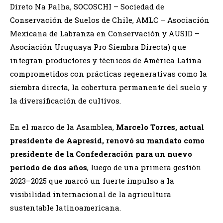
Direto Na Palha, SOCOSCHI – Sociedad de
Conservación de Suelos de Chile, AMLC – Asociación
Mexicana de Labranza en Conservación y AUSID –
Asociación Uruguaya Pro Siembra Directa) que
integran productores y técnicos de América Latina
comprometidos con prácticas regenerativas como la
siembra directa, la cobertura permanente del suelo y
la diversificación de cultivos.
En el marco de la Asamblea,
Marcelo Torres, actual
presidente de Aapresid, renovó su mandato como
presidente de la Confederación para un nuevo
período de dos años
, luego de una primera gestión
2023–2025 que marcó un fuerte impulso a la
visibilidad internacional de la agricultura
sustentable latinoamericana.