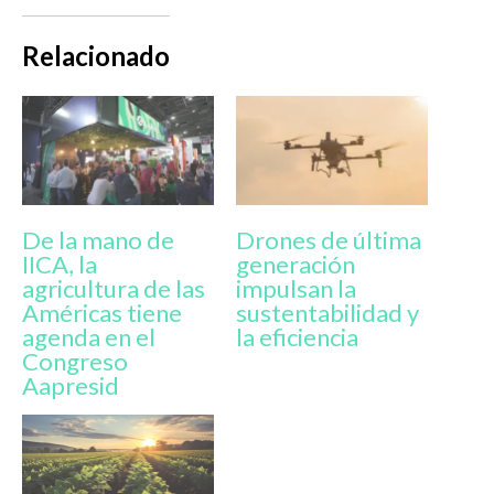
Relacionado
De la mano de
Drones de última
IICA, la
generación
agricultura de las
impulsan la
Américas tiene
sustentabilidad y
agenda en el
la eficiencia
Congreso
Aapresid