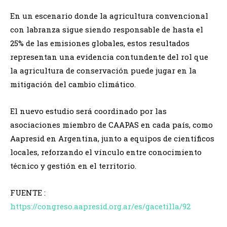
En un escenario donde la agricultura convencional
con labranza sigue siendo responsable de hasta el
25% de las emisiones globales, estos resultados
representan una evidencia contundente del rol que
la agricultura de conservación puede jugar en la
mitigación del cambio climático.
El nuevo estudio será coordinado por las
asociaciones miembro de CAAPAS en cada país, como
Aapresid en Argentina, junto a equipos de científicos
locales, reforzando el vínculo entre conocimiento
técnico y gestión en el territorio.
FUENTE :
https://congreso.aapresid.org.ar/es/gacetilla/92