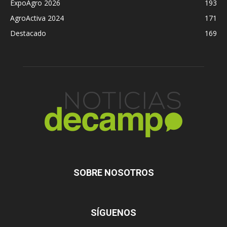
ExpoAgro 2026
193
AgroActiva 2024
171
Destacado
169
SOBRE NOSOTROS
SÍGUENOS