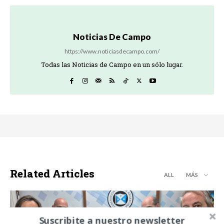
Noticias De Campo
https://www.noticiasdecampo.com/
Todas las Noticias de Campo en un sólo lugar.
Related Articles
ALL
MÁS
Suscribite a nuestro newsletter