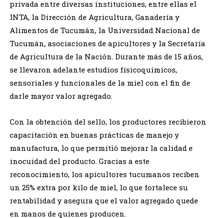
privada entre diversas instituciones, entre ellas el
INTA, la Dirección de Agricultura, Ganadería y
Alimentos de Tucumán, la Universidad Nacional de
Tucumán, asociaciones de apicultores y la Secretaría
de Agricultura de la Nación. Durante más de 15 años,
se llevaron adelante estudios físicoquímicos,
sensoriales y funcionales de la miel con el fin de
darle mayor valor agregado.
Con la obtención del sello, los productores recibieron
capacitación en buenas prácticas de manejo y
manufactura, lo que permitió mejorar la calidad e
inocuidad del producto. Gracias a este
reconocimiento, los apicultores tucumanos reciben
un 25% extra por kilo de miel, lo que fortalece su
rentabilidad y asegura que el valor agregado quede
en manos de quienes producen.