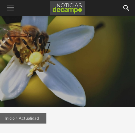
Inicio
Actualidad