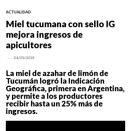
ACTUALIDAD
Miel tucumana con sello IG
mejora ingresos de
apicultores
04/09/2025
La miel de azahar de limón de
Tucumán logró la Indicación
Geográfica, primera en Argentina,
y permite a los productores
recibir hasta un 25% más de
ingresos.