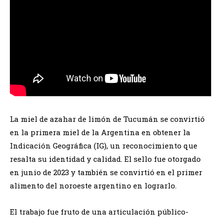
La miel de azahar de limón de Tucumán se convirtió
en la primera miel de la Argentina en obtener la
Indicación Geográfica (IG), un reconocimiento que
resalta su identidad y calidad. El sello fue otorgado
en junio de 2023 y también se convirtió en el primer
alimento del noroeste argentino en lograrlo.
El trabajo fue fruto de una articulación público-