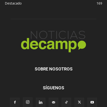
Destacado
169
SOBRE NOSOTROS
SÍGUENOS