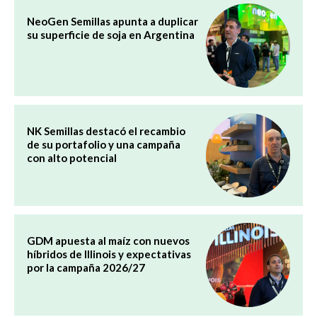
NeoGen Semillas apunta a duplicar
su superficie de soja en Argentina
NK Semillas destacó el recambio
de su portafolio y una campaña
con alto potencial
GDM apuesta al maíz con nuevos
híbridos de Illinois y expectativas
por la campaña 2026/27