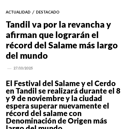
ACTUALIDAD
DESTACADO
Tandil va por la revancha y
afirman que lograrán el
récord del Salame más largo
del mundo
27/10/2025
El Festival del Salame y el Cerdo
en Tandil se realizará durante el 8
y 9 de noviembre y la ciudad
espera superar nuevamente el
récord del salame con
Denominación de Origen más
largo del mundo.