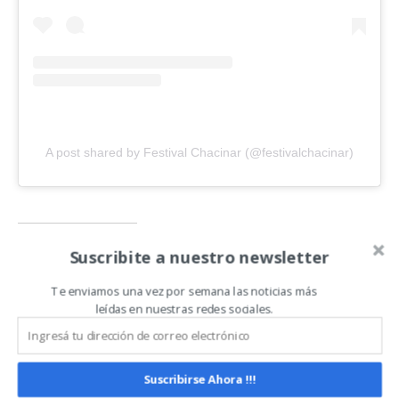
A post shared by Festival Chacinar (@festivalchacinar)
Relacionado
Suscribite a nuestro newsletter
Te enviamos una vez por semana las noticias más
leídas en nuestras redes sociales.
Suscribirse Ahora !!!