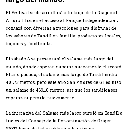
El Festival se desarrollará a lo largo de la Diagonal
Arturo Illia, en el acceso al Parque Independencia y
contará con diversas atracciones para disfrutar de
los sabores de Tandil en familia: productores locales,
fogones y foodtrucks.
El sábado 8 se presentará el salame más largo del
mundo, donde esperan superar nuevamente el récord.
El año pasado, el salame más largo de Tandil midió
401,73 metros, pero este año San Andrés de Giles hizo
un salame de 469,18 metros, así que los tandilenses
esperan superarlo nuevamente.
La iniciativa del Salame más largo surgió en Tandil a
través del Consejo de la Denominación de Origen
(DOT) luego de haber obtenido la primera