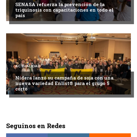
SENASA refuerza la prevención de la
triquinosis con capacitaciones en todo el
país
ACTUALIDAD
Nidera lanzó su campaña de soja con una
nueva variedad Enlist® para el grupo 5
corto
Seguinos en Redes