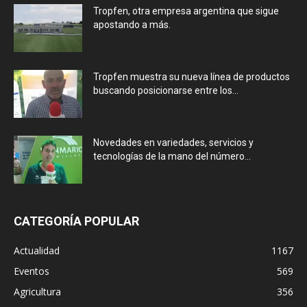
Tropfen, otra empresa argentina que sigue
apostando a más.
Tropfen muestra su nueva línea de productos
buscando posicionarse entre los...
Novedades en variedades, servicios y
tecnologías de la mano del número...
CATEGORÍA POPULAR
Actualidad
1167
Eventos
569
Agricultura
356