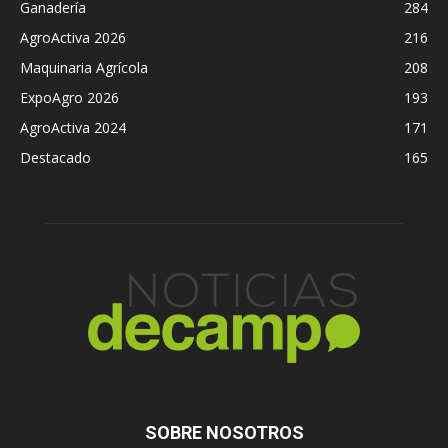
Ganadería
284
AgroActiva 2026
216
Maquinaria Agrícola
208
ExpoAgro 2026
193
AgroActiva 2024
171
Destacado
165
SOBRE NOSOTROS