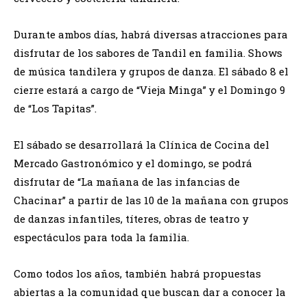
Durante ambos días, habrá diversas atracciones para
disfrutar de los sabores de Tandil en familia. Shows
de música tandilera y grupos de danza. El sábado 8 el
cierre estará a cargo de “Vieja Minga” y el Domingo 9
de “Los Tapitas”.
El sábado se desarrollará la Clínica de Cocina del
Mercado Gastronómico y el domingo, se podrá
disfrutar de “La mañana de las infancias de
Chacinar” a partir de las 10 de la mañana con grupos
de danzas infantiles, títeres, obras de teatro y
espectáculos para toda la familia.
Como todos los años, también habrá propuestas
abiertas a la comunidad que buscan dar a conocer la