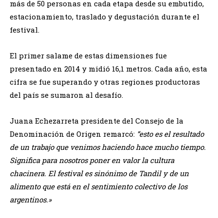
más de 50 personas en cada etapa desde su embutido,
estacionamiento, traslado y degustación durante el
festival.
El primer salame de estas dimensiones fue
presentado en 2014 y midió 16,1 metros. Cada año, esta
cifra se fue superando y otras regiones productoras
del país se sumaron al desafío.
Juana Echezarreta presidente del Consejo de la
Denominación de Origen remarcó:
“esto es el resultado
de un trabajo que venimos haciendo hace mucho tiempo.
Significa para nosotros poner en valor la cultura
chacinera. El festival es sinónimo de Tandil y de un
alimento que está en el sentimiento colectivo de los
argentinos.»