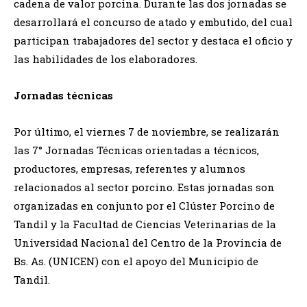
cadena de valor porcina. Durante las dos jornadas se
desarrollará el concurso de atado y embutido, del cual
participan trabajadores del sector y destaca el oficio y
las habilidades de los elaboradores.
Jornadas técnicas
Por último, el viernes 7 de noviembre, se realizarán
las 7° Jornadas Técnicas orientadas a técnicos,
productores, empresas, referentes y alumnos
relacionados al sector porcino. Estas jornadas son
organizadas en conjunto por el Clúster Porcino de
Tandil y la Facultad de Ciencias Veterinarias de la
Universidad Nacional del Centro de la Provincia de
Bs. As. (UNICEN) con el apoyo del Municipio de
Tandil.