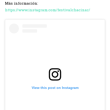
Más información:
https://www.instagram.com/festivalchacinar/
View this post on Instagram