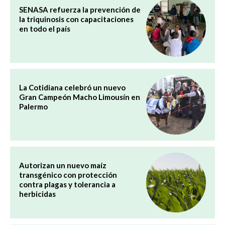
SENASA refuerza la prevención de
la triquinosis con capacitaciones
en todo el país
La Cotidiana celebró un nuevo
Gran Campeón Macho Limousín en
Palermo
Autorizan un nuevo maíz
transgénico con protección
contra plagas y tolerancia a
herbicidas