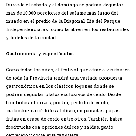
Durante el sábado y el domingo se podrán degustar
más de 10.000 porciones del salame más largo del
mundo en el predio de la Diagonal Ilia del Parque
Independencia, así como también en los restaurantes
y hoteles de la ciudad.
Gastronomía y espectáculos
Como todos los años, el festival que atrae a visitantes
de toda la Provincia tendrá una variada propuesta
gastronómica en los clásicos fogones donde se
podrán degustar platos exclusivos de cerdo. Desde
bondiolas, chorizos, porker, pechito de cerdo,
matambre, carré, bifes al disco, empanadas, papas
fritas en grasa de cerdo entre otros. También habrá
foodtrucks con opciones dulces y saldas, patio
cervecero y coctelería tandilera.