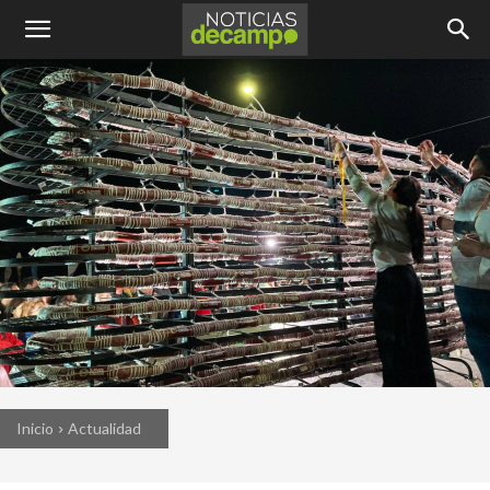
Inicio
Actualidad