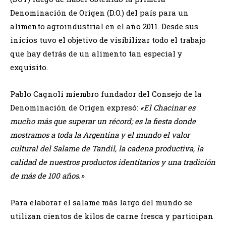
Denominación de Origen (D.O.) del país para un
alimento agroindustrial en el año 2011. Desde sus
inicios tuvo el objetivo de visibilizar todo el trabajo
que hay detrás de un alimento tan especial y
exquisito.
Pablo Cagnoli miembro fundador del Consejo de la
Denominación de Origen expresó:
«El Chacinar es
mucho más que superar un récord; es la fiesta donde
mostramos a toda la Argentina y el mundo el valor
cultural del Salame de Tandil, la cadena productiva, la
calidad de nuestros productos identitarios y una tradición
de más de 100 años.»
Para elaborar el salame más largo del mundo se
utilizan cientos de kilos de carne fresca y participan