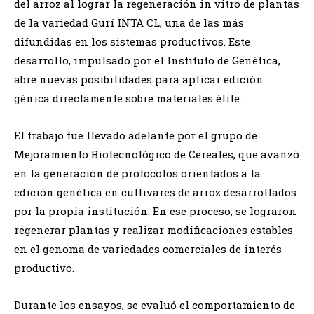
del arroz al lograr la regeneración in vitro de plantas
de la variedad Gurí INTA CL, una de las más
difundidas en los sistemas productivos. Este
desarrollo, impulsado por el Instituto de Genética,
abre nuevas posibilidades para aplicar edición
génica directamente sobre materiales élite.
El trabajo fue llevado adelante por el grupo de
Mejoramiento Biotecnológico de Cereales, que avanzó
en la generación de protocolos orientados a la
edición genética en cultivares de arroz desarrollados
por la propia institución. En ese proceso, se lograron
regenerar plantas y realizar modificaciones estables
en el genoma de variedades comerciales de interés
productivo.
Durante los ensayos, se evaluó el comportamiento de