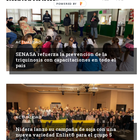
ACTUALIDAD
SENASA refuerza la prevención de la
triquinosis con capacitaciones en todo el
país
ACTUALIDAD
Nidera lanzó su campaña de soja con una
nueva variedad Enlist® para el grupo 5