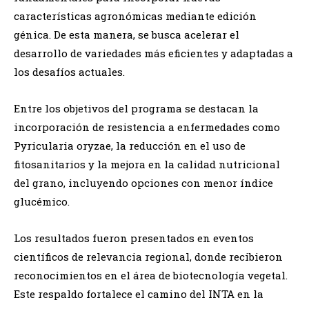
características agronómicas mediante edición
génica. De esta manera, se busca acelerar el
desarrollo de variedades más eficientes y adaptadas a
los desafíos actuales.
Entre los objetivos del programa se destacan la
incorporación de resistencia a enfermedades como
Pyricularia oryzae, la reducción en el uso de
fitosanitarios y la mejora en la calidad nutricional
del grano, incluyendo opciones con menor índice
glucémico.
Los resultados fueron presentados en eventos
científicos de relevancia regional, donde recibieron
reconocimientos en el área de biotecnología vegetal.
Este respaldo fortalece el camino del INTA en la