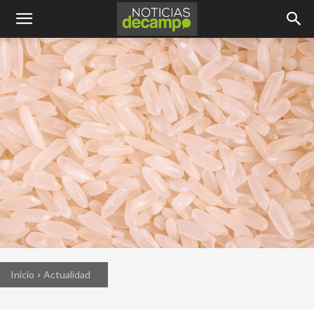
Inicio
Actualidad