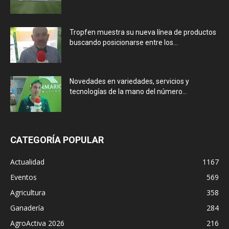
Tropfen muestra su nueva línea de productos
buscando posicionarse entre los...
Novedades en variedades, servicios y
tecnologías de la mano del número...
CATEGORÍA POPULAR
Actualidad
1167
Eventos
569
Agricultura
358
Ganadería
284
AgroActiva 2026
216