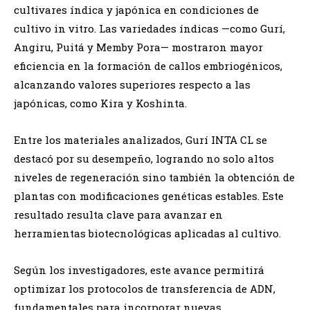
cultivares índica y japónica en condiciones de
cultivo in vitro. Las variedades índicas —como Gurí,
Angiru, Puitá y Memby Pora— mostraron mayor
eficiencia en la formación de callos embriogénicos,
alcanzando valores superiores respecto a las
japónicas, como Kira y Koshinta.
Entre los materiales analizados, Gurí INTA CL se
destacó por su desempeño, logrando no solo altos
niveles de regeneración sino también la obtención de
plantas con modificaciones genéticas estables. Este
resultado resulta clave para avanzar en
herramientas biotecnológicas aplicadas al cultivo.
Según los investigadores, este avance permitirá
optimizar los protocolos de transferencia de ADN,
fundamentales para incorporar nuevas