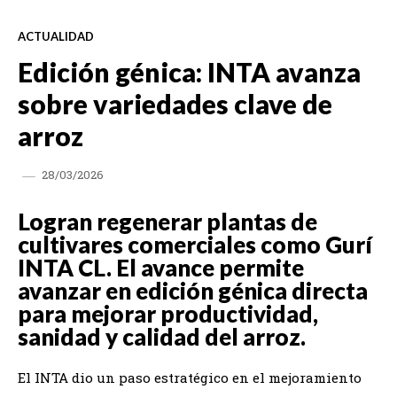
ACTUALIDAD
Edición génica: INTA avanza
sobre variedades clave de
arroz
28/03/2026
Logran regenerar plantas de
cultivares comerciales como Gurí
INTA CL. El avance permite
avanzar en edición génica directa
para mejorar productividad,
sanidad y calidad del arroz.
El INTA dio un paso estratégico en el mejoramiento