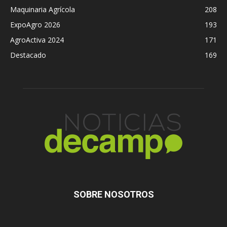
Maquinaria Agrícola
208
ExpoAgro 2026
193
AgroActiva 2024
171
Destacado
169
SOBRE NOSOTROS