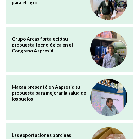
para el agro
Grupo Arcas fortaleció su
propuesta tecnológica en el
Congreso Aapresid
Maxan presentó en Aapresid su
propuesta para mejorar la salud de
los suelos
Las exportaciones porcinas