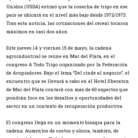
Unidos (USDA) estimó que la cosecha de trigo en ese
país se ubicará en el nivel más bajo desde 1972/1973.
Tras esta noticia, las cotizaciones del cereal tocaron
máximos en casi dos años.
Este jueves 14 y viernes 15 de mayo, la cadena
agroindustrial se reúne en Mar del Plata, en el
congreso A Todo Trigo organizado por la Federación
de Acopiadores. Bajo el lema “Del rinde al negocio”, el
encuentro que se llevará a cabo en el Hotel Sheraton
de Mar del Plata contará con más de 60 expertos que
pondrán foco en los desafíos y oportunidades del
sector en un contexto de recuperación productiva.
El congreso llega en un momento bisagra para la
cadena. Aumentos de costos y ahora, también, de