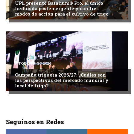
UPL presentó Batalium® Pro, el único
herbicida postemergente y con tres
modos de acción para el cultivo de trigo
A TODO TRIGO 2026
Campaña triguera 2026/27: ¿Cuáles son
las perspectivas del mercado mundial y
local de trigo?
Seguinos en Redes