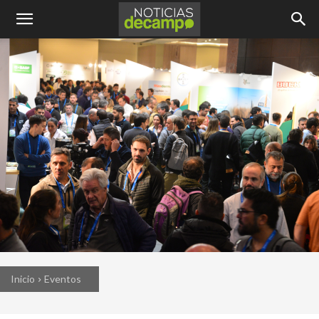
Inicio
Eventos