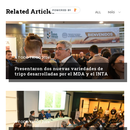
Related Articles
ALL
MÁS
A TODO TRIGO 2026
Presentaron dos nuevas variedades de
trigo desarrolladas por el MDA y el INTA
A TODO TRIGO 2026