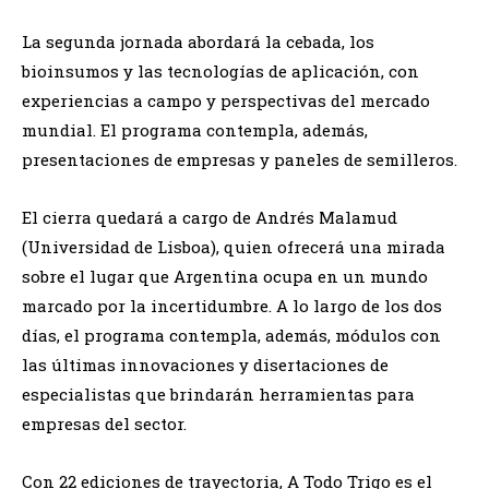
La segunda jornada abordará la cebada, los
bioinsumos y las tecnologías de aplicación, con
experiencias a campo y perspectivas del mercado
mundial. El programa contempla, además,
presentaciones de empresas y paneles de semilleros.
El cierra quedará a cargo de Andrés Malamud
(Universidad de Lisboa), quien ofrecerá una mirada
sobre el lugar que Argentina ocupa en un mundo
marcado por la incertidumbre. A lo largo de los dos
días, el programa contempla, además, módulos con
las últimas innovaciones y disertaciones de
especialistas que brindarán herramientas para
empresas del sector.
Con 22 ediciones de trayectoria, A Todo Trigo es el