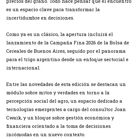
precios del grano. Todo hace pensar que el encuentro
es un espacio clave para transformar la
incertidumbre en decisiones.
Como ya es un clásico, la apertura incluirá el
lanzamiento de la Campaña Fina 2026 de la Bolsa de
Cereales de Buenos Aires, seguido por el panorama
para el trigo argentino desde un enfoque sectorial e
internacional.
Entre las novedades de esta edición se destacan un
módulo sobre mitos y verdades en torno a la
percepción social del agro, un espacio dedicado a
tecnologías emergentes a cargo del consultor Joan
Cwaik, y un bloque sobre gestión económica y
financiera orientado a la toma de decisiones
incómodas en un nuevo contexto.