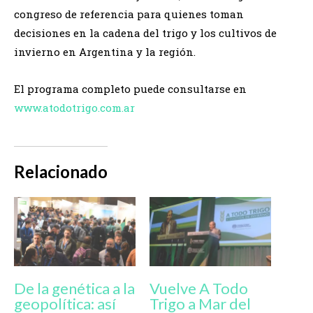
congreso de referencia para quienes toman
decisiones en la cadena del trigo y los cultivos de
invierno en Argentina y la región.
El programa completo puede consultarse en
www.atodotrigo.com.ar
Relacionado
De la genética a la
Vuelve A Todo
geopolítica: así
Trigo a Mar del