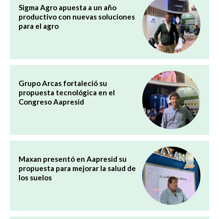
Sigma Agro apuesta a un año
productivo con nuevas soluciones
para el agro
Grupo Arcas fortaleció su
propuesta tecnológica en el
Congreso Aapresid
Maxan presentó en Aapresid su
propuesta para mejorar la salud de
los suelos