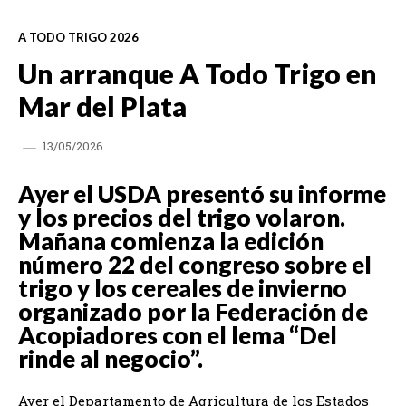
A TODO TRIGO 2026
Un arranque A Todo Trigo en
Mar del Plata
13/05/2026
Ayer el USDA presentó su informe
y los precios del trigo volaron.
Mañana comienza la edición
número 22 del congreso sobre el
trigo y los cereales de invierno
organizado por la Federación de
Acopiadores con el lema “Del
rinde al negocio”.
Ayer el Departamento de Agricultura de los Estados