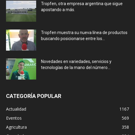
Tropfen, otra empresa argentina que sigue
apostando a más.
Tropfen muestra su nueva línea de productos
buscando posicionarse entre los...
Novedades en variedades, servicios y
tecnologías de la mano del número...
CATEGORÍA POPULAR
Actualidad
1167
Eventos
569
Agricultura
358