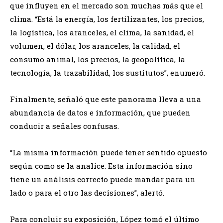
que influyen en el mercado son muchas más que el
clima. “Está la energía, los fertilizantes, los precios,
la logística, los aranceles, el clima, la sanidad, el
volumen, el dólar, los aranceles, la calidad, el
consumo animal, los precios, la geopolítica, la
tecnología, la trazabilidad, los sustitutos”, enumeró.
Finalmente, señaló que este panorama lleva a una
abundancia de datos e información, que pueden
conducir a señales confusas.
“La misma información puede tener sentido opuesto
según como se la analice. Esta información sino
tiene un análisis correcto puede mandar para un
lado o para el otro las decisiones”, alertó.
Para concluir su exposición, López tomó el último