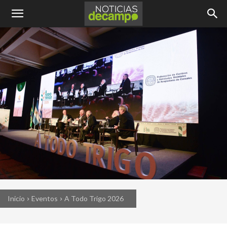
Inicio
Eventos
A Todo Trigo 2026