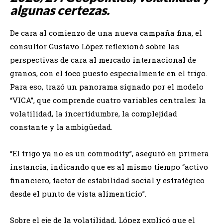
algunas certezas.
De cara al comienzo de una nueva campaña fina, el
consultor Gustavo López reflexionó sobre las
perspectivas de cara al mercado internacional de
granos, con el foco puesto especialmente en el trigo.
Para eso, trazó un panorama signado por el modelo
“VICA”, que comprende cuatro variables centrales: la
volatilidad, la incertidumbre, la complejidad
constante y la ambigüedad.
“El trigo ya no es un commodity”, aseguró en primera
instancia, indicando que es al mismo tiempo “activo
financiero, factor de estabilidad social y estratégico
desde el punto de vista alimenticio”.
Sobre el eje de la volatilidad, López explicó que el