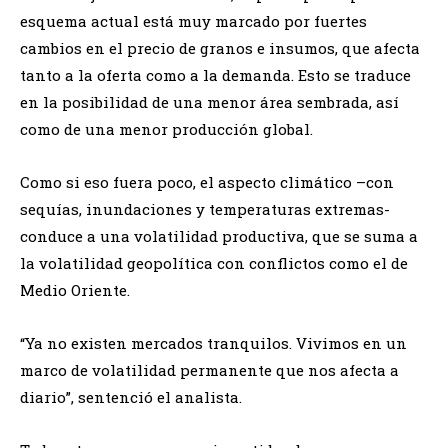
esquema actual está muy marcado por fuertes
cambios en el precio de granos e insumos, que afecta
tanto a la oferta como a la demanda. Esto se traduce
en la posibilidad de una menor área sembrada, así
como de una menor producción global.
Como si eso fuera poco, el aspecto climático –con
sequías, inundaciones y temperaturas extremas-
conduce a una volatilidad productiva, que se suma a
la volatilidad geopolítica con conflictos como el de
Medio Oriente.
“Ya no existen mercados tranquilos. Vivimos en un
marco de volatilidad permanente que nos afecta a
diario”, sentenció el analista.