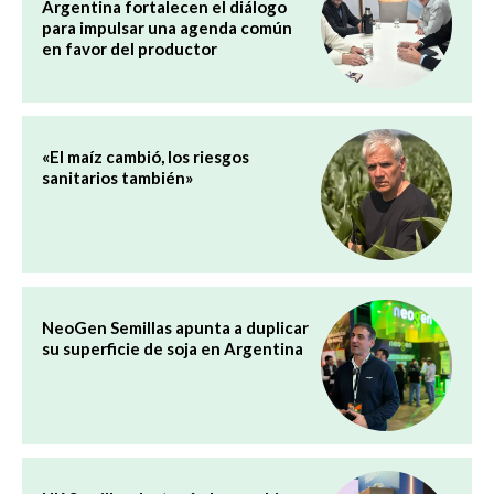
Argentina fortalecen el diálogo
para impulsar una agenda común
en favor del productor
«El maíz cambió, los riesgos
sanitarios también»
NeoGen Semillas apunta a duplicar
su superficie de soja en Argentina