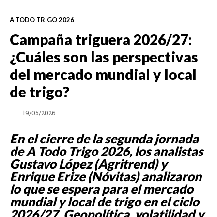
A TODO TRIGO 2026
Campaña triguera 2026/27:
¿Cuáles son las perspectivas
del mercado mundial y local
de trigo?
19/05/2026
En el cierre de la segunda jornada
de A Todo Trigo 2026, los analistas
Gustavo López (Agritrend) y
Enrique Erize (Nóvitas) analizaron
lo que se espera para el mercado
mundial y local de trigo en el ciclo
2026/27. Geopolítica, volatilidad y