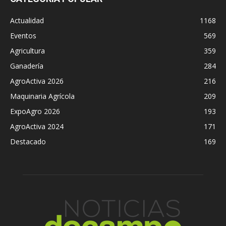
Actualidad
1168
Eventos
569
Agricultura
359
Ganadería
284
AgroActiva 2026
216
Maquinaria Agrícola
209
ExpoAgro 2026
193
AgroActiva 2024
171
Destacado
169