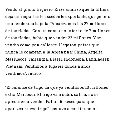
Yendo al plano triguero, Erize analizó que la última
dejó un importante excedente exportable, que generó
una tendencia bajista. “Alcanzamos las 27 millones
de toneladas. Con un consumo interno de 7 millones
de toneladas, había que vender 22 millones. Y se
vendió como pan caliente. Llegaron países que
nunca le compran a la Argentina: China, Argelia,
Marruecos, Tailandia, Brasil, Indonesia, Bangladesh,
Vietnam. Vendimos a lugares donde nunca
vendimos”, indicó.
“El balance de trigo da que ya vendimos 13 millones
extra Mercosur. El trigo va a subir, calma, no se
apresuren a vender. Faltan 5 meses para que
aparezca nuevo trigo”, sostuvo a continuación.