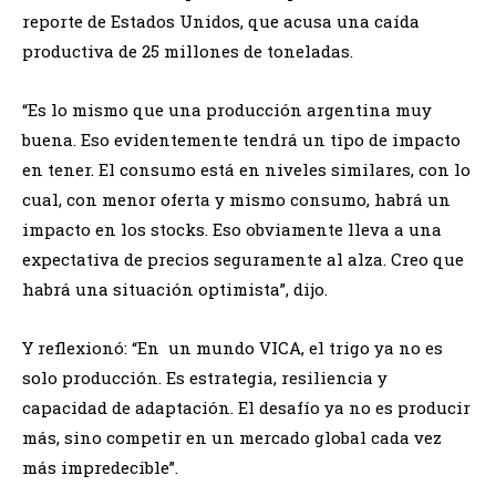
reporte de Estados Unidos, que acusa una caída
productiva de 25 millones de toneladas.
“Es lo mismo que una producción argentina muy
buena. Eso evidentemente tendrá un tipo de impacto
en tener. El consumo está en niveles similares, con lo
cual, con menor oferta y mismo consumo, habrá un
impacto en los stocks. Eso obviamente lleva a una
expectativa de precios seguramente al alza. Creo que
habrá una situación optimista”, dijo.
Y reflexionó: “En un mundo VICA, el trigo ya no es
solo producción. Es estrategia, resiliencia y
capacidad de adaptación. El desafío ya no es producir
más, sino competir en un mercado global cada vez
más impredecible”.