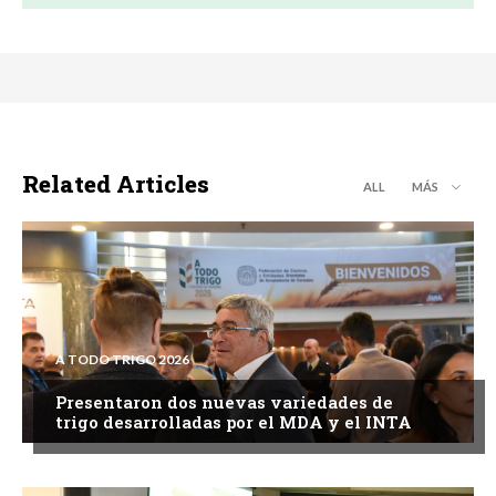
Related Articles
ALL
MÁS
A TODO TRIGO 2026
Presentaron dos nuevas variedades de
trigo desarrolladas por el MDA y el INTA