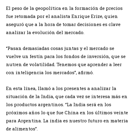
El peso de la geopolítica en la formación de precios
fue retomada por el analista Enrique Erize, quien
aseguró que a la hora de tomar decisiones es clave
analizar la evolución del mercado.
“Pasan demasiadas cosas juntas y el mercado se
vuelve un festín para los fondos de inversión, que se
nutren de volatilidad. Tenemos que aprender a leer
con inteligencia los mercados”, afirmó.
En esta línea, llamó a los presentes a analizar la
situación de la India, que cada vez se interesa más en
los productos argentinos. “La India será en los
próximos años lo que fue China en los últimos veinte
para Argentina. La india es nuestro futuro en materia
de alimentos”.