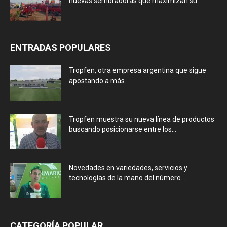
nuevas sembradoras que maximizan su...
ENTRADAS POPULARES
Tropfen, otra empresa argentina que sigue
apostando a más.
Tropfen muestra su nueva línea de productos
buscando posicionarse entre los...
Novedades en variedades, servicios y
tecnologías de la mano del número...
CATEGORÍA POPULAR