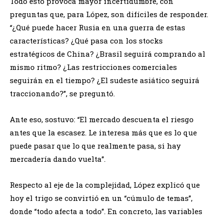
Todo esto provoca mayor incertidumbre, con
preguntas que, para López, son difíciles de responder.
“¿Qué puede hacer Rusia en una guerra de estas
características? ¿Qué pasa con los stocks
estratégicos de China? ¿Brasil seguirá comprando al
mismo ritmo? ¿Las restricciones comerciales
seguirán en el tiempo? ¿El sudeste asiático seguirá
traccionando?”, se preguntó.
Ante eso, sostuvo: “El mercado descuenta el riesgo
antes que la escasez. Le interesa más que es lo que
puede pasar que lo que realmente pasa, si hay
mercadería dando vuelta”.
Respecto al eje de la complejidad, López explicó que
hoy el trigo se convirtió en un “cúmulo de temas”,
donde “todo afecta a todo”. En concreto, las variables