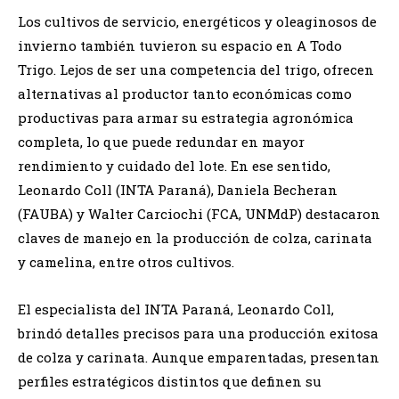
Los cultivos de servicio, energéticos y oleaginosos de
invierno también tuvieron su espacio en A Todo
Trigo. Lejos de ser una competencia del trigo, ofrecen
alternativas al productor tanto económicas como
productivas para armar su estrategia agronómica
completa, lo que puede redundar en mayor
rendimiento y cuidado del lote. En ese sentido,
Leonardo Coll (INTA Paraná), Daniela Becheran
(FAUBA) y Walter Carciochi (FCA, UNMdP) destacaron
claves de manejo en la producción de colza, carinata
y camelina, entre otros cultivos.
El especialista del INTA Paraná, Leonardo Coll,
brindó detalles precisos para una producción exitosa
de colza y carinata. Aunque emparentadas, presentan
perfiles estratégicos distintos que definen su