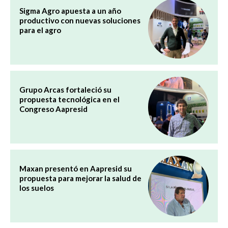
Sigma Agro apuesta a un año
productivo con nuevas soluciones
para el agro
Grupo Arcas fortaleció su
propuesta tecnológica en el
Congreso Aapresid
Maxan presentó en Aapresid su
propuesta para mejorar la salud de
los suelos