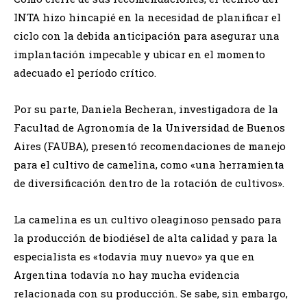
INTA hizo hincapié en la necesidad de planificar el
ciclo con la debida anticipación para asegurar una
implantación impecable y ubicar en el momento
adecuado el período crítico.
Por su parte, Daniela Becheran, investigadora de la
Facultad de Agronomía de la Universidad de Buenos
Aires (FAUBA), presentó recomendaciones de manejo
para el cultivo de camelina, como «una herramienta
de diversificación dentro de la rotación de cultivos».
La camelina es un cultivo oleaginoso pensado para
la producción de biodiésel de alta calidad y para la
especialista es «todavía muy nuevo» ya que en
Argentina todavía no hay mucha evidencia
relacionada con su producción. Se sabe, sin embargo,