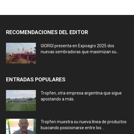
RECOMENDACIONES DEL EDITOR
GIORGI presenta en Expoagro 2025 dos
nuevas sembradoras que maximizan su...
ENTRADAS POPULARES
Tropfen, otra empresa argentina que sigue
apostando a más.
Tropfen muestra su nueva línea de productos
buscando posicionarse entre los...