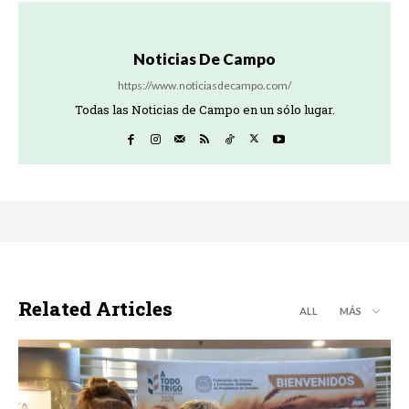
Noticias De Campo
https://www.noticiasdecampo.com/
Todas las Noticias de Campo en un sólo lugar.
Related Articles
ALL
MÁS