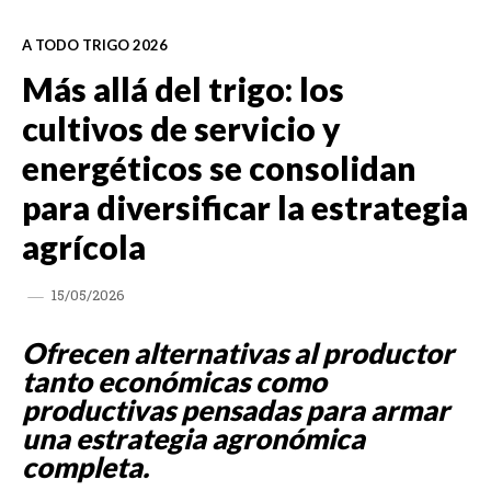
A TODO TRIGO 2026
Más allá del trigo: los
cultivos de servicio y
energéticos se consolidan
para diversificar la estrategia
agrícola
15/05/2026
Ofrecen alternativas al productor
tanto económicas como
productivas pensadas para armar
una estrategia agronómica
completa.