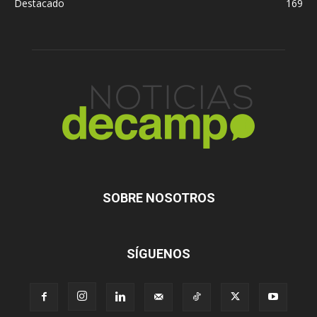
Destacado
169
SOBRE NOSOTROS
SÍGUENOS