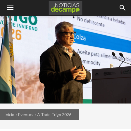
Inicio
Eventos
A Todo Trigo 2026