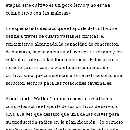
etapas, este cultivo es un poco lento y no es tan
competitivo con las malezas».
La especialista destacó que el aporte del cultivo se
define a través de cuatro variables críticas: el
rendimiento alcanzado, la capacidad de generación
de biomasa, la eficiencia en el uso del nitrógeno y los
estándares de calidad final obtenidos. Estos pilares
no solo garantizan la viabilidad económica del
cultivo, sino que consolidan a la camelina como una
solución técnica para las rotaciones invernales.
Finalmente, Walter Carciochi mostró resultados
concretos sobre el aporte de los cultivos de servicio
(CS), a la vez que destacó que una de las claves para
su producción radica en la planificación: «lo primero
que hay que hacer es elegir la especie de cultivo de