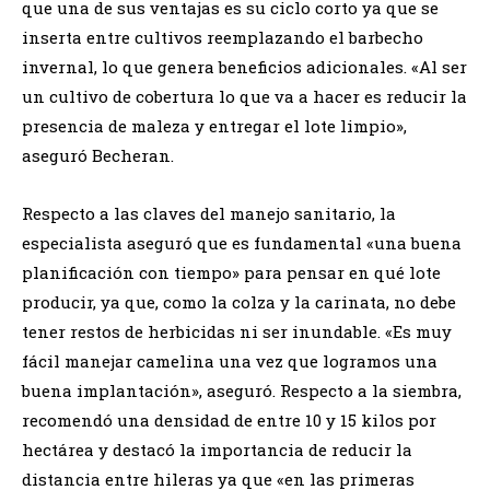
que una de sus ventajas es su ciclo corto ya que se
inserta entre cultivos reemplazando el barbecho
invernal, lo que genera beneficios adicionales. «Al ser
un cultivo de cobertura lo que va a hacer es reducir la
presencia de maleza y entregar el lote limpio»,
aseguró Becheran.
Respecto a las claves del manejo sanitario, la
especialista aseguró que es fundamental «una buena
planificación con tiempo» para pensar en qué lote
producir, ya que, como la colza y la carinata, no debe
tener restos de herbicidas ni ser inundable. «Es muy
fácil manejar camelina una vez que logramos una
buena implantación», aseguró. Respecto a la siembra,
recomendó una densidad de entre 10 y 15 kilos por
hectárea y destacó la importancia de reducir la
distancia entre hileras ya que «en las primeras