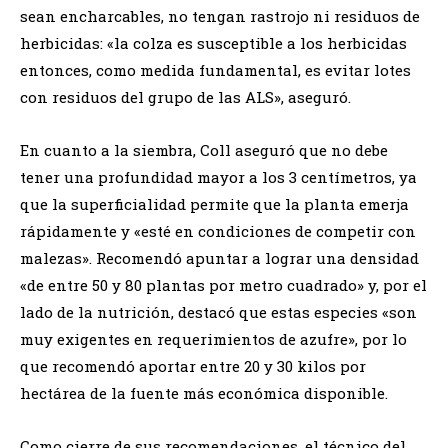
sean encharcables, no tengan rastrojo ni residuos de
herbicidas: «la colza es susceptible a los herbicidas
entonces, como medida fundamental, es evitar lotes
con residuos del grupo de las ALS», aseguró.
En cuanto a la siembra, Coll aseguró que no debe
tener una profundidad mayor a los 3 centímetros, ya
que la superficialidad permite que la planta emerja
rápidamente y «esté en condiciones de competir con
malezas». Recomendó apuntar a lograr una densidad
«de entre 50 y 80 plantas por metro cuadrado» y, por el
lado de la nutrición, destacó que estas especies «son
muy exigentes en requerimientos de azufre», por lo
que recomendó aportar entre 20 y 30 kilos por
hectárea de la fuente más económica disponible.
Como cierre de sus recomendaciones, el técnico del