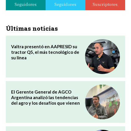
Seguidores
Seguidores
Suscriptores
Últimas noticias
Valtra presentó en AAPRESID su
tractor Q5, el más tecnológico de
su línea
El Gerente General de AGCO
Argentina analizó las tendencias
del agro y los desafíos que vienen