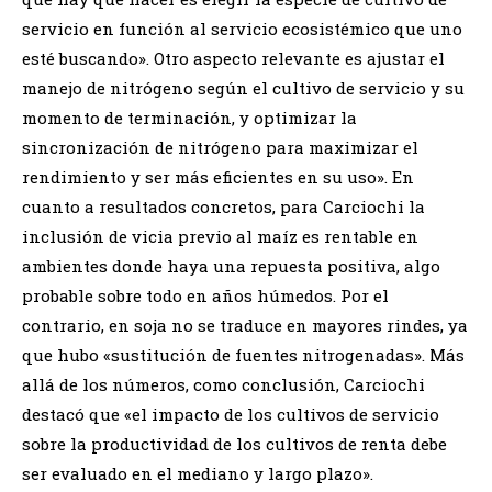
servicio en función al servicio ecosistémico que uno
esté buscando». Otro aspecto relevante es ajustar el
manejo de nitrógeno según el cultivo de servicio y su
momento de terminación, y optimizar la
sincronización de nitrógeno para maximizar el
rendimiento y ser más eficientes en su uso». En
cuanto a resultados concretos, para Carciochi la
inclusión de vicia previo al maíz es rentable en
ambientes donde haya una repuesta positiva, algo
probable sobre todo en años húmedos. Por el
contrario, en soja no se traduce en mayores rindes, ya
que hubo «sustitución de fuentes nitrogenadas». Más
allá de los números, como conclusión, Carciochi
destacó que «el impacto de los cultivos de servicio
sobre la productividad de los cultivos de renta debe
ser evaluado en el mediano y largo plazo».