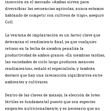
inserción en el mercado. «Ambas sirven para
diversificar las secuencias agrícolas, nunca estamos
hablando de competir con cultivos de trigo», aseguró
Coll.
La ventana de implantación es un factor clave que
determina el rendimiento final, ya que cualquier
retraso en la fecha de siembra penaliza la
productividad de ambos granos. «En siembras tardías,
las variedades de ciclo largo producen menores
rendimientos», señaló el especialista, y también
destacó que hay una interacción significativa entre
ambientes y cultivares.
Dentro de las claves de manejo, la elección de lotes
fértiles es fundamental puesto que son especies
exigentes nutricionalmente, y es necesario que no