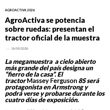
AGROACTIVA 2026
AgroActiva se potencia
sobre ruedas: presentan el
tractor oficial de la muestra
16/05/2026
La megamuestra a cielo abierto
más grande del país designa un
“fierro de la casa”. El
tractor
Massey Ferguson
8S será
protagonista en Armstrong y
podrá verse y probarse durante los
cuatro días de exposición.