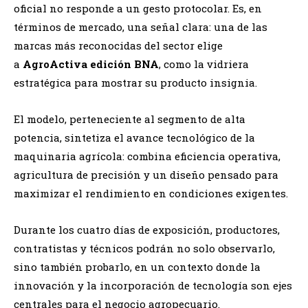
oficial no responde a un gesto protocolar. Es, en
términos de mercado, una señal clara: una de las
marcas más reconocidas del sector elige
a
AgroActiva edición BNA
, como la vidriera
estratégica para mostrar su producto insignia.
El modelo, perteneciente al segmento de alta
potencia, sintetiza el avance tecnológico de la
maquinaria agrícola: combina eficiencia operativa,
agricultura de precisión y un diseño pensado para
maximizar el rendimiento en condiciones exigentes.
Durante los cuatro días de exposición, productores,
contratistas y técnicos podrán no solo observarlo,
sino también probarlo, en un contexto donde la
innovación y la incorporación de tecnología son ejes
centrales para el negocio agropecuario.