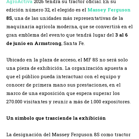
AgroActiva
2026 tendrá su tractor oficial. En su
edición número 32, el elegido es el
Massey Ferguson
8S
, una de las unidades más representativas de la
maquinaria agrícola moderna, que se convertirá en el
gran emblema del evento que tendrá lugar del
3 al 6
de junio en Armstrong
, Santa Fe.
Ubicado en la plaza de acceso, el MF 8S no será solo
una pieza de exhibición. La organización apuesta a
que el público pueda interactuar con el equipo y
conocer de primera mano sus prestaciones, en el
marco de una exposición que espera superar los
270.000 visitantes y reunir a más de 1.000 expositores.
Un símbolo que trasciende la exhibición
La designación del Massey Ferguson 8S como tractor