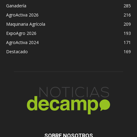
Ganadería
285
AgroActiva 2026
216
Maquinaria Agrícola
209
ExpoAgro 2026
193
AgroActiva 2024
171
Destacado
169
SOBRE NOSOTROS