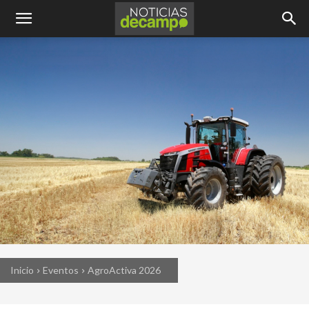
Inicio
Eventos
AgroActiva 2026