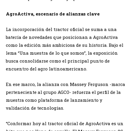
AgroActiva, escenario de alianzas clave
La incorporación del tractor oficial se suma a una
batería de novedades que posicionan a AgroActiva
como la edición más ambiciosa de su historia. Bajo el
lema “Una muestra de lo que somos”, la exposición
busca consolidarse como el principal punto de
encuentro del agro latinoamericano.
En ese marco, la alianza con Massey Ferguson -marca
perteneciente al grupo AGCO- refuerza el perfil de la
muestra como plataforma de lanzamiento y
validación de tecnologías.
“Conformar hoy al tractor oficial de AgroActiva es un