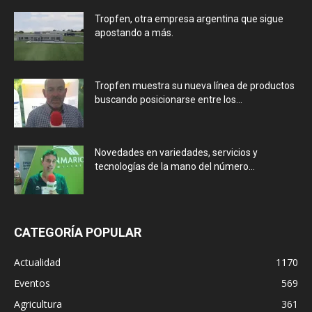
Tropfen, otra empresa argentina que sigue
apostando a más.
Tropfen muestra su nueva línea de productos
buscando posicionarse entre los...
Novedades en variedades, servicios y
tecnologías de la mano del número...
CATEGORÍA POPULAR
Actualidad
1170
Eventos
569
Agricultura
361