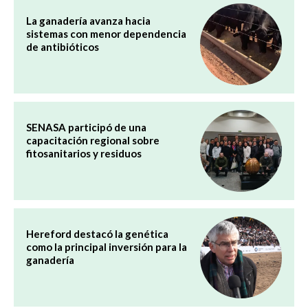
La ganadería avanza hacia
sistemas con menor dependencia
de antibióticos
SENASA participó de una
capacitación regional sobre
fitosanitarios y residuos
Hereford destacó la genética
como la principal inversión para la
ganadería