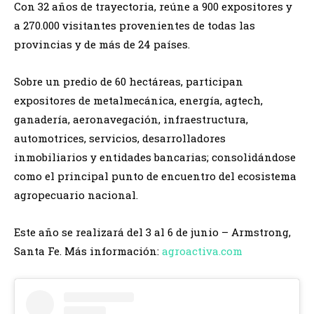
Con 32 años de trayectoria, reúne a 900 expositores y
a 270.000 visitantes provenientes de todas las
provincias y de más de 24 países.
Sobre un predio de 60 hectáreas, participan
expositores de metalmecánica, energía, agtech,
ganadería, aeronavegación, infraestructura,
automotrices, servicios, desarrolladores
inmobiliarios y entidades bancarias; consolidándose
como el principal punto de encuentro del ecosistema
agropecuario nacional.
Este año se realizará del 3 al 6 de junio – Armstrong,
Santa Fe. Más información:
agroactiva.com