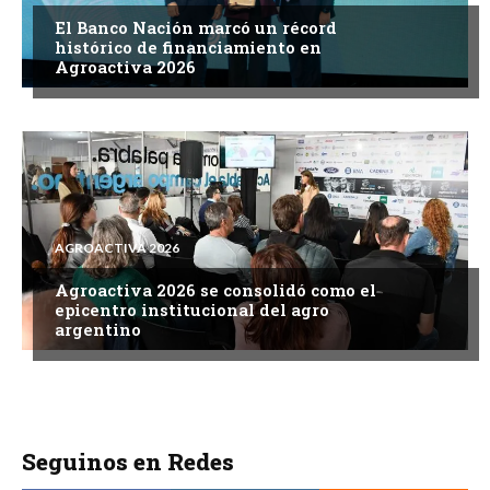
El Banco Nación marcó un récord
histórico de financiamiento en
Agroactiva 2026
AGROACTIVA 2026
Agroactiva 2026 se consolidó como el
epicentro institucional del agro
argentino
Seguinos en Redes