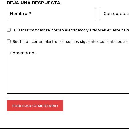
DEJA UNA RESPUESTA
Nombre:*
Guardar mi nombre, correo electrónico y sitio web en este na
Recibir un correo electrónico con los siguientes comentarios a e
Comentario: