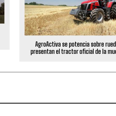
AgroActiva se potencia sobre rued
presentan el tractor oficial de la m