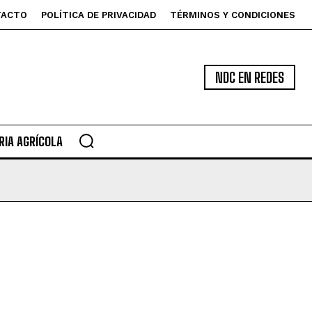
TACTO
POLÍTICA DE PRIVACIDAD
TÉRMINOS Y CONDICIONES
NDC EN REDES
IA AGRÍCOLA