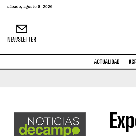
sábado, agosto 8, 2026
NEWSLETTER
ACTUALIDAD
AG
Exp