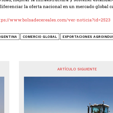
iferenciar la oferta nacional en un mercado global 
tps://www.bolsadecereales.com/ver-noticia?id=2523
RGENTINA
COMERCIO GLOBAL
EXPORTACIONES AGROINDU
ARTÍCULO SIGUIENTE