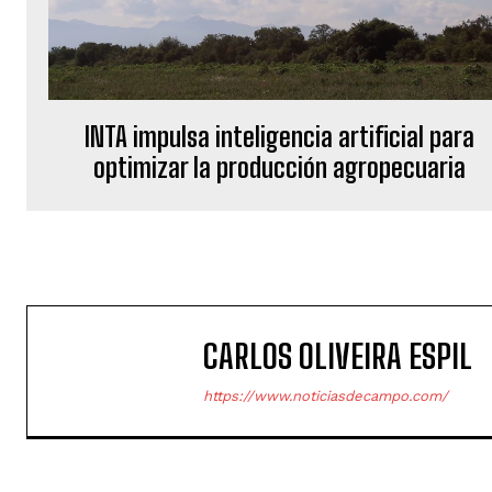
INTA impulsa inteligencia artificial para
optimizar la producción agropecuaria
CARLOS OLIVEIRA ESPIL
https://www.noticiasdecampo.com/