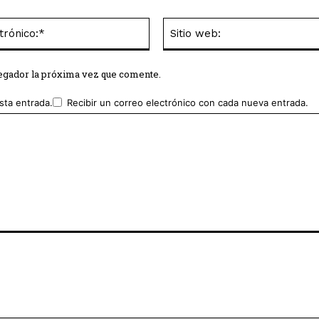
Correo
electrónico:*
vegador la próxima vez que comente.
sta entrada.
Recibir un correo electrónico con cada nueva entrada.