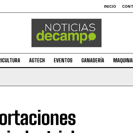
INICIO
CON
RICULTURA
AGTECH
EVENTOS
GANADERÍA
MAQUINAR
ortaciones