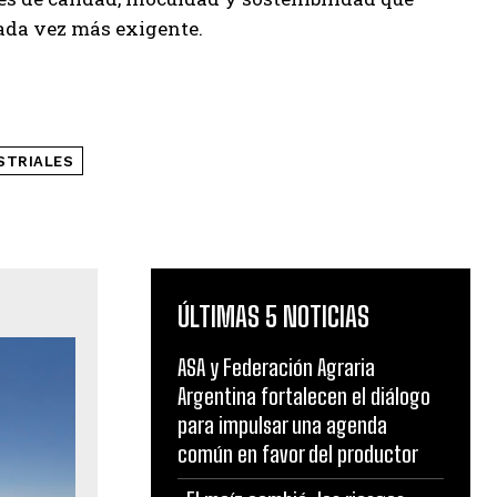
cada vez más exigente.
STRIALES
ÚLTIMAS 5 NOTICIAS
ASA y Federación Agraria
Argentina fortalecen el diálogo
para impulsar una agenda
común en favor del productor