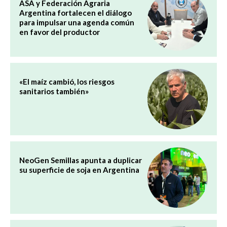
ASA y Federación Agraria
Argentina fortalecen el diálogo
para impulsar una agenda común
en favor del productor
«El maíz cambió, los riesgos
sanitarios también»
NeoGen Semillas apunta a duplicar
su superficie de soja en Argentina