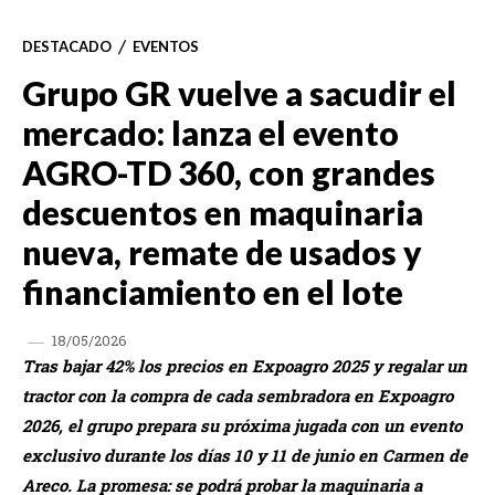
DESTACADO
EVENTOS
Grupo GR vuelve a sacudir el
mercado: lanza el evento
AGRO-TD 360, con grandes
descuentos en maquinaria
nueva, remate de usados y
financiamiento en el lote
18/05/2026
Tras bajar 42% los precios en Expoagro 2025 y regalar un
tractor con la compra de cada sembradora en Expoagro
2026, el grupo prepara su próxima jugada con un evento
exclusivo durante los días 10 y 11 de junio en Carmen de
Areco. La promesa: se podrá probar la maquinaria a