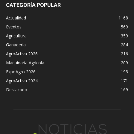
CATEGORÍA POPULAR
Actualidad
1168
Eventos
569
Agricultura
359
Ganadería
284
AgroActiva 2026
216
Maquinaria Agrícola
209
ExpoAgro 2026
193
AgroActiva 2024
171
Destacado
169