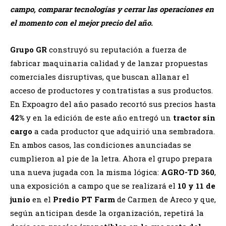
campo, comparar tecnologías y cerrar las operaciones en
el momento con el mejor precio del año.
Grupo GR
construyó su reputación a fuerza de
fabricar maquinaria calidad y de lanzar propuestas
comerciales disruptivas, que buscan allanar el
acceso de productores y contratistas a sus productos.
En Expoagro del año pasado recortó sus precios hasta
42%
y en la edición de este año entregó un
tractor sin
cargo
a cada productor que adquirió una sembradora.
En ambos casos, las condiciones anunciadas se
cumplieron al pie de la letra. Ahora el grupo prepara
una nueva jugada con la misma lógica:
AGRO-TD 360
,
una exposición a campo que se realizará el
10 y 11 de
junio
en el
Predio PT Farm
de Carmen de Areco y que,
según anticipan desde la organización, repetirá la