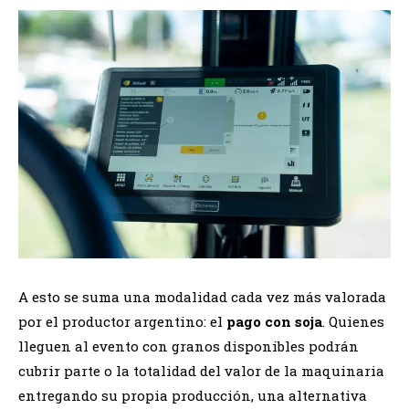
A esto se suma una modalidad cada vez más valorada
por el productor argentino: el
pago con soja
. Quienes
lleguen al evento con granos disponibles podrán
cubrir parte o la totalidad del valor de la maquinaria
entregando su propia producción, una alternativa