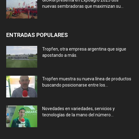
GIORGI presenta en Expoagro 2025 dos
nuevas sembradoras que maximizan su...
ENTRADAS POPULARES
Tropfen, otra empresa argentina que sigue
apostando a más.
Tropfen muestra su nueva línea de productos
buscando posicionarse entre los...
Novedades en variedades, servicios y
tecnologías de la mano del número...