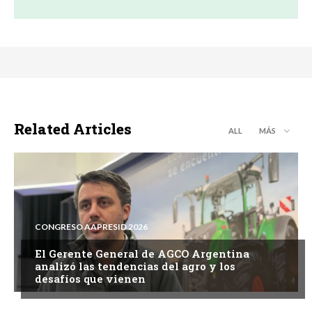
Related Articles
ALL
MÁS
CONGRESO AAPRESID 2026
El Gerente General de AGCO Argentina
analizó las tendencias del agro y los
desafíos que vienen