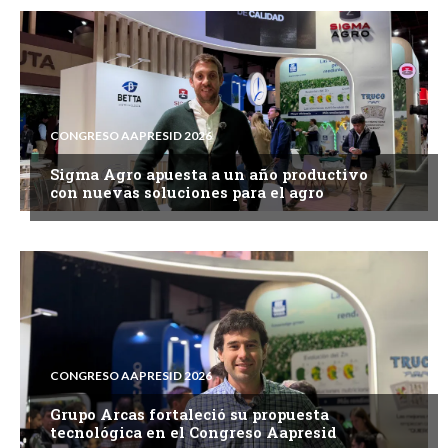
CONGRESO AAPRESID 2026
Sigma Agro apuesta a un año productivo
con nuevas soluciones para el agro
CONGRESO AAPRESID 2026
Grupo Arcas fortaleció su propuesta
tecnológica en el Congreso Aapresid