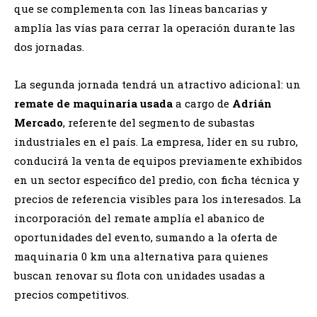
que se complementa con las líneas bancarias y
amplía las vías para cerrar la operación durante las
dos jornadas.
La segunda jornada tendrá un atractivo adicional: un
remate de maquinaria usada
a cargo de
Adrián
Mercado
, referente del segmento de subastas
industriales en el país. La empresa, líder en su rubro,
conducirá la venta de equipos previamente exhibidos
en un sector específico del predio, con ficha técnica y
precios de referencia visibles para los interesados. La
incorporación del remate amplía el abanico de
oportunidades del evento, sumando a la oferta de
maquinaria 0 km una alternativa para quienes
buscan renovar su flota con unidades usadas a
precios competitivos.