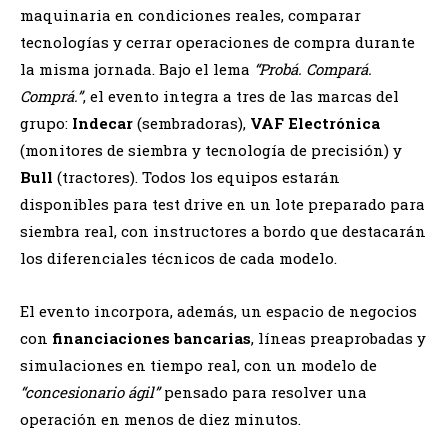
maquinaria en condiciones reales, comparar
tecnologías y cerrar operaciones de compra durante
la misma jornada. Bajo el lema
“Probá. Compará.
Comprá.”
, el evento integra a tres de las marcas del
grupo:
Indecar
(sembradoras),
VAF Electrónica
(monitores de siembra y tecnología de precisión) y
Bull
(tractores). Todos los equipos estarán
disponibles para test drive en un lote preparado para
siembra real, con instructores a bordo que destacarán
los diferenciales técnicos de cada modelo.
El evento incorpora, además, un espacio de negocios
con
financiaciones bancarias
, líneas preaprobadas y
simulaciones en tiempo real, con un modelo de
“concesionario ágil”
pensado para resolver una
operación en menos de diez minutos.