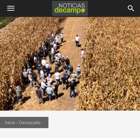
Inicio
Destacado