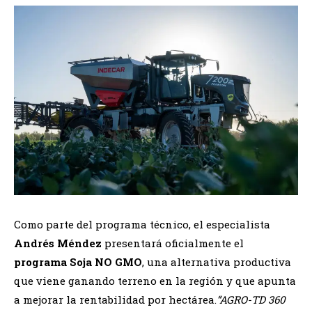
Como parte del programa técnico, el especialista
Andrés Méndez
presentará oficialmente el
programa Soja NO GMO
, una alternativa productiva
que viene ganando terreno en la región y que apunta
a mejorar la rentabilidad por hectárea.
“AGRO-TD 360