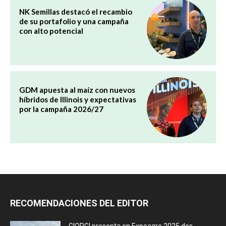
NK Semillas destacó el recambio
de su portafolio y una campaña
con alto potencial
GDM apuesta al maíz con nuevos
híbridos de Illinois y expectativas
por la campaña 2026/27
RECOMENDACIONES DEL EDITOR