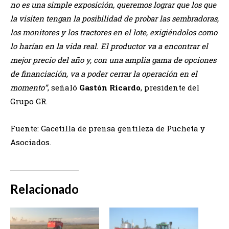
no es una simple exposición, queremos lograr que los que
la visiten tengan la posibilidad de probar las sembradoras,
los monitores y los tractores en el lote, exigiéndolos como
lo harían en la vida real. El productor va a encontrar el
mejor precio del año y, con una amplia gama de opciones
de financiación, va a poder cerrar la operación en el
momento”
, señaló
Gastón Ricardo
, presidente del
Grupo GR.
Fuente: Gacetilla de prensa gentileza de Pucheta y
Asociados.
Relacionado