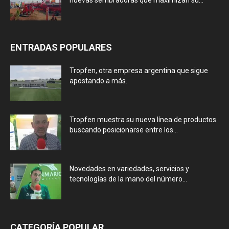
ENTRADAS POPULARES
Tropfen, otra empresa argentina que sigue
apostando a más.
Tropfen muestra su nueva línea de productos
buscando posicionarse entre los...
Novedades en variedades, servicios y
tecnologías de la mano del número...
CATEGORÍA POPULAR