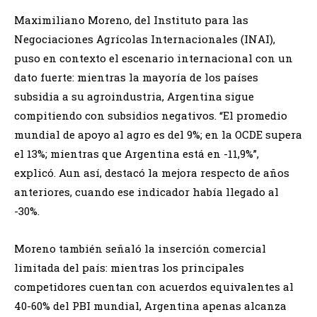
Maximiliano Moreno, del Instituto para las
Negociaciones Agrícolas Internacionales (INAI),
puso en contexto el escenario internacional con un
dato fuerte: mientras la mayoría de los países
subsidia a su agroindustria, Argentina sigue
compitiendo con subsidios negativos. “El promedio
mundial de apoyo al agro es del 9%; en la OCDE supera
el 13%; mientras que Argentina está en -11,9%”,
explicó. Aun así, destacó la mejora respecto de años
anteriores, cuando ese indicador había llegado al
-30%.
Moreno también señaló la inserción comercial
limitada del país: mientras los principales
competidores cuentan con acuerdos equivalentes al
40-60% del PBI mundial, Argentina apenas alcanza