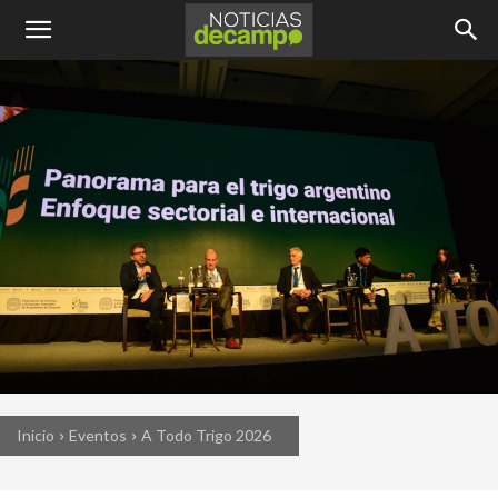
Inicio
Eventos
A Todo Trigo 2026