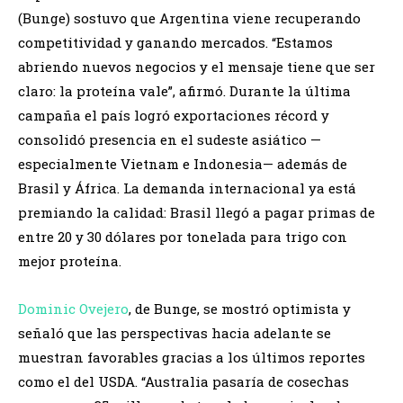
(Bunge) sostuvo que Argentina viene recuperando
competitividad y ganando mercados. “Estamos
abriendo nuevos negocios y el mensaje tiene que ser
claro: la proteína vale”, afirmó. Durante la última
campaña el país logró exportaciones récord y
consolidó presencia en el sudeste asiático —
especialmente Vietnam e Indonesia— además de
Brasil y África. La demanda internacional ya está
premiando la calidad: Brasil llegó a pagar primas de
entre 20 y 30 dólares por tonelada para trigo con
mejor proteína.
Dominic Ovejero
, de Bunge, se mostró optimista y
señaló que las perspectivas hacia adelante se
muestran favorables gracias a los últimos reportes
como el del USDA. “Australia pasaría de cosechas