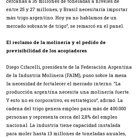
cercanas a 35 millones de toneladas a niveles de
entre 25 y 27 millones, y Brasil necesitaría importar
más trigo argentino. Hoy ya no hablamos de un
mercado sobrante de trigo”, se remarcó en el panel.
El reclamo de la molinería y el pedido de
previsibilidad de los acopiadores
Diego Cifarelli, presidente de la Federación Argentina
de la Industria Molinera (FAIM), puso sobre la mesa
la necesidad de fortalecer el mercado interno. “La
producción argentina necesita una molinería fuerte.
Y esto no es corporativo, es estratégico”, afirmó. La
cadena del trigo genera empleo para más de 400.000
personas y representa cerca del 2,8% del empleo
nacional. La industria tiene capacidad instalada
para moler hasta 13 millones de toneladas anuales,