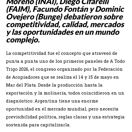
Moreno (INAI), Diego Cifarelli
(FAIM), Facundo Fontán y Dominic
Ovejero (Bunge) debatieron sobre
competitividad, calidad, mercados
y las oportunidades en un mundo
complejo.
La competitividad fue el concepto que atravesó de
punta a punta uno de los primeros paneles de A Todo
Trigo 2026, el congreso organizado por la Federación
de Acopiadores que se realiza el 14 y 15 de mayo en
Mar del Plata. Desde la producción hasta la
exportación y la molinería, todos coincidieron en un
diagnóstico: Argentina tiene una enorme
oportunidad en el mercado mundial, pero necesita
previsibilidad política, reglas claras y una estrategia
sostenida para capitalizarla.