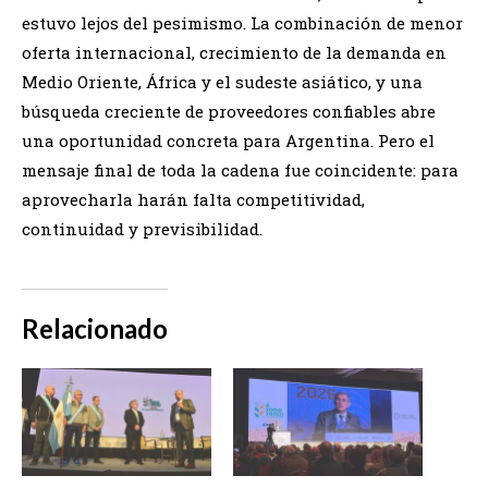
estuvo lejos del pesimismo. La combinación de menor
oferta internacional, crecimiento de la demanda en
Medio Oriente, África y el sudeste asiático, y una
búsqueda creciente de proveedores confiables abre
una oportunidad concreta para Argentina. Pero el
mensaje final de toda la cadena fue coincidente: para
aprovecharla harán falta competitividad,
continuidad y previsibilidad.
Relacionado