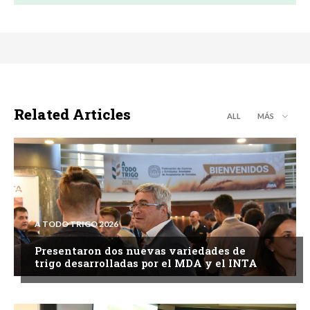
Related Articles
ALL
MÁS
A TODO TRIGO 2026
Presentaron dos nuevas variedades de
trigo desarrolladas por el MDA y el INTA