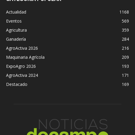
Actualidad
1168
Eventos
569
Agricultura
359
Ganadería
284
AgroActiva 2026
216
Maquinaria Agrícola
209
ExpoAgro 2026
193
AgroActiva 2024
171
Destacado
169