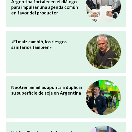
Argentina fortalecen el diálogo
para impulsar una agenda común
en favor del productor
«El maíz cambió, los riesgos
sanitarios también»
NeoGen Semillas apunta a duplicar
su superficie de soja en Argentina