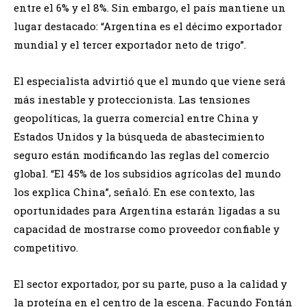
entre el 6% y el 8%. Sin embargo, el país mantiene un
lugar destacado: “Argentina es el décimo exportador
mundial y el tercer exportador neto de trigo”.
El especialista advirtió que el mundo que viene será
más inestable y proteccionista. Las tensiones
geopolíticas, la guerra comercial entre China y
Estados Unidos y la búsqueda de abastecimiento
seguro están modificando las reglas del comercio
global. “El 45% de los subsidios agrícolas del mundo
los explica China”, señaló. En ese contexto, las
oportunidades para Argentina estarán ligadas a su
capacidad de mostrarse como proveedor confiable y
competitivo.
El sector exportador, por su parte, puso a la calidad y
la proteína en el centro de la escena. Facundo Fontán