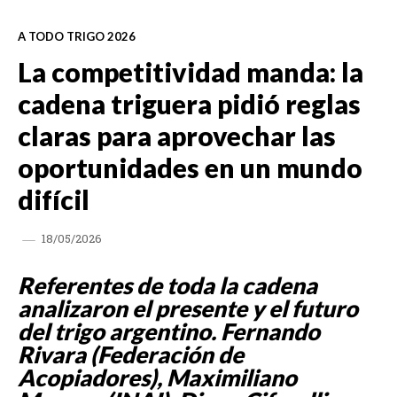
A TODO TRIGO 2026
La competitividad manda: la
cadena triguera pidió reglas
claras para aprovechar las
oportunidades en un mundo
difícil
18/05/2026
Referentes de toda la cadena
analizaron el presente y el futuro
del trigo argentino. Fernando
Rivara (Federación de
Acopiadores), Maximiliano