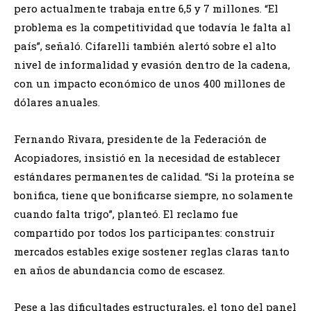
pero actualmente trabaja entre 6,5 y 7 millones. “El
problema es la competitividad que todavía le falta al
país”, señaló. Cifarelli también alertó sobre el alto
nivel de informalidad y evasión dentro de la cadena,
con un impacto económico de unos 400 millones de
dólares anuales.
Fernando Rivara, presidente de la Federación de
Acopiadores, insistió en la necesidad de establecer
estándares permanentes de calidad. “Si la proteína se
bonifica, tiene que bonificarse siempre, no solamente
cuando falta trigo”, planteó. El reclamo fue
compartido por todos los participantes: construir
mercados estables exige sostener reglas claras tanto
en años de abundancia como de escasez.
Pese a las dificultades estructurales, el tono del panel