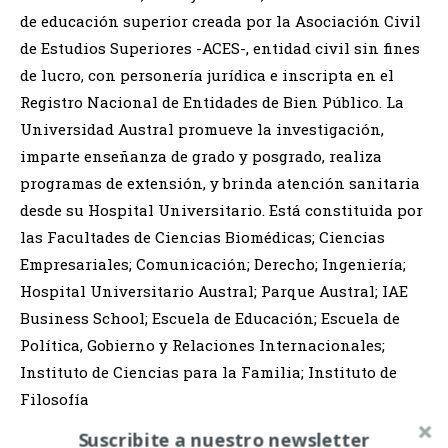
de educación superior creada por la Asociación Civil
de Estudios Superiores -ACES-, entidad civil sin fines
de lucro, con personería jurídica e inscripta en el
Registro Nacional de Entidades de Bien Público. La
Universidad Austral promueve la investigación,
imparte enseñanza de grado y posgrado, realiza
programas de extensión, y brinda atención sanitaria
desde su Hospital Universitario. Está constituida por
las Facultades de Ciencias Biomédicas; Ciencias
Empresariales; Comunicación; Derecho; Ingeniería;
Hospital Universitario Austral; Parque Austral; IAE
Business School; Escuela de Educación; Escuela de
Política, Gobierno y Relaciones Internacionales;
Instituto de Ciencias para la Familia; Instituto de
Filosofía
Suscribite a nuestro newsletter