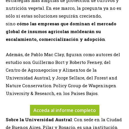
estrategias más amplias de protección de cultivos y
nutrición vegetal. En ese marco, la pregunta ya no es
sólo si estas soluciones seguirán creciendo,
sino
cómo las empresas que dominan el mercado
global de insumos agrícolas moldearán su
escalamiento, comercialización y adopción
.
Además, de Pablo Mac Clay, figuran como autores del
estudio son Guillermo Bort y Roberto Feeney, del
Centro de Agronegocios y Alimentos de la
Universidad Austral; y Jorge Sellare, del Forest and
Nature Conservation Policy Group de Wageningen
University & Research, en los Países Bajos.
Acceda al informe completo
Sobre la Universidad Austral
: Con sede en la Ciudad
de Buenos Aires, Pilar y Rosario, es una institución