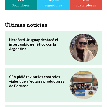
Seguidores
Seguidores
Suscriptores
Últimas noticias
Hereford Uruguay destacó el
intercambio genético con la
Argentina
CRA pidió revisar los controles
viales que afectan a productores
de Formosa