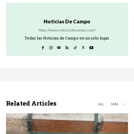
Noticias De Campo
https://www.noticiasdecampo.com/
Todas las Noticias de Campo en un sólo lugar.
Related Articles
ALL
MÁS