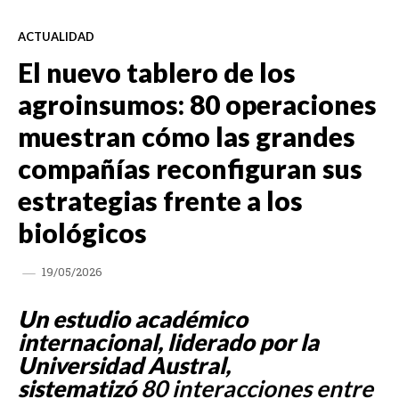
ACTUALIDAD
El nuevo tablero de los
agroinsumos: 80 operaciones
muestran cómo las grandes
compañías reconfiguran sus
estrategias frente a los
biológicos
19/05/2026
Un estudio académico
internacional, liderado por la
Universidad Austral,
sistematizó
80 interacciones entre