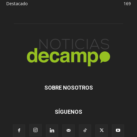
Destacado
169
SOBRE NOSOTROS
SÍGUENOS