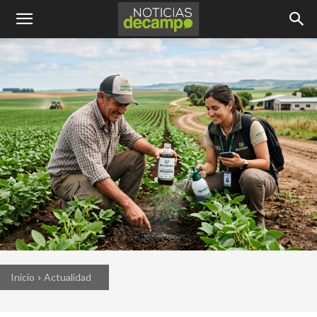
Inicio
Actualidad