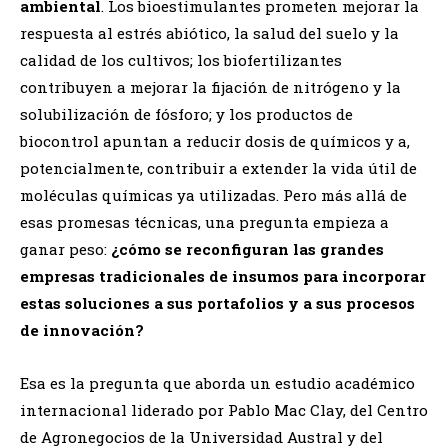
ambiental
. Los bioestimulantes prometen mejorar la
respuesta al estrés abiótico, la salud del suelo y la
calidad de los cultivos; los biofertilizantes
contribuyen a mejorar la fijación de nitrógeno y la
solubilización de fósforo; y los productos de
biocontrol apuntan a reducir dosis de químicos y a,
potencialmente, contribuir a extender la vida útil de
moléculas químicas ya utilizadas. Pero más allá de
esas promesas técnicas, una pregunta empieza a
ganar peso:
¿cómo se reconfiguran las grandes
empresas tradicionales de insumos para incorporar
estas soluciones a sus portafolios y a sus procesos
de innovación?
Esa es la pregunta que aborda un estudio académico
internacional liderado por Pablo Mac Clay, del Centro
de Agronegocios de la Universidad Austral y del