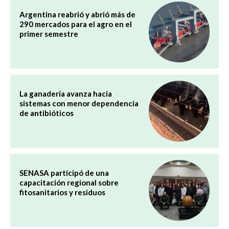
Argentina reabrió y abrió más de
290 mercados para el agro en el
primer semestre
La ganadería avanza hacia
sistemas con menor dependencia
de antibióticos
SENASA participó de una
capacitación regional sobre
fitosanitarios y residuos