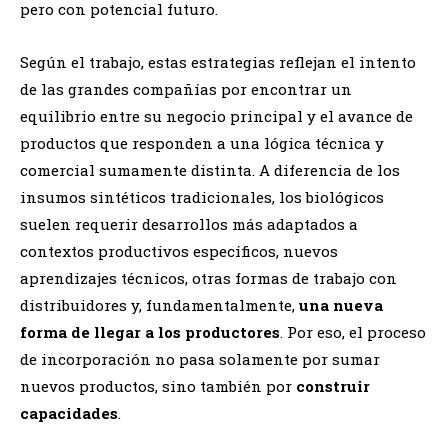
pero con potencial futuro.
Según el trabajo, estas estrategias reflejan el intento
de las grandes compañías por encontrar un
equilibrio entre su negocio principal y el avance de
productos que responden a una lógica técnica y
comercial sumamente distinta. A diferencia de los
insumos sintéticos tradicionales, los biológicos
suelen requerir desarrollos más adaptados a
contextos productivos específicos, nuevos
aprendizajes técnicos, otras formas de trabajo con
distribuidores y, fundamentalmente,
una nueva
forma de llegar a los productores
. Por eso, el proceso
de incorporación no pasa solamente por sumar
nuevos productos, sino también por
construir
capacidades
.