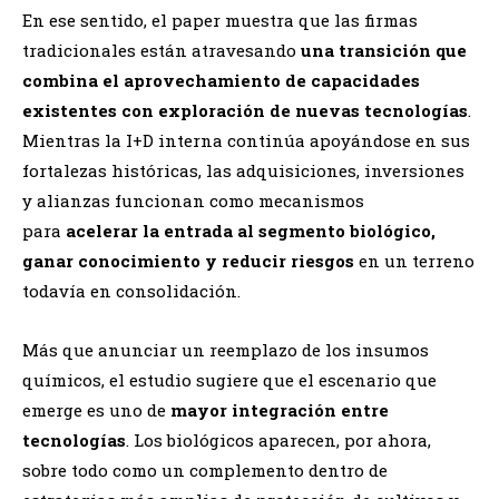
En ese sentido, el paper muestra que las firmas
tradicionales están atravesando
una transición que
combina el aprovechamiento de capacidades
existentes con exploración de nuevas tecnologías
.
Mientras la I+D interna continúa apoyándose en sus
fortalezas históricas, las adquisiciones, inversiones
y alianzas funcionan como mecanismos
para
acelerar la entrada al segmento biológico,
ganar conocimiento y reducir riesgos
en un terreno
todavía en consolidación.
Más que anunciar un reemplazo de los insumos
químicos, el estudio sugiere que el escenario que
emerge es uno de
mayor integración entre
tecnologías
. Los biológicos aparecen, por ahora,
sobre todo como un complemento dentro de