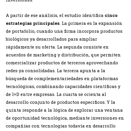
A partir de ese análisis, el estudio identifica
cinco
estrategias principales
. La primera es la expansión
de portafolio, cuando una firma incorpora productos
biológicos ya desarrollados para ampliar
rápidamente su oferta. La segunda consiste en
acuerdos de marketing y distribución, que permiten
comercializar productos de terceros aprovechando
redes ya consolidadas. La tercera apunta a la
búsqueda de complementariedades en plataformas
tecnológicas, combinando capacidades científicas y
de I+D entre empresas. La cuarta se orienta al
desarrollo conjunto de productos específicos. Y la
quinta responde a la lógica de explorar una ventana
de oportunidad tecnológica, mediante inversiones en
compañías con tecnologías todavía en desarrollo