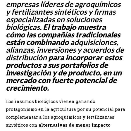
empresas líderes de agroquímicos
y fertilizantes sintéticos y firmas
especializadas en soluciones
biológicas
. El trabajo muestra
cómo las compañías tradicionales
están combinando
adquisiciones,
alianzas, inversiones y acuerdos de
distribución
para incorporar estos
productos a sus portafolios de
investigación y de producto, en un
mercado con fuerte potencial de
crecimiento.
Los insumos biológicos vienen ganando
protagonismo en la agricultura por su potencial para
complementar a los agroquímicos y fertilizantes
sintéticos con
alternativas de menor impacto