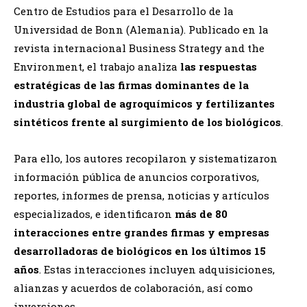
Centro de Estudios para el Desarrollo de la
Universidad de Bonn (Alemania). Publicado en la
revista internacional Business Strategy and the
Environment, el trabajo analiza
las respuestas
estratégicas de las firmas dominantes de la
industria global de agroquímicos y fertilizantes
sintéticos frente al surgimiento de los biológicos
.
Para ello, los autores recopilaron y sistematizaron
información pública de anuncios corporativos,
reportes, informes de prensa, noticias y artículos
especializados, e identificaron
más de 80
interacciones entre grandes firmas y empresas
desarrolladoras de biológicos en los últimos 15
años
. Estas interacciones incluyen adquisiciones,
alianzas y acuerdos de colaboración, así como
inversiones.