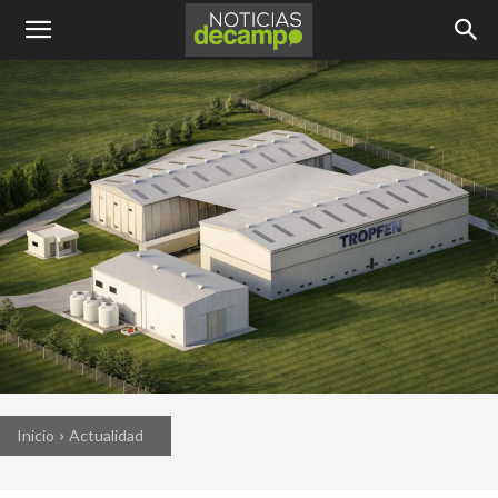
Inicio
Actualidad