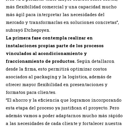
más flexibilidad comercial y una capacidad mucho
más ágil para interpretar las necesidades del
mercado y transformarlas en soluciones concretas”,
subrayó Etchegoyen.
La primera fase contempla realizar en
instalaciones propias parte de los procesos
vinculados al acondicionamiento y
fraccionamiento de productos.
Según detallaron
desde la firma, esto permitirá optimizar costos
asociados al packaging y la logística, además de
ofrecer mayor flexibilidad en presentaciones y
formatos para clientes.
“El ahorro y la eficiencia que logramos incorporando
esta etapa del proceso ya justifican el proyecto. Pero
además vamos a poder adaptarnos mucho más rápido
a las necesidades de cada cliente y fortalecer nuestra