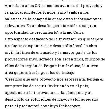
vinculado a las ON, como los avances del proyecto y
la aplicación de los fondos, sino también los
balances de la compañía entre otras informaciones
relevantes. Es un desafío, pero también una gran
oportunidad de crecimiento”, afirmó Curia.
Otro aspecto destacado de la inversión es que tendrá
un fuerte componente de desarrollo local: la obra
civil, la línea de envasado y la mayor parte de los
proveedores involucrados son argentinos, muchos de
ellos de la región de Pergamino. Incluso, la nueva
área generará más puestos de trabajo.
“Creemos que este proyecto nos representa. Refleja el
compromiso de seguir invirtiendo en el país,
apostando a la innovación, a la eficiencia y al
desarrollo de soluciones de mayor valor agregado
para el productor”, concluyó Etchegoyen.