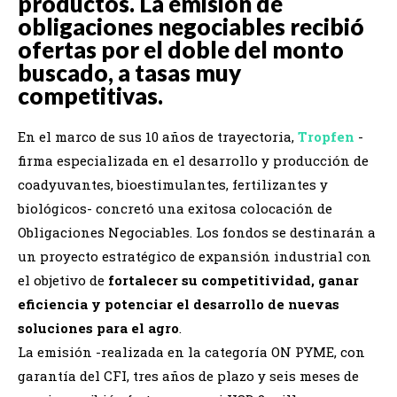
productos. La emisión de
obligaciones negociables recibió
ofertas por el doble del monto
buscado, a tasas muy
competitivas.
En el marco de sus 10 años de trayectoria,
Tropfen
-
firma especializada en el desarrollo y producción de
coadyuvantes, bioestimulantes, fertilizantes y
biológicos- concretó una exitosa colocación de
Obligaciones Negociables. Los fondos se destinarán a
un proyecto estratégico de expansión industrial con
el objetivo de
fortalecer su competitividad, ganar
eficiencia y potenciar el desarrollo de nuevas
soluciones para el agro
.
La emisión -realizada en la categoría ON PYME, con
garantía del CFI, tres años de plazo y seis meses de