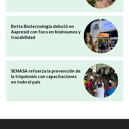
Betta Biotecnología debutó en
Aapresid con foco en bioinsumos y
trazabilidad
SENASA refuerza la prevención de
la triquinosis con capacitaciones
en todo el país