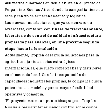
400 metros cuadrados en doble altura en el predio de
Pergamino, Buenos Aires, donde la compañía tiene su
sede y centro de almacenamiento y logística.
Las nuevas instalaciones, que ya comenzaron a
levantarse, contarán
con líneas de fraccionamiento,
laboratorio de control de calidad e infraestructura
preparada para avanzar, en una próxima segunda
etapa, hacia la formulación
.
Actualmente, Tropfen desarrolla soluciones para la
agricultura junto a socios estratégicos
internacionales, que luego comercializa y distribuye
en el mercado local. Con la incorporación de
capacidades industriales propias, la compañía busca
potenciar ese modelo y ganar mayor flexibilidad
operativa y comercial.
“El proyecto marca un punto bisagra para Tropfen.
Nos va a permitir tener mayor control sobre costos,