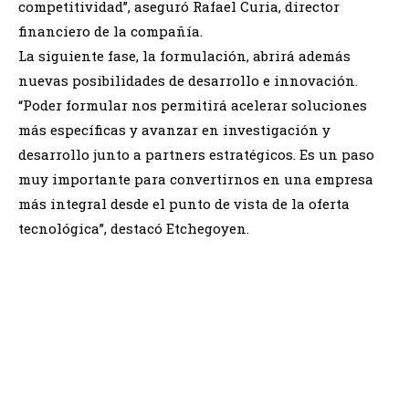
competitividad”, aseguró Rafael Curia, director
financiero de la compañía.
La siguiente fase, la formulación, abrirá además
nuevas posibilidades de desarrollo e innovación.
“Poder formular nos permitirá acelerar soluciones
más específicas y avanzar en investigación y
desarrollo junto a partners estratégicos. Es un paso
muy importante para convertirnos en una empresa
más integral desde el punto de vista de la oferta
tecnológica”, destacó Etchegoyen.