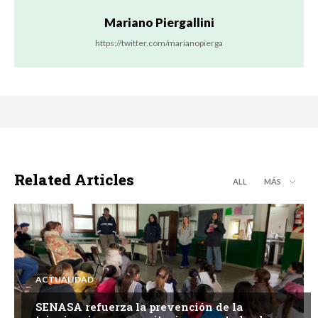
Mariano Piergallini
https://twitter.com/marianopierga
Related Articles
ALL
MÁS
ACTUALIDAD
SENASA refuerza la prevención de la