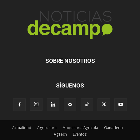
SOBRE NOSOTROS
SÍGUENOS
Actualidad
Agricultura
Maquinaria Agrícola
Ganadería
AgTech
Eventos