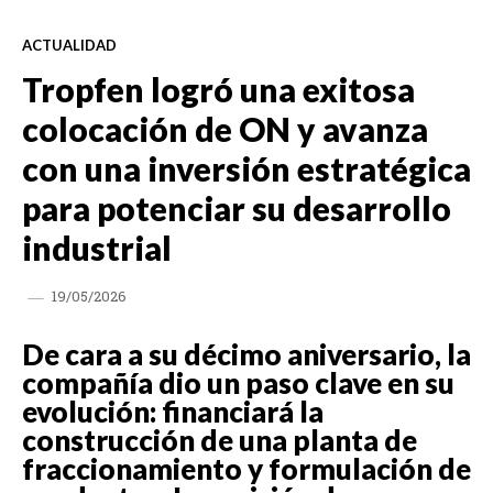
ACTUALIDAD
Tropfen logró una exitosa
colocación de ON y avanza
con una inversión estratégica
para potenciar su desarrollo
industrial
19/05/2026
De cara a su décimo aniversario, la
compañía dio un paso clave en su
evolución: financiará la
construcción de una planta de
fraccionamiento y formulación de