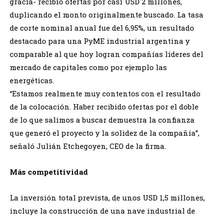
gracia- recibió ofertas por casi USD 2 millones,
duplicando el monto originalmente buscado. La tasa
de corte nominal anual fue del 6,95%, un resultado
destacado para una PyME industrial argentina y
comparable al que hoy logran compañías líderes del
mercado de capitales como por ejemplo las
energéticas.
“Estamos realmente muy contentos con el resultado
de la colocación. Haber recibido ofertas por el doble
de lo que salimos a buscar demuestra la confianza
que generó el proyecto y la solidez de la compañía”,
señaló Julián Etchegoyen, CEO de la firma.
Más competitividad
La inversión total prevista, de unos USD 1,5 millones,
incluye la construcción de una nave industrial de