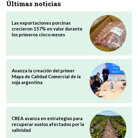
Últimas noticias
Las exportaciones porcinas
crecieron 157% en valor durante
los primeros cinco meses
Avanza la creación del primer
Mapa de Calidad Comercial de la
soja argentina
CREA avanza en estrategias para
recuperar suelos afectados por la
salinidad