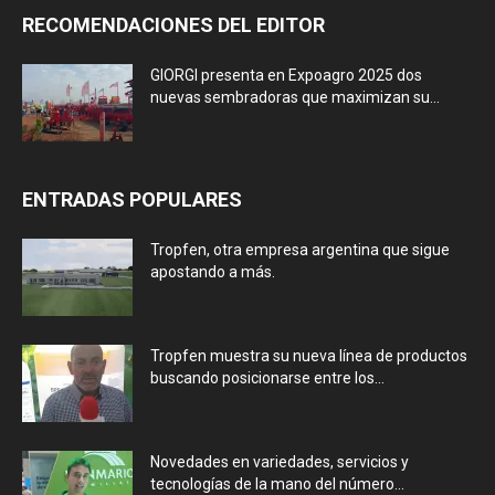
RECOMENDACIONES DEL EDITOR
GIORGI presenta en Expoagro 2025 dos
nuevas sembradoras que maximizan su...
ENTRADAS POPULARES
Tropfen, otra empresa argentina que sigue
apostando a más.
Tropfen muestra su nueva línea de productos
buscando posicionarse entre los...
Novedades en variedades, servicios y
tecnologías de la mano del número...