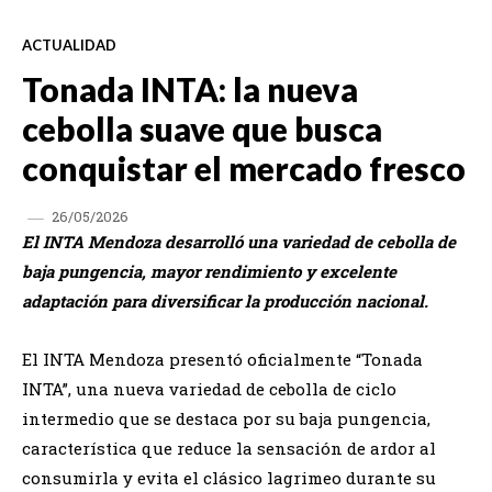
ACTUALIDAD
Tonada INTA: la nueva
cebolla suave que busca
conquistar el mercado fresco
26/05/2026
El INTA Mendoza desarrolló una variedad de cebolla de
baja pungencia, mayor rendimiento y excelente
adaptación para diversificar la producción nacional.
El INTA Mendoza presentó oficialmente “Tonada
INTA”, una nueva variedad de cebolla de ciclo
intermedio que se destaca por su baja pungencia,
característica que reduce la sensación de ardor al
consumirla y evita el clásico lagrimeo durante su