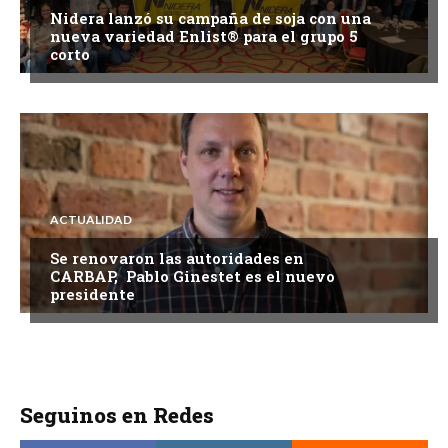
Nidera lanzó su campaña de soja con una
nueva variedad Enlist® para el grupo 5
corto
ACTUALIDAD
Se renovaron las autoridades en
CARBAP, Pablo Ginestet es el nuevo
presidente
Seguinos en Redes