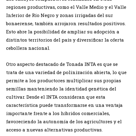
regiones productivas, como el Valle Medio y el Valle
Inferior de Río Negro y zonas irrigadas del sur
bonaerense, también arrojaron resultados positivos.
Esto abre la posibilidad de ampliar su adopción a
distintos territorios del país y diversificar la oferta
cebollera nacional.
Otro aspecto destacado de Tonada INTA es que se
trata de una variedad de polinización abierta, lo que
permite a los productores multiplicar sus propias
semillas manteniendo la identidad genética del
cultivar. Desde el INTA consideran que esta
característica puede transformarse en una ventaja
importante frente a los híbridos comerciales,
favoreciendo la autonomía de los agricultores y el
acceso a nuevas alternativas productivas.