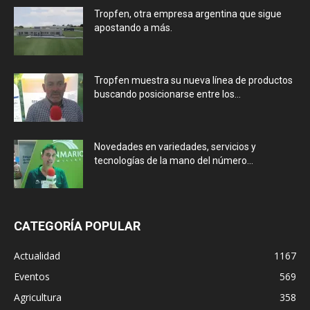
Tropfen, otra empresa argentina que sigue
apostando a más.
Tropfen muestra su nueva línea de productos
buscando posicionarse entre los...
Novedades en variedades, servicios y
tecnologías de la mano del número...
CATEGORÍA POPULAR
Actualidad
1167
Eventos
569
Agricultura
358