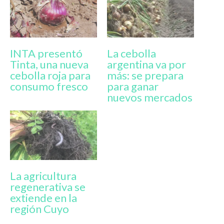
INTA presentó
La cebolla
Tinta, una nueva
argentina va por
cebolla roja para
más: se prepara
consumo fresco
para ganar
nuevos mercados
La agricultura
regenerativa se
extiende en la
región Cuyo