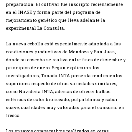
preparación. El cultivar fue inscripto recientemente
en el INASE y forma parte del programa de
mejoramiento genético que lleva adelante la
experimental La Consulta.
La nueva cebolla está especialmente adaptada a las
condiciones productivas de Mendoza y San Juan,
donde su cosecha se realiza entre fines de diciembre y
principios de enero. Según explicaron los
investigadores, Tonada INTA presenta rendimientos
superiores respecto de otras variedades similares,
como Navideña INTA, además de ofrecer bulbos
esféricos de color bronceado, pulpa blanca y sabor
suave, cualidades muy valoradas para el consumo en
fresco.
Los ensayos comparativos realizados en otras