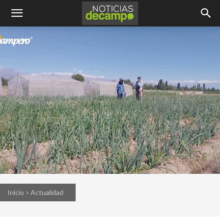
Inicio
Actualidad