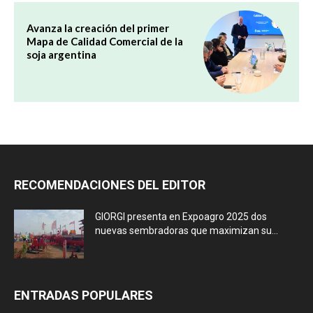
Avanza la creación del primer
Mapa de Calidad Comercial de la
soja argentina
RECOMENDACIONES DEL EDITOR
GIORGI presenta en Expoagro 2025 dos
nuevas sembradoras que maximizan su...
ENTRADAS POPULARES