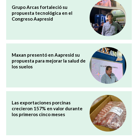
Grupo Arcas fortaleció su
propuesta tecnológica en el
Congreso Aapresid
Maxan presentó en Aapresid su
propuesta para mejorar la salud de
los suelos
Las exportaciones porcinas
crecieron 157% en valor durante
los primeros cinco meses