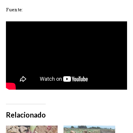
Fuente:
Relacionado