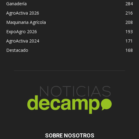
Ganadería
284
AgroActiva 2026
216
Maquinaria Agrícola
208
ExpoAgro 2026
193
AgroActiva 2024
171
Destacado
168
SOBRE NOSOTROS