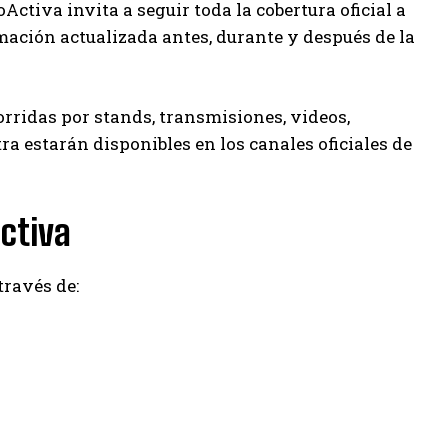
Activa invita a seguir toda la cobertura oficial a
mación actualizada antes, durante y después de la
orridas por stands, transmisiones, videos,
ra estarán disponibles en los canales oficiales de
Activa
través de: