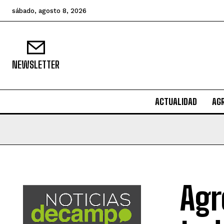
sábado, agosto 8, 2026
NEWSLETTER
ACTUALIDAD
AG
Agr