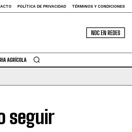
TACTO
POLÍTICA DE PRIVACIDAD
TÉRMINOS Y CONDICIONES
NDC EN REDES
IA AGRÍCOLA
o seguir