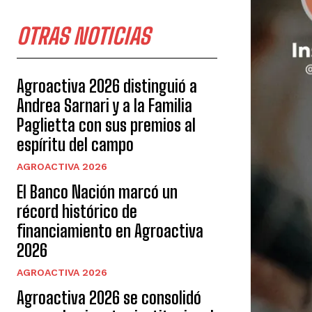
OTRAS NOTICIAS
Agroactiva 2026 distinguió a
Andrea Sarnari y a la Familia
Paglietta con sus premios al
espíritu del campo
AGROACTIVA 2026
El Banco Nación marcó un
récord histórico de
financiamiento en Agroactiva
2026
AGROACTIVA 2026
Agroactiva 2026 se consolidó