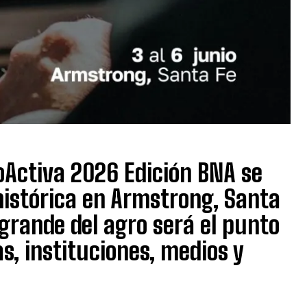
roActiva 2026 Edición BNA se
histórica en Armstrong, Santa
 grande del agro será el punto
, instituciones, medios y