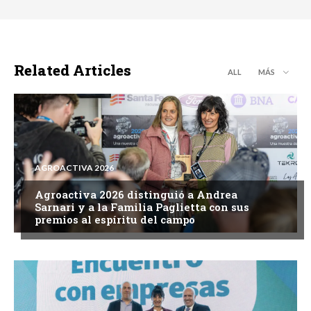
Related Articles
ALL
MÁS
AGROACTIVA 2026
Agroactiva 2026 distinguió a Andrea
Sarnari y a la Familia Paglietta con sus
premios al espíritu del campo