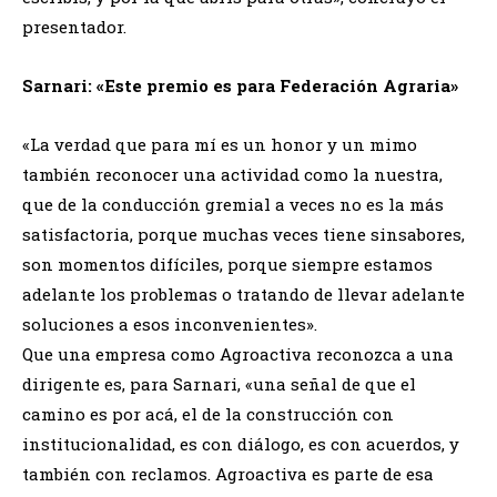
presentador.
Sarnari: «Este premio es para Federación Agraria»
«La verdad que para mí es un honor y un mimo
también reconocer una actividad como la nuestra,
que de la conducción gremial a veces no es la más
satisfactoria, porque muchas veces tiene sinsabores,
son momentos difíciles, porque siempre estamos
adelante los problemas o tratando de llevar adelante
soluciones a esos inconvenientes».
Que una empresa como Agroactiva reconozca a una
dirigente es, para Sarnari, «una señal de que el
camino es por acá, el de la construcción con
institucionalidad, es con diálogo, es con acuerdos, y
también con reclamos. Agroactiva es parte de esa