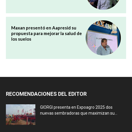
Maxan presentó en Aapresid su
propuesta para mejorar la salud de
los suelos
RECOMENDACIONES DEL EDITOR
GIORGI presenta en Expoagro 2025 dos
nuevas sembradoras que maximizan su...