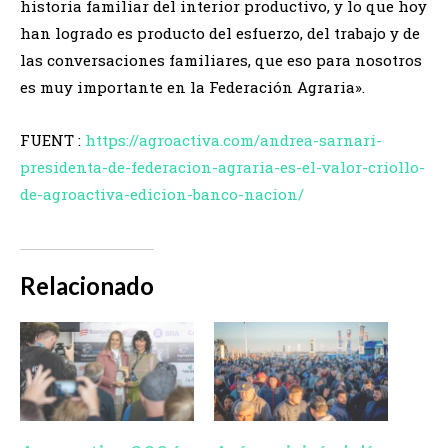
historia familiar del interior productivo, y lo que hoy
han logrado es producto del esfuerzo, del trabajo y de
las conversaciones familiares, que eso para nosotros
es muy importante en la Federación Agraria».
FUENT :
https://agroactiva.com/andrea-sarnari-
presidenta-de-federacion-agraria-es-el-valor-criollo-
de-agroactiva-edicion-banco-nacion/
Relacionado