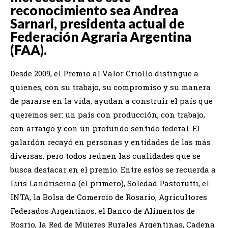
reconocimiento sea Andrea
Sarnari, presidenta actual de
Federación Agraria Argentina
(FAA).
Desde 2009, el Premio al Valor Criollo distingue a
quienes, con su trabajo, su compromiso y su manera
de pararse en la vida, ayudan a construir el país que
queremos ser: un país con producción, con trabajo,
con arraigo y con un profundo sentido federal. El
galardón recayó en personas y entidades de las más
diversas, pero todos reúnen las cualidades que se
busca destacar en el premio. Entre estos se recuerda a
Luis Landriscina (el primero), Soledad Pastorutti, el
INTA, la Bolsa de Comercio de Rosario, Agricultores
Federados Argentinos, el Banco de Alimentos de
Rosrio, la Red de Mujeres Rurales Argentinas, Cadena