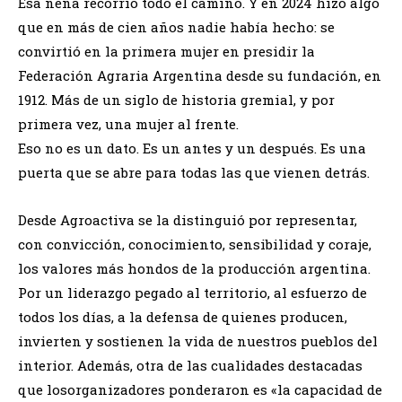
Esa nena recorrió todo el camino. Y en 2024 hizo algo
que en más de cien años nadie había hecho: se
convirtió en la primera mujer en presidir la
Federación Agraria Argentina desde su fundación, en
1912. Más de un siglo de historia gremial, y por
primera vez, una mujer al frente.
Eso no es un dato. Es un antes y un después. Es una
puerta que se abre para todas las que vienen detrás.
Desde Agroactiva se la distinguió por representar,
con convicción, conocimiento, sensibilidad y coraje,
los valores más hondos de la producción argentina.
Por un liderazgo pegado al territorio, al esfuerzo de
todos los días, a la defensa de quienes producen,
invierten y sostienen la vida de nuestros pueblos del
interior. Además, otra de las cualidades destacadas
que losorganizadores ponderaron es «la capacidad de