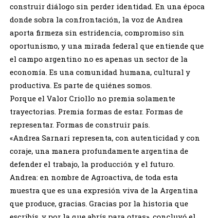
construir diálogo sin perder identidad. En una época
donde sobra la confrontación, la voz de Andrea
aporta firmeza sin estridencia, compromiso sin
oportunismo, y una mirada federal que entiende que
el campo argentino no es apenas un sector de la
economía. Es una comunidad humana, cultural y
productiva. Es parte de quiénes somos.
Porque el Valor Criollo no premia solamente
trayectorias. Premia formas de estar. Formas de
representar. Formas de construir país.
«Andrea Sarnari representa, con autenticidad y con
coraje, una manera profundamente argentina de
defender el trabajo, la producción y el futuro.
Andrea: en nombre de Agroactiva, de toda esta
muestra que es una expresión viva de la Argentina
que produce, gracias. Gracias por la historia que
escribís, y por la que abrís para otras», concluyó el