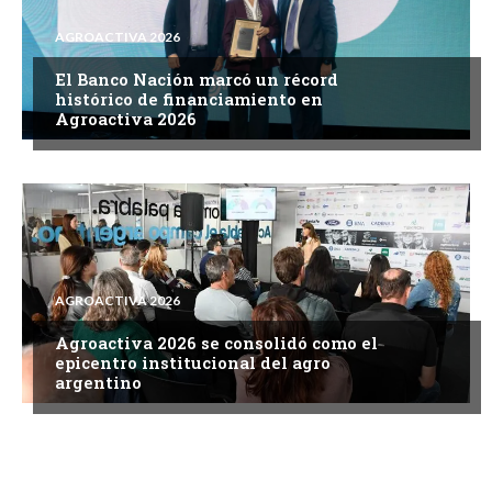
AGROACTIVA 2026
El Banco Nación marcó un récord
histórico de financiamiento en
Agroactiva 2026
AGROACTIVA 2026
Agroactiva 2026 se consolidó como el
epicentro institucional del agro
argentino