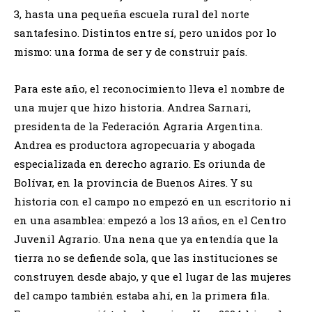
3, hasta una pequeña escuela rural del norte
santafesino. Distintos entre sí, pero unidos por lo
mismo: una forma de ser y de construir país.
Para este año, el reconocimiento lleva el nombre de
una mujer que hizo historia. Andrea Sarnari,
presidenta de la Federación Agraria Argentina.
Andrea es productora agropecuaria y abogada
especializada en derecho agrario. Es oriunda de
Bolívar, en la provincia de Buenos Aires. Y su
historia con el campo no empezó en un escritorio ni
en una asamblea: empezó a los 13 años, en el Centro
Juvenil Agrario. Una nena que ya entendía que la
tierra no se defiende sola, que las instituciones se
construyen desde abajo, y que el lugar de las mujeres
del campo también estaba ahí, en la primera fila.