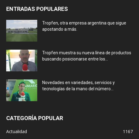
ENTRADAS POPULARES
Tropfen, otra empresa argentina que sigue
apostando a más.
Tropfen muestra su nueva línea de productos
buscando posicionarse entre los...
Novedades en variedades, servicios y
tecnologías de la mano del número...
CATEGORÍA POPULAR
Actualidad
1167