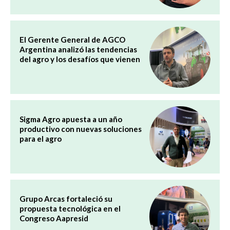
El Gerente General de AGCO
Argentina analizó las tendencias
del agro y los desafíos que vienen
Sigma Agro apuesta a un año
productivo con nuevas soluciones
para el agro
Grupo Arcas fortaleció su
propuesta tecnológica en el
Congreso Aapresid