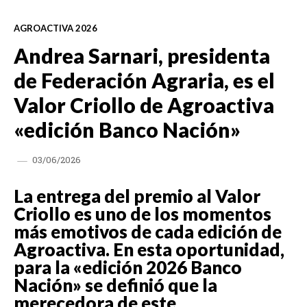
AGROACTIVA 2026
Andrea Sarnari, presidenta
de Federación Agraria, es el
Valor Criollo de Agroactiva
«edición Banco Nación»
03/06/2026
La entrega del premio al Valor
Criollo es uno de los momentos
más emotivos de cada edición de
Agroactiva. En esta oportunidad,
para la «edición 2026 Banco
Nación» se definió que la
merecedora de este