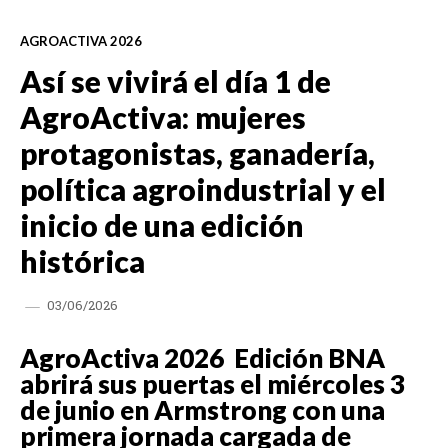
AGROACTIVA 2026
Así se vivirá el día 1 de
AgroActiva: mujeres
protagonistas, ganadería,
política agroindustrial y el
inicio de una edición
histórica
03/06/2026
AgroActiva 2026 Edición BNA
abrirá sus puertas el miércoles 3
de junio en Armstrong con una
primera jornada cargada de