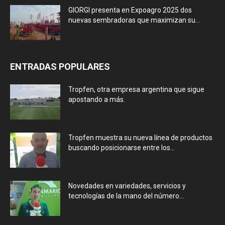
GIORGI presenta en Expoagro 2025 dos
nuevas sembradoras que maximizan su...
ENTRADAS POPULARES
Tropfen, otra empresa argentina que sigue
apostando a más.
Tropfen muestra su nueva línea de productos
buscando posicionarse entre los...
Novedades en variedades, servicios y
tecnologías de la mano del número...