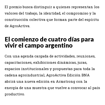
El premio busca distinguir a quienes representan los
valores del trabajo, la identidad, el compromiso y la
construcción colectiva que forman parte del espíritu
de AgroActiva.
El comienzo de cuatro días para
vivir el campo argentino
Con una agenda cargada de actividades, reuniones,
capacitaciones, exhibiciones dinámicas, juras,
espacios institucionales y propuestas para toda la
cadena agroindustrial, AgroActiva Edición BNA
abrirá una nueva edición en Armstrong con la
energía de una muestra que vuelve a convocar al país
productivo.