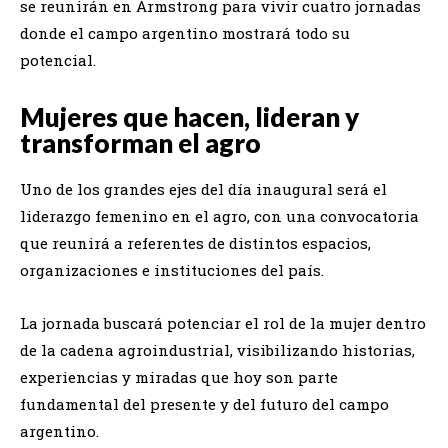
se reunirán en Armstrong para vivir cuatro jornadas
donde el campo argentino mostrará todo su
potencial.
Mujeres que hacen, lideran y
transforman el agro
Uno de los grandes ejes del día inaugural será el
liderazgo femenino en el agro, con una convocatoria
que reunirá a referentes de distintos espacios,
organizaciones e instituciones del país.
La jornada buscará potenciar el rol de la mujer dentro
de la cadena agroindustrial, visibilizando historias,
experiencias y miradas que hoy son parte
fundamental del presente y del futuro del campo
argentino.