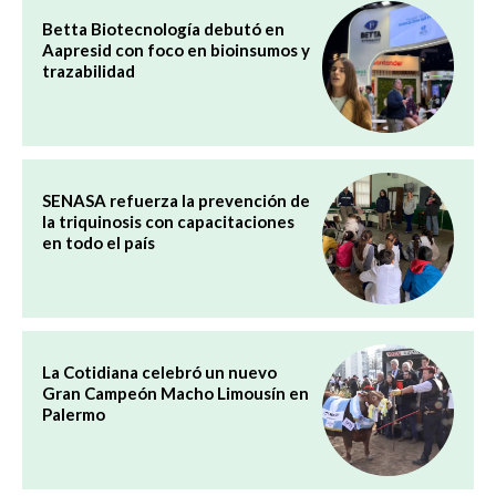
Betta Biotecnología debutó en
Aapresid con foco en bioinsumos y
trazabilidad
SENASA refuerza la prevención de
la triquinosis con capacitaciones
en todo el país
La Cotidiana celebró un nuevo
Gran Campeón Macho Limousín en
Palermo