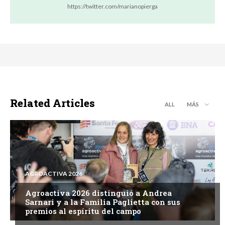
https://twitter.com/marianopierga
Related Articles
ALL
MÁS
AGROACTIVA 2026
Agroactiva 2026 distinguió a Andrea
Sarnari y a la Familia Paglietta con sus
premios al espíritu del campo