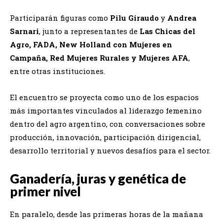
Participarán figuras como
Pilu Giraudo
y
Andrea
Sarnari
, junto a representantes de
Las Chicas del
Agro, FADA, New Holland con Mujeres en
Campaña, Red Mujeres Rurales y Mujeres AFA
,
entre otras instituciones.
El encuentro se proyecta como uno de los espacios
más importantes vinculados al liderazgo femenino
dentro del agro argentino, con conversaciones sobre
producción, innovación, participación dirigencial,
desarrollo territorial y nuevos desafíos para el sector.
Ganadería, juras y genética de
primer nivel
En paralelo, desde las primeras horas de la mañana