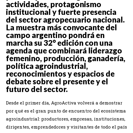
actividades, protagonismo
institucional y fuerte presencia
del sector agropecuario nacional.
La muestra más convocante del
campo argentino pondrá en
marcha su 32° edición con una
agenda que combinará liderazgo
femenino, producción, ganadería,
política agroindustrial,
reconocimientos y espacios de
debate sobre el presente y el
futuro del sector.
Desde el primer día, AgroActiva volverá a demostrar
por qué es el gran punto de encuentro del ecosistema
agroindustrial: productores, empresas, instituciones,
dirigentes, emprendedores y visitantes de todo el país