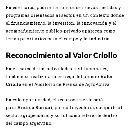
En ese marco, podrían anunciarse nuevas medidas y
programas orientados al sector, en un contexto donde
el financiamiento, la inversión, la innovación y el
acompañamiento público-privado aparecen como
temas prioritarios para el campo y la industria.
Reconocimiento al Valor Criollo
En el marco de las actividades institucionales,
también se realizará la entrega del premio
Valor
Criollo
en el Auditorio de Prensa de AgroActiva.
En esta oportunidad, el reconocimiento será
para
Andrea Sarnari
, por su trayectoria, su aporte al
sector agropecuario y su rol como referente dentro
del campo argentino.