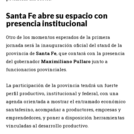
Santa Fe abre su espacio con
presencia institucional
Otro de los momentos esperados de la primera
jornada será la inauguración oficial del stand de la
provincia de
Santa Fe
, que contará con la presencia
del gobernador
Maximiliano Pullaro
junto a
funcionarios provinciales.
La participación de la provincia tendrá un fuerte
perfil productivo, institucional y federal, con una
agenda orientada a mostrar el entramado económico
santafesino, acompañar a productores, empresas y
emprendedores, y poner a disposición herramientas
vinculadas al desarrollo productivo.