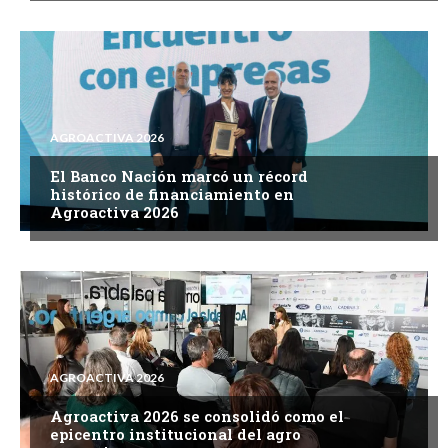
AGROACTIVA 2026
El Banco Nación marcó un récord
histórico de financiamiento en
Agroactiva 2026
AGROACTIVA 2026
Agroactiva 2026 se consolidó como el
epicentro institucional del agro