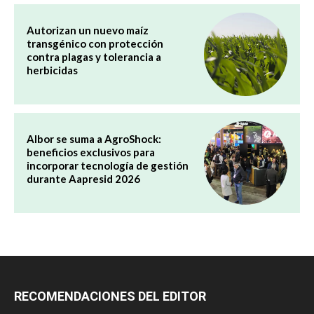
Autorizan un nuevo maíz
transgénico con protección
contra plagas y tolerancia a
herbicidas
Albor se suma a AgroShock:
beneficios exclusivos para
incorporar tecnología de gestión
durante Aapresid 2026
RECOMENDACIONES DEL EDITOR