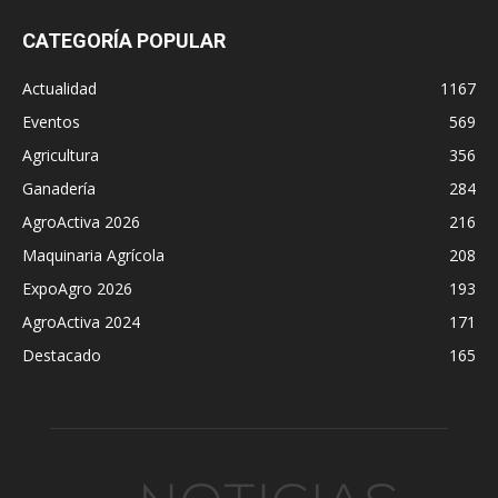
CATEGORÍA POPULAR
Actualidad
1167
Eventos
569
Agricultura
356
Ganadería
284
AgroActiva 2026
216
Maquinaria Agrícola
208
ExpoAgro 2026
193
AgroActiva 2024
171
Destacado
165