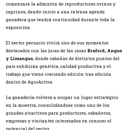
comenzará la admisión de reproductores ovinos y
caprinos, dando inicio a una intensa agenda
ganadera que tendrá continuidad durante toda la
exposición.
El sector pecuario vivirá uno de sus momentos
destacados con las juras de las razas
Braford, Angus
y Limangus
, donde cabañas de distintos puntos del
país exhibirán genética, calidad productiva y el
trabajo que viene creciendo edición tras edición
dentro de AgroActiva.
La ganadería volverá a ocupar un lugar estratégico
en la muestra, consolidándose como uno de los
grandes atractivos para productores, cabañeros,
empresas y visitantes interesados en conocer el
potencial del sector.