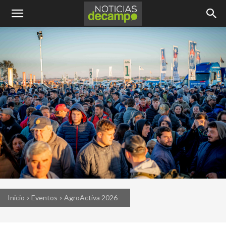
Inicio
Eventos
AgroActiva 2026