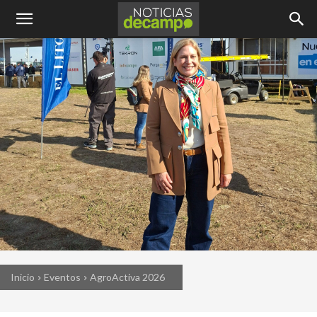
Inicio
Eventos
AgroActiva 2026