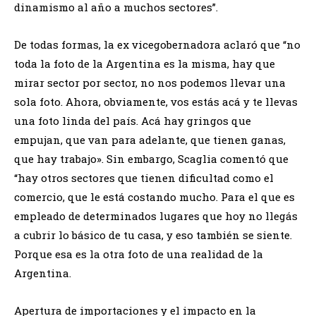
dinamismo al año a muchos sectores”.
De todas formas, la ex vicegobernadora aclaró que “no
toda la foto de la Argentina es la misma, hay que
mirar sector por sector, no nos podemos llevar una
sola foto. Ahora, obviamente, vos estás acá y te llevas
una foto linda del país. Acá hay gringos que
empujan, que van para adelante, que tienen ganas,
que hay trabajo». Sin embargo, Scaglia comentó que
“hay otros sectores que tienen dificultad como el
comercio, que le está costando mucho. Para el que es
empleado de determinados lugares que hoy no llegás
a cubrir lo básico de tu casa, y eso también se siente.
Porque esa es la otra foto de una realidad de la
Argentina.
Apertura de importaciones y el impacto en la