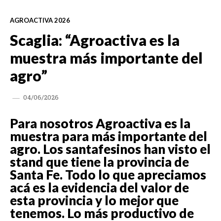
AGROACTIVA 2026
Scaglia: “Agroactiva es la
muestra más importante del
agro”
04/06/2026
Para nosotros Agroactiva es la
muestra para más importante del
agro. Los santafesinos han visto el
stand que tiene la provincia de
Santa Fe. Todo lo que apreciamos
acá es la evidencia del valor de
esta provincia y lo mejor que
tenemos. Lo más productivo de