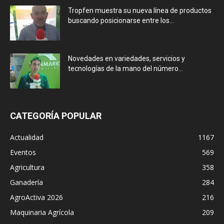
Tropfen muestra su nueva línea de productos
buscando posicionarse entre los...
Novedades en variedades, servicios y
tecnologías de la mano del número...
CATEGORÍA POPULAR
Actualidad
1167
Eventos
569
Agricultura
358
Ganadería
284
AgroActiva 2026
216
Maquinaria Agrícola
209