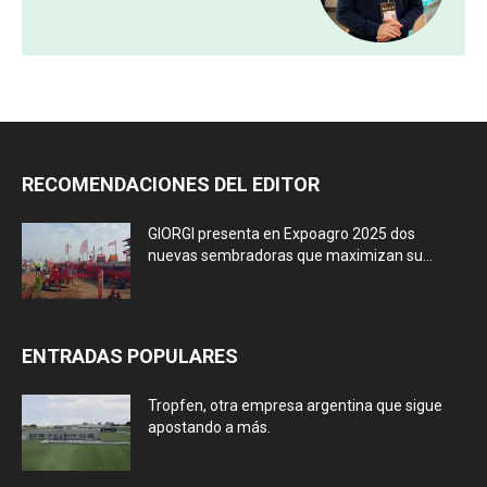
RECOMENDACIONES DEL EDITOR
GIORGI presenta en Expoagro 2025 dos
nuevas sembradoras que maximizan su...
ENTRADAS POPULARES
Tropfen, otra empresa argentina que sigue
apostando a más.