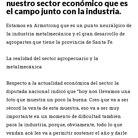
nuestro sector económico que es
el campo junto con la industria.
Estamos en Armstrong que es un punto neurálgico de
la industria metalmecánica y el gran desarrollo de
agropartes que tiene la provincia de Santa Fe.
La realidad del sector agropecuario y la
metalmecánica
Respecto a la actualidad económica del sector la
diputada nacional indicó que “hoy nos llevamos una
foto que muestra un poco la buena. Creo que va a ser
récord la venta de esta muestra, eso va a ser muy
importante en un momento de dificultad también
para la industria, porque, obviamente, todo lo que
vendan acá les va a permitir sostener el año y darle