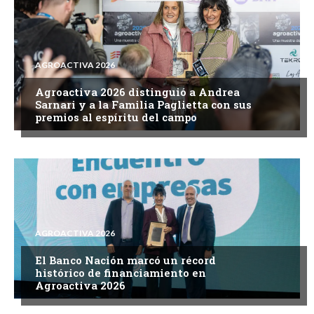
AGROACTIVA 2026
Agroactiva 2026 distinguió a Andrea
Sarnari y a la Familia Paglietta con sus
premios al espíritu del campo
AGROACTIVA 2026
El Banco Nación marcó un récord
histórico de financiamiento en
Agroactiva 2026