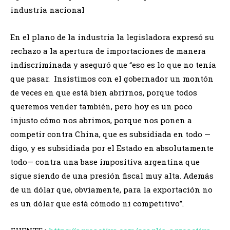
industria nacional
En el plano de la industria la legisladora expresó su
rechazo a la apertura de importaciones de manera
indiscriminada y aseguró que “eso es lo que no tenía
que pasar. Insistimos con el gobernador un montón
de veces en que está bien abrirnos, porque todos
queremos vender también, pero hoy es un poco
injusto cómo nos abrimos, porque nos ponen a
competir contra China, que es subsidiada en todo —
digo, y es subsidiada por el Estado en absolutamente
todo— contra una base impositiva argentina que
sigue siendo de una presión fiscal muy alta. Además
de un dólar que, obviamente, para la exportación no
es un dólar que está cómodo ni competitivo”.