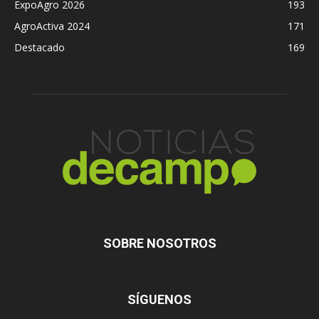
ExpoAgro 2026
193
AgroActiva 2024
171
Destacado
169
SOBRE NOSOTROS
SÍGUENOS