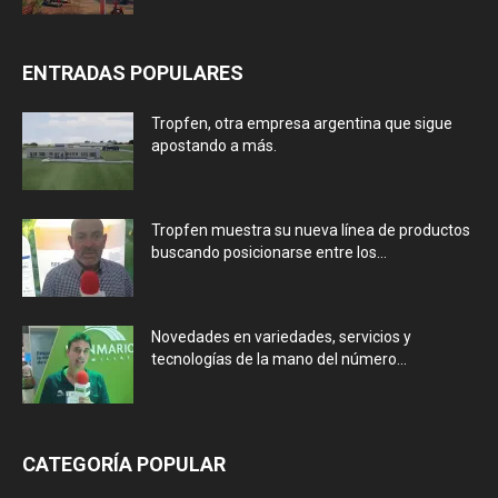
ENTRADAS POPULARES
Tropfen, otra empresa argentina que sigue
apostando a más.
Tropfen muestra su nueva línea de productos
buscando posicionarse entre los...
Novedades en variedades, servicios y
tecnologías de la mano del número...
CATEGORÍA POPULAR