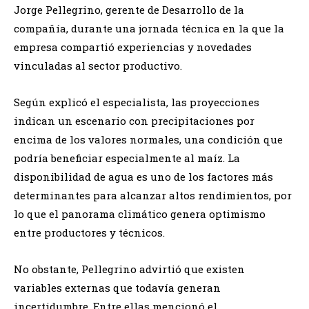
Jorge Pellegrino, gerente de Desarrollo de la
compañía, durante una jornada técnica en la que la
empresa compartió experiencias y novedades
vinculadas al sector productivo.
Según explicó el especialista, las proyecciones
indican un escenario con precipitaciones por
encima de los valores normales, una condición que
podría beneficiar especialmente al maíz. La
disponibilidad de agua es uno de los factores más
determinantes para alcanzar altos rendimientos, por
lo que el panorama climático genera optimismo
entre productores y técnicos.
No obstante, Pellegrino advirtió que existen
variables externas que todavía generan
incertidumbre. Entre ellas mencionó el