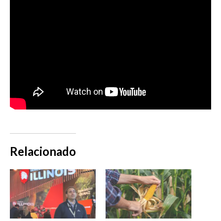
Relacionado