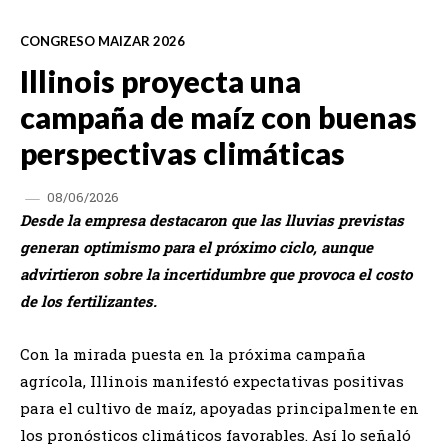
CONGRESO MAIZAR 2026
Illinois proyecta una
campaña de maíz con buenas
perspectivas climáticas
08/06/2026
Desde la empresa destacaron que las lluvias previstas
generan optimismo para el próximo ciclo, aunque
advirtieron sobre la incertidumbre que provoca el costo
de los fertilizantes.
Con la mirada puesta en la próxima campaña
agrícola, Illinois manifestó expectativas positivas
para el cultivo de maíz, apoyadas principalmente en
los pronósticos climáticos favorables. Así lo señaló