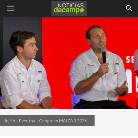
Inicio
Eventos
Congreso MAIZAR 2026