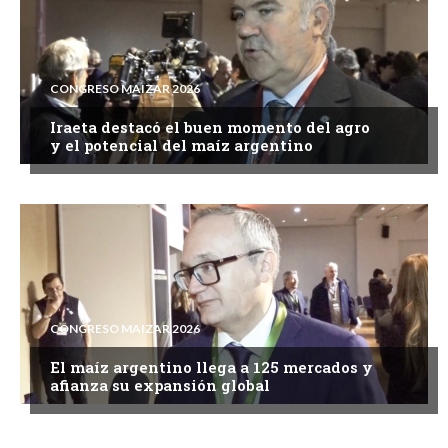
CONGRESO MAIZAR 2026
Iraeta destacó el buen momento del agro
y el potencial del maíz argentino
CONGRESO MAIZAR 2026
El maíz argentino llega a 125 mercados y
afianza su expansión global