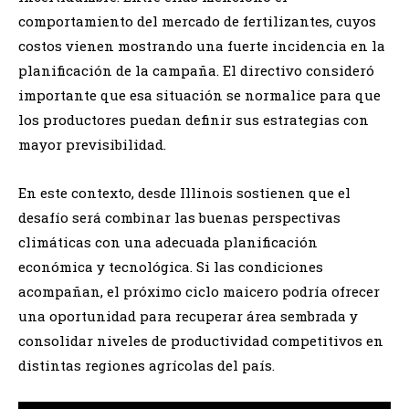
comportamiento del mercado de fertilizantes, cuyos
costos vienen mostrando una fuerte incidencia en la
planificación de la campaña. El directivo consideró
importante que esa situación se normalice para que
los productores puedan definir sus estrategias con
mayor previsibilidad.
En este contexto, desde Illinois sostienen que el
desafío será combinar las buenas perspectivas
climáticas con una adecuada planificación
económica y tecnológica. Si las condiciones
acompañan, el próximo ciclo maicero podría ofrecer
una oportunidad para recuperar área sembrada y
consolidar niveles de productividad competitivos en
distintas regiones agrícolas del país.