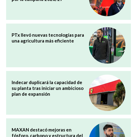
PTx llevó nuevas tecnologías para
una agricultura más eficiente
Indecar duplicará la capacidad de
su planta tras iniciar un ambicioso
plan de expansión
MAXAN destacó mejoras en
fósforo, carbono y estructura del