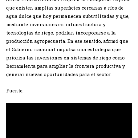
que existen amplias superficies cercanas a ríos de
agua dulce que hoy permanecen subutilizadas y que,
mediante inversiones en infraestructura y
tecnologías de riego, podrían incorporarse a la
producción agropecuaria. En ese sentido, afirmó que
el Gobierno nacional impulsa una estrategia que
prioriza las inversiones en sistemas de riego como
herramienta para ampliar la frontera productiva y
generar nuevas oportunidades para el sector.
Fuente: