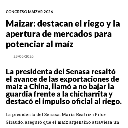
CONGRESO MAIZAR 2026
Maizar: destacan el riego y la
apertura de mercados para
potenciar al maíz
29/06/2026
La presidenta del Senasa resaltó
el avance de las exportaciones de
maíz a China, llamó a no bajar la
guardia frente a la chicharrita y
destacó el impulso oficial al riego.
La presidenta del Senasa, María Beatriz «Pilu»
Giraudo, aseguró que el maíz argentino atraviesa un