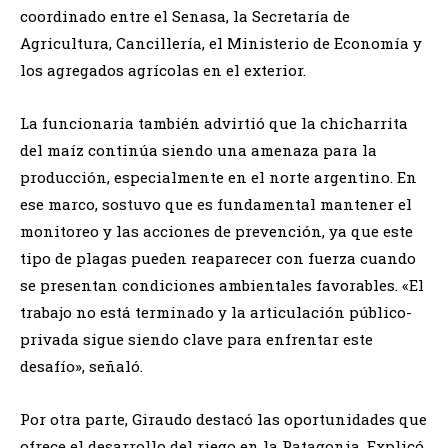
coordinado entre el Senasa, la Secretaría de
Agricultura, Cancillería, el Ministerio de Economía y
los agregados agrícolas en el exterior.
La funcionaria también advirtió que la chicharrita
del maíz continúa siendo una amenaza para la
producción, especialmente en el norte argentino. En
ese marco, sostuvo que es fundamental mantener el
monitoreo y las acciones de prevención, ya que este
tipo de plagas pueden reaparecer con fuerza cuando
se presentan condiciones ambientales favorables. «El
trabajo no está terminado y la articulación público-
privada sigue siendo clave para enfrentar este
desafío», señaló.
Por otra parte, Giraudo destacó las oportunidades que
ofrece el desarrollo del riego en la Patagonia. Explicó