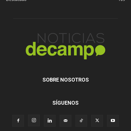
SOBRE NOSOTROS
SÍGUENOS