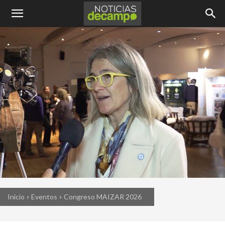
Inicio
Eventos
Congreso MAIZAR 2026