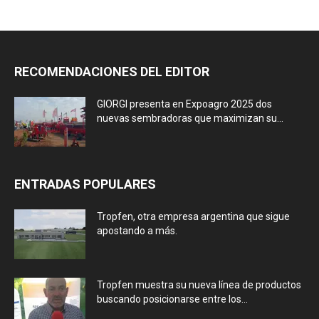
RECOMENDACIONES DEL EDITOR
GIORGI presenta en Expoagro 2025 dos
nuevas sembradoras que maximizan su...
ENTRADAS POPULARES
Tropfen, otra empresa argentina que sigue
apostando a más.
Tropfen muestra su nueva línea de productos
buscando posicionarse entre los...