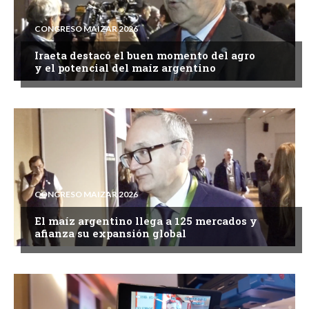
CONGRESO MAIZAR 2026
Iraeta destacó el buen momento del agro
y el potencial del maíz argentino
CONGRESO MAIZAR 2026
El maíz argentino llega a 125 mercados y
afianza su expansión global