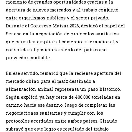
momento de grandes oportunidades gracias a la
apertura de nuevos mercados y al trabajo conjunto
entre organismos públicos y el sector privado.
Durante el Congreso Maizar 2026, destacó el papel del
Senasa en la negociación de protocolos sanitarios
que permiten ampliar el comercio internacional y
consolidar el posicionamiento del país como
proveedor confiable.
En ese sentido, remarcó que la reciente apertura del
mercado chino para el maíz destinado a
alimentación animal representa un paso histórico.
Según explicó, ya hay cerca de 400.000 toneladas en
camino hacia ese destino, luego de completar las
negociaciones sanitarias y cumplir con los
protocolos acordados entre ambos países. Giraudo
subrayó que este logro es resultado del trabajo