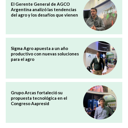
El Gerente General de AGCO
Argentina analizó las tendencias
del agro y los desafíos que vienen
Sigma Agro apuesta a un año
productivo con nuevas soluciones
para el agro
Grupo Arcas fortaleció su
propuesta tecnológica en el
Congreso Aapresid