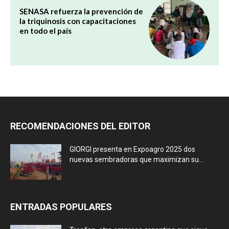
SENASA refuerza la prevención de
la triquinosis con capacitaciones
en todo el país
RECOMENDACIONES DEL EDITOR
GIORGI presenta en Expoagro 2025 dos
nuevas sembradoras que maximizan su...
ENTRADAS POPULARES