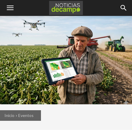
Inicio
Eventos