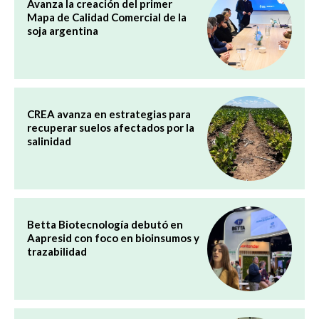
Avanza la creación del primer
Mapa de Calidad Comercial de la
soja argentina
CREA avanza en estrategias para
recuperar suelos afectados por la
salinidad
Betta Biotecnología debutó en
Aapresid con foco en bioinsumos y
trazabilidad