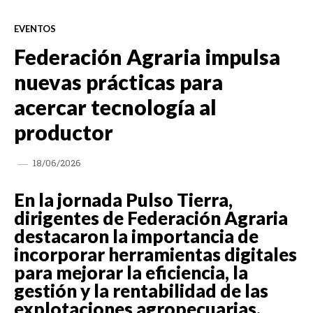
EVENTOS
Federación Agraria impulsa
nuevas prácticas para
acercar tecnología al
productor
18/06/2026
En la jornada Pulso Tierra,
dirigentes de Federación Agraria
destacaron la importancia de
incorporar herramientas digitales
para mejorar la eficiencia, la
gestión y la rentabilidad de las
explotaciones agropecuarias.