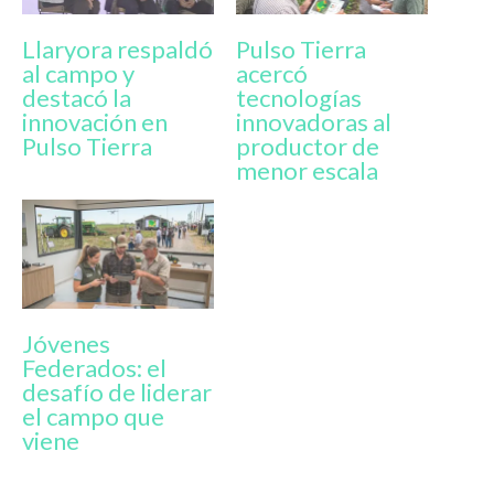
Llaryora respaldó
Pulso Tierra
al campo y
acercó
destacó la
tecnologías
innovación en
innovadoras al
Pulso Tierra
productor de
menor escala
Jóvenes
Federados: el
desafío de liderar
el campo que
viene