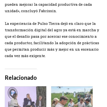
pueden mejorar la capacidad productiva de cada
unidad», concluyó Fabrissin.
La experiencia de Pulso Tierra dejó en claro que la
transformación digital del agro ya está en marcha y
que el desafío pasa por acercar ese conocimiento a
cada productor, facilitando la adopción de prácticas
que permitan producir más y mejor en un escenario
cada vez más exigente.
Relacionado