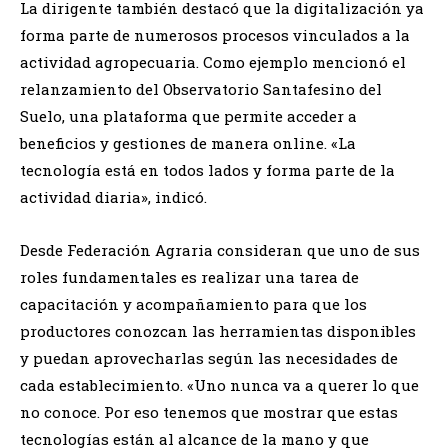
La dirigente también destacó que la digitalización ya
forma parte de numerosos procesos vinculados a la
actividad agropecuaria. Como ejemplo mencionó el
relanzamiento del Observatorio Santafesino del
Suelo, una plataforma que permite acceder a
beneficios y gestiones de manera online. «La
tecnología está en todos lados y forma parte de la
actividad diaria», indicó.
Desde Federación Agraria consideran que uno de sus
roles fundamentales es realizar una tarea de
capacitación y acompañamiento para que los
productores conozcan las herramientas disponibles
y puedan aprovecharlas según las necesidades de
cada establecimiento. «Uno nunca va a querer lo que
no conoce. Por eso tenemos que mostrar que estas
tecnologías están al alcance de la mano y que