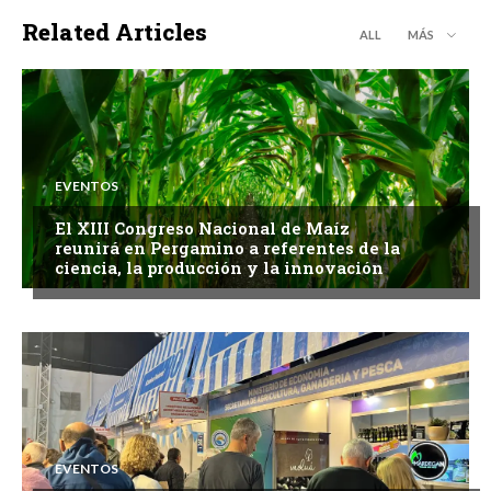
Related Articles
ALL
MÁS
EVENTOS
El XIII Congreso Nacional de Maíz
reunirá en Pergamino a referentes de la
ciencia, la producción y la innovación
EVENTOS