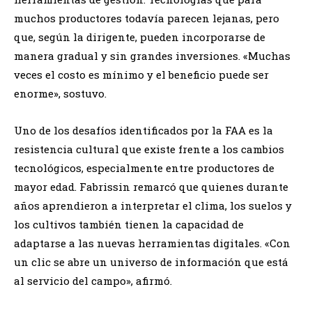
muchos productores todavía parecen lejanas, pero
que, según la dirigente, pueden incorporarse de
manera gradual y sin grandes inversiones. «Muchas
veces el costo es mínimo y el beneficio puede ser
enorme», sostuvo.
Uno de los desafíos identificados por la FAA es la
resistencia cultural que existe frente a los cambios
tecnológicos, especialmente entre productores de
mayor edad. Fabrissin remarcó que quienes durante
años aprendieron a interpretar el clima, los suelos y
los cultivos también tienen la capacidad de
adaptarse a las nuevas herramientas digitales. «Con
un clic se abre un universo de información que está
al servicio del campo», afirmó.