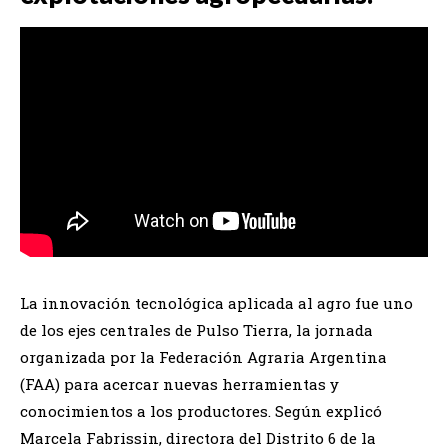
La innovación tecnológica aplicada al agro fue uno
de los ejes centrales de Pulso Tierra, la jornada
organizada por la Federación Agraria Argentina
(FAA) para acercar nuevas herramientas y
conocimientos a los productores. Según explicó
Marcela Fabrissin, directora del Distrito 6 de la