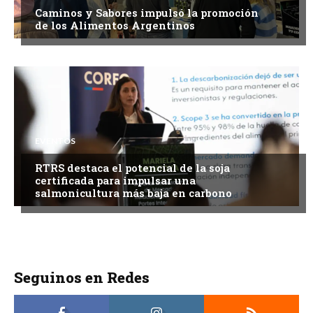
Caminos y Sabores impulsó la promoción
de los Alimentos Argentinos
EVENTOS
RTRS destaca el potencial de la soja
certificada para impulsar una
salmonicultura más baja en carbono
Seguinos en Redes