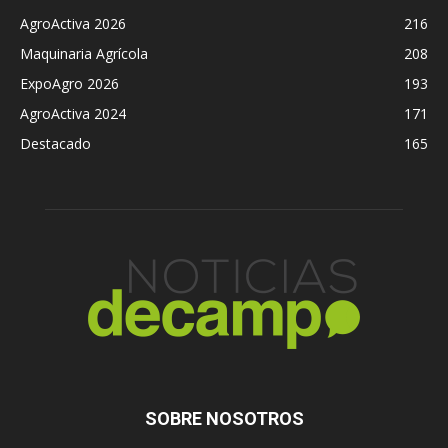
AgroActiva 2026
216
Maquinaria Agrícola
208
ExpoAgro 2026
193
AgroActiva 2024
171
Destacado
165
SOBRE NOSOTROS