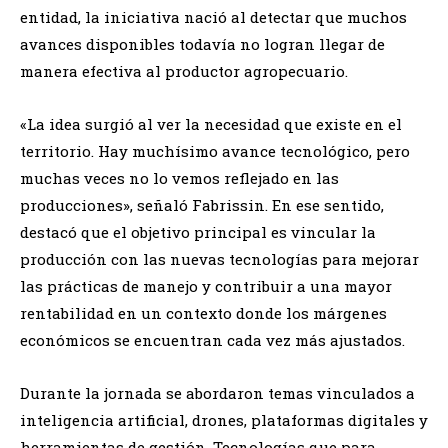
entidad, la iniciativa nació al detectar que muchos
avances disponibles todavía no logran llegar de
manera efectiva al productor agropecuario.
«La idea surgió al ver la necesidad que existe en el
territorio. Hay muchísimo avance tecnológico, pero
muchas veces no lo vemos reflejado en las
producciones», señaló Fabrissin. En ese sentido,
destacó que el objetivo principal es vincular la
producción con las nuevas tecnologías para mejorar
las prácticas de manejo y contribuir a una mayor
rentabilidad en un contexto donde los márgenes
económicos se encuentran cada vez más ajustados.
Durante la jornada se abordaron temas vinculados a
inteligencia artificial, drones, plataformas digitales y
herramientas de gestión. Tecnologías que para