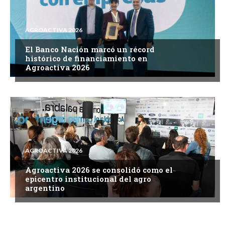
AGROACTIVA 2026
El Banco Nación marcó un récord
histórico de financiamiento en
Agroactiva 2026
AGROACTIVA 2026
Agroactiva 2026 se consolidó como el
epicentro institucional del agro
argentino