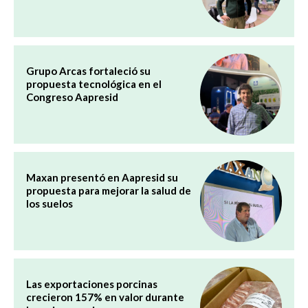
Grupo Arcas fortaleció su
propuesta tecnológica en el
Congreso Aapresid
Maxan presentó en Aapresid su
propuesta para mejorar la salud de
los suelos
Las exportaciones porcinas
crecieron 157% en valor durante