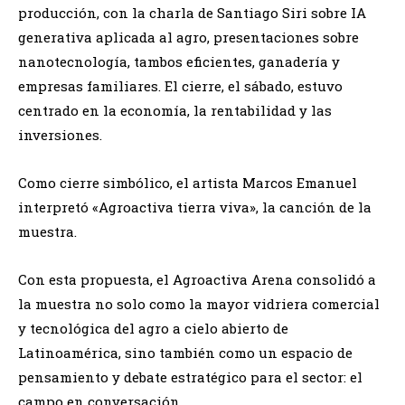
producción, con la charla de Santiago Siri sobre IA
generativa aplicada al agro, presentaciones sobre
nanotecnología, tambos eficientes, ganadería y
empresas familiares. El cierre, el sábado, estuvo
centrado en la economía, la rentabilidad y las
inversiones.
Como cierre simbólico, el artista Marcos Emanuel
interpretó «Agroactiva tierra viva», la canción de la
muestra.
Con esta propuesta, el Agroactiva Arena consolidó a
la muestra no solo como la mayor vidriera comercial
y tecnológica del agro a cielo abierto de
Latinoamérica, sino también como un espacio de
pensamiento y debate estratégico para el sector: el
campo en conversación.