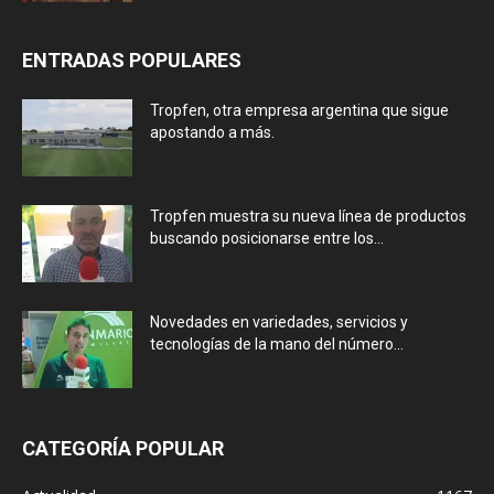
ENTRADAS POPULARES
Tropfen, otra empresa argentina que sigue
apostando a más.
Tropfen muestra su nueva línea de productos
buscando posicionarse entre los...
Novedades en variedades, servicios y
tecnologías de la mano del número...
CATEGORÍA POPULAR