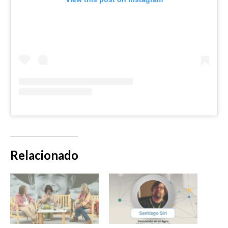
Relacionado