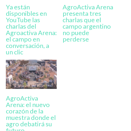
Ya están
AgroActiva Arena
disponibles en
presenta tres
YouTube las
charlas que el
charlas del
campo argentino
Agroactiva Arena:
no puede
el campo en
perderse
conversación, a
un clic
AgroActiva
Arena: el nuevo
corazón de la
muestra donde el
agro debatirá su
futuro