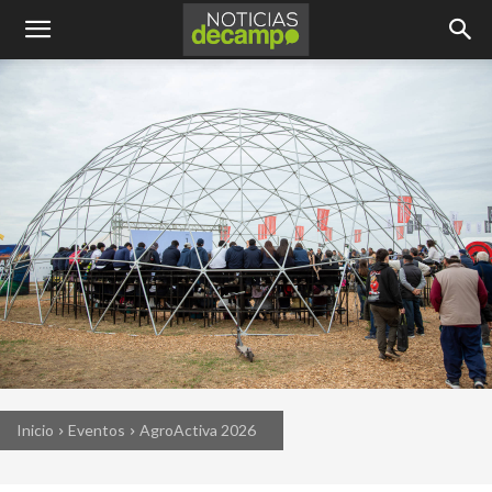
Inicio
Eventos
AgroActiva 2026