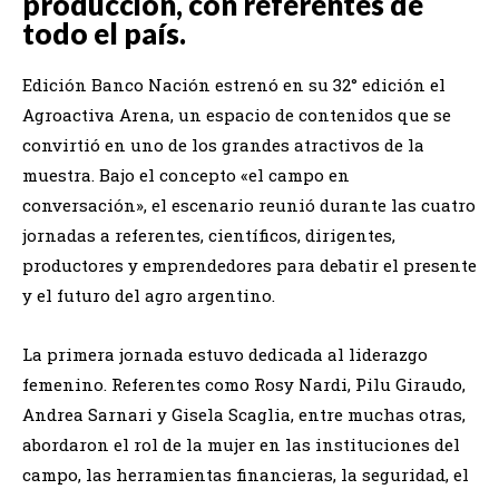
producción, con referentes de
todo el país.
Edición Banco Nación estrenó en su 32° edición el
Agroactiva Arena, un espacio de contenidos que se
convirtió en uno de los grandes atractivos de la
muestra. Bajo el concepto «el campo en
conversación», el escenario reunió durante las cuatro
jornadas a referentes, científicos, dirigentes,
productores y emprendedores para debatir el presente
y el futuro del agro argentino.
La primera jornada estuvo dedicada al liderazgo
femenino. Referentes como Rosy Nardi, Pilu Giraudo,
Andrea Sarnari y Gisela Scaglia, entre muchas otras,
abordaron el rol de la mujer en las instituciones del
campo, las herramientas financieras, la seguridad, el