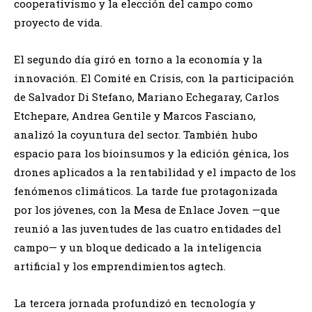
cooperativismo y la elección del campo como
proyecto de vida.
El segundo día giró en torno a la economía y la
innovación. El Comité en Crisis, con la participación
de Salvador Di Stefano, Mariano Echegaray, Carlos
Etchepare, Andrea Gentile y Marcos Fasciano,
analizó la coyuntura del sector. También hubo
espacio para los bioinsumos y la edición génica, los
drones aplicados a la rentabilidad y el impacto de los
fenómenos climáticos. La tarde fue protagonizada
por los jóvenes, con la Mesa de Enlace Joven —que
reunió a las juventudes de las cuatro entidades del
campo— y un bloque dedicado a la inteligencia
artificial y los emprendimientos agtech.
La tercera jornada profundizó en tecnología y