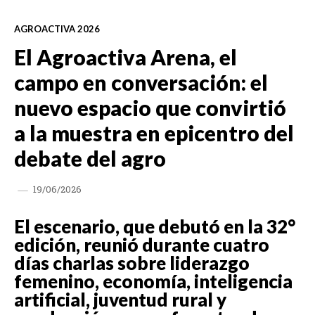
AGROACTIVA 2026
El Agroactiva Arena, el
campo en conversación: el
nuevo espacio que convirtió
a la muestra en epicentro del
debate del agro
19/06/2026
El escenario, que debutó en la 32°
edición, reunió durante cuatro
días charlas sobre liderazgo
femenino, economía, inteligencia
artificial, juventud rural y