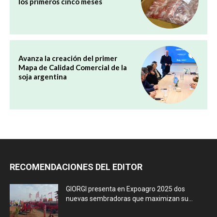
los primeros cinco meses
Avanza la creación del primer
Mapa de Calidad Comercial de la
soja argentina
RECOMENDACIONES DEL EDITOR
GIORGI presenta en Expoagro 2025 dos
nuevas sembradoras que maximizan su...