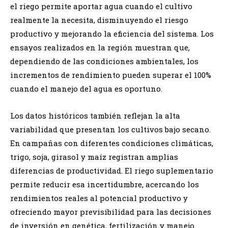
el riego permite aportar agua cuando el cultivo
realmente la necesita, disminuyendo el riesgo
productivo y mejorando la eficiencia del sistema. Los
ensayos realizados en la región muestran que,
dependiendo de las condiciones ambientales, los
incrementos de rendimiento pueden superar el 100%
cuando el manejo del agua es oportuno.
Los datos históricos también reflejan la alta
variabilidad que presentan los cultivos bajo secano.
En campañas con diferentes condiciones climáticas,
trigo, soja, girasol y maíz registran amplias
diferencias de productividad. El riego suplementario
permite reducir esa incertidumbre, acercando los
rendimientos reales al potencial productivo y
ofreciendo mayor previsibilidad para las decisiones
de inversión en genética, fertilización y manejo