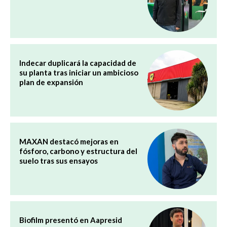
Indecar duplicará la capacidad de
su planta tras iniciar un ambicioso
plan de expansión
MAXAN destacó mejoras en
fósforo, carbono y estructura del
suelo tras sus ensayos
Biofilm presentó en Aapresid