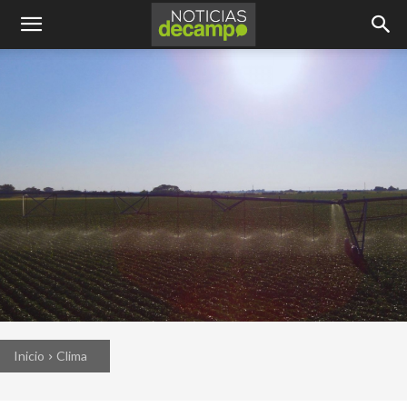
Inicio
Clima