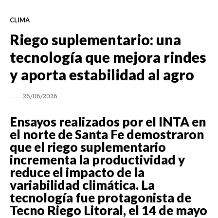
CLIMA
Riego suplementario: una
tecnología que mejora rindes
y aporta estabilidad al agro
26/06/2026
Ensayos realizados por el INTA en
el norte de Santa Fe demostraron
que el riego suplementario
incrementa la productividad y
reduce el impacto de la
variabilidad climática. La
tecnología fue protagonista de
Tecno Riego Litoral, el 14 de mayo