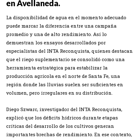
en Avellaneda.
La disponibilidad de agua en el momento adecuado
puede marcar la diferencia entre una campaña
promedio y una de alto rendimiento. Así lo
demuestran los ensayos desarrollados por
especialistas del INTA Reconquista, quienes destacan
que el riego suplementario se consolidó como una
herramienta estratégica para estabilizar la
producción agrícola en el norte de Santa Fe, una
región donde las lluvias suelen ser suficientes en
volumen, pero irregulares en su distribución.
Diego Szwarc, investigador del INTA Reconquista,
explicó que los déficits hídricos durante etapas
críticas del desarrollo de los cultivos generan
importantes brechas de rendimiento. En ese contexto,