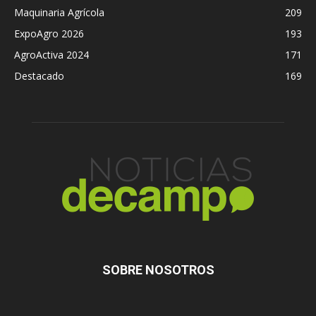
Maquinaria Agrícola
209
ExpoAgro 2026
193
AgroActiva 2024
171
Destacado
169
SOBRE NOSOTROS