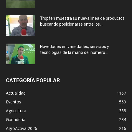
Tropfen muestra su nueva línea de productos
buscando posicionarse entre los...
Novedades en variedades, servicios y
tecnologías de la mano del número...
CATEGORÍA POPULAR
Actualidad
1167
Eventos
569
Agricultura
358
Ganadería
284
AgroActiva 2026
216