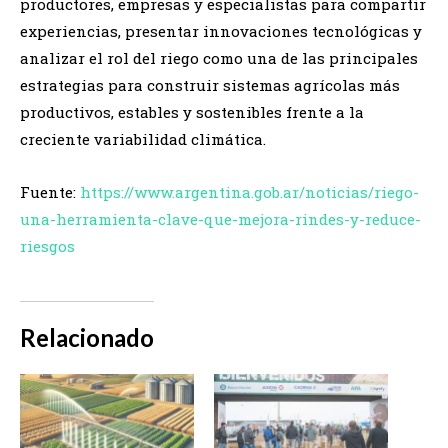
productores, empresas y especialistas para compartir
experiencias, presentar innovaciones tecnológicas y
analizar el rol del riego como una de las principales
estrategias para construir sistemas agrícolas más
productivos, estables y sostenibles frente a la
creciente variabilidad climática.
Fuente:
https://www.argentina.gob.ar/noticias/riego-
una-herramienta-clave-que-mejora-rindes-y-reduce-
riesgos
Relacionado