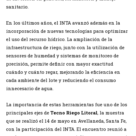
sanitario.
En los últimos años, el INTA avanzó además en la
incorporación de nuevas tecnologías para optimizar
el uso del recurso hídrico. La ampliación de la
infraestructura de riego, junto con la utilización de
sensores de humedad y sistemas de monitoreo de
precisión, permite definir con mayor exactitud
cuándo y cuánto regar, mejorando la eficiencia en
cada ambiente del lote y reduciendo el consumo
innecesario de agua.
La importancia de estas herramientas fue uno de los
principales ejes de
Tecno Riego Litoral
, la muestra
que se realizó el 14 de mayo en Avellaneda, Santa Fe,
con la participación del INTA. El encuentro reunió a