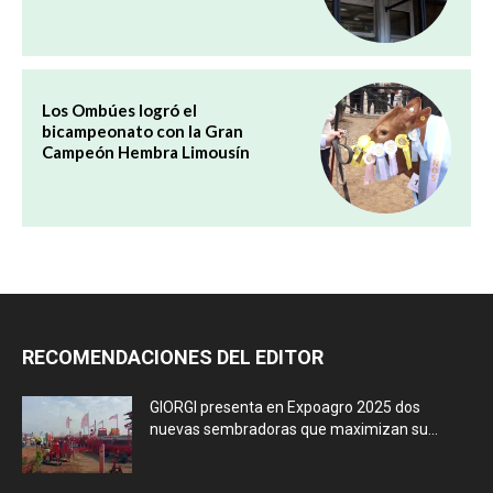
Los Ombúes logró el
bicampeonato con la Gran
Campeón Hembra Limousín
RECOMENDACIONES DEL EDITOR
GIORGI presenta en Expoagro 2025 dos
nuevas sembradoras que maximizan su...