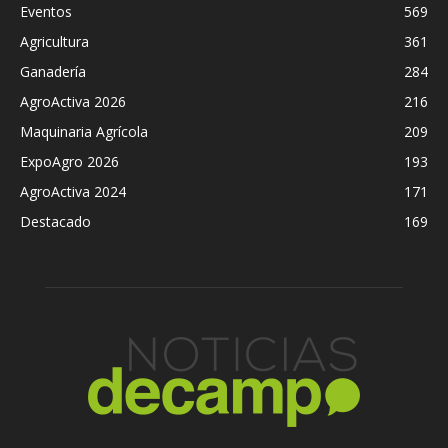
Eventos
569
Agricultura
361
Ganadería
284
AgroActiva 2026
216
Maquinaria Agrícola
209
ExpoAgro 2026
193
AgroActiva 2024
171
Destacado
169