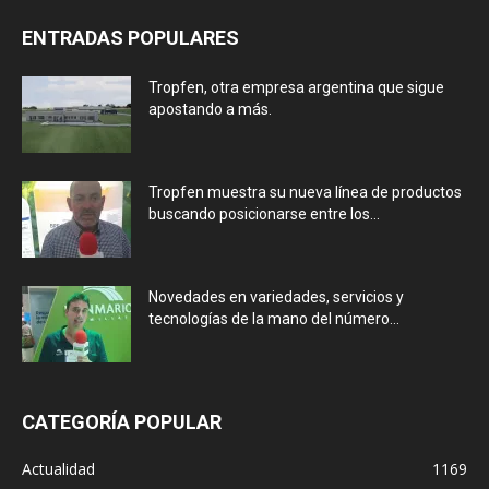
ENTRADAS POPULARES
Tropfen, otra empresa argentina que sigue
apostando a más.
Tropfen muestra su nueva línea de productos
buscando posicionarse entre los...
Novedades en variedades, servicios y
tecnologías de la mano del número...
CATEGORÍA POPULAR
Actualidad
1169