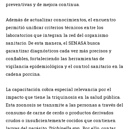
preventivas y de mejora continua.
Además de actualizar conocimientos, el encuentro
permitió unificar criterios técnicos entre los
laboratorios que integran la red del organismo
sanitario. De esta manera, el SENASA busca
garantizar diagnósticos cada vez más precisos y
confiables, fortaleciendo las herramientas de
vigilancia epidemiológica y el control sanitario en la
cadena porcina.
La capacitación cobra especial relevancia por el
impacto que tiene la triquinosis en la salud pública.
Esta zoonosis se transmite a las personas a través del
consumo de carne de cerdo o productos derivados
crudos o insuficientemente cocidos que contienen
larvas del parásito
Trichinella spp.
. Por ello, contar