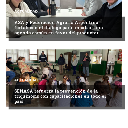
ACTUALIDAD
ASA y Federación Agraria Argentina
fortalecen el diálogo para impulsar una
agenda común en favor del productor
ACTUALIDAD
SENASA refuerza la prevención de la
triquinosis con capacitaciones en todo el
país