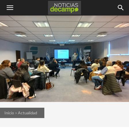
Inicio
Actualidad