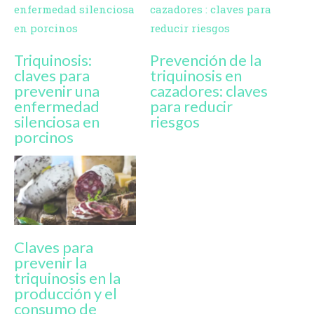
Triquinosis:
Prevención de la
claves para
triquinosis en
prevenir una
cazadores: claves
enfermedad
para reducir
silenciosa en
riesgos
porcinos
Claves para
prevenir la
triquinosis en la
producción y el
consumo de