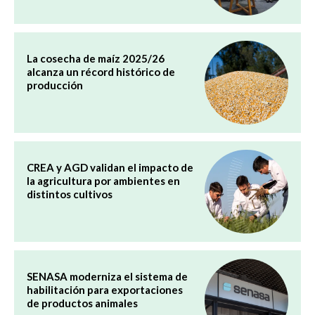
La cosecha de maíz 2025/26
alcanza un récord histórico de
producción
CREA y AGD validan el impacto de
la agricultura por ambientes en
distintos cultivos
SENASA moderniza el sistema de
habilitación para exportaciones
de productos animales