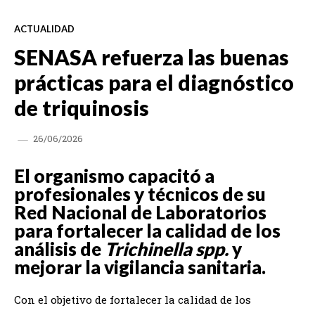
ACTUALIDAD
SENASA refuerza las buenas
prácticas para el diagnóstico
de triquinosis
26/06/2026
El organismo capacitó a
profesionales y técnicos de su
Red Nacional de Laboratorios
para fortalecer la calidad de los
análisis de
Trichinella spp.
y
mejorar la vigilancia sanitaria.
Con el objetivo de fortalecer la calidad de los