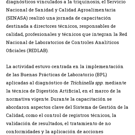
diagnósticos vinculados a la triquinosis, el Servicio
Nacional de Sanidad y Calidad Agroalimentaria
(SENASA) realizó una jornada de capacitación
destinada a directores técnicos, responsables de
calidad, profesionales y técnicos que integran la Red
Nacional de Laboratorios de Controles Analíticos
Oficiales (REDLAB).
La actividad estuvo centrada en la implementación
de las Buenas Prácticas de Laboratorio (BPL)
aplicadas al diagnóstico de
Trichinella spp.
mediante
la técnica de Digestión Artificial, en el marco de la
normativa vigente. Durante la capacitación se
abordaron aspectos clave del Sistema de Gestión de la
Calidad, como el control de registros técnicos, la
validación de resultados, el tratamiento de no
conformidades y la aplicación de acciones