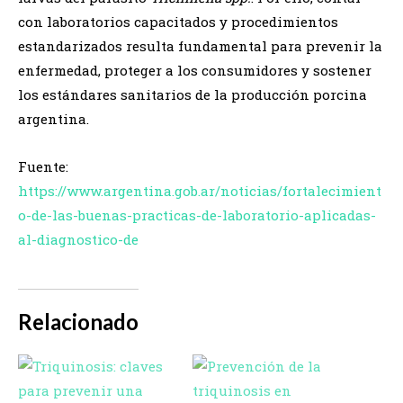
con laboratorios capacitados y procedimientos
estandarizados resulta fundamental para prevenir la
enfermedad, proteger a los consumidores y sostener
los estándares sanitarios de la producción porcina
argentina.
Fuente:
https://www.argentina.gob.ar/noticias/fortalecimient
o-de-las-buenas-practicas-de-laboratorio-aplicadas-
al-diagnostico-de
Relacionado