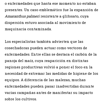
o enfermedades que hasta ese momento no estaban
presentes. Un caso emblemático fue la expansión de
Amaranthus palmeri
resistente a glifosato, cuya
dispersión estuvo asociada al movimiento de
maquinaria contaminada.
Los especialistas también advierten que las
cosechadoras pueden actuar como vectores de
enfermedades. Entre ellas se destaca el carbón de la
panoja del maíz, cuya reaparición en distintas
regiones productivas volvió a poner el foco en la
necesidad de extremar las medidas de higiene de los
equipos. A diferencia de las malezas, muchas
enfermedades pueden pasar inadvertidas durante
varias campañas antes de manifestar su impacto
sobre los cultivos.