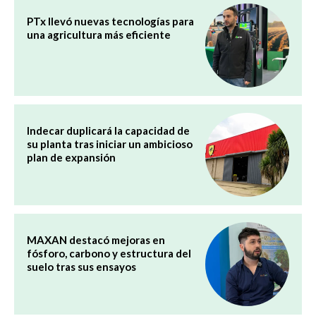
PTx llevó nuevas tecnologías para
una agricultura más eficiente
Indecar duplicará la capacidad de
su planta tras iniciar un ambicioso
plan de expansión
MAXAN destacó mejoras en
fósforo, carbono y estructura del
suelo tras sus ensayos