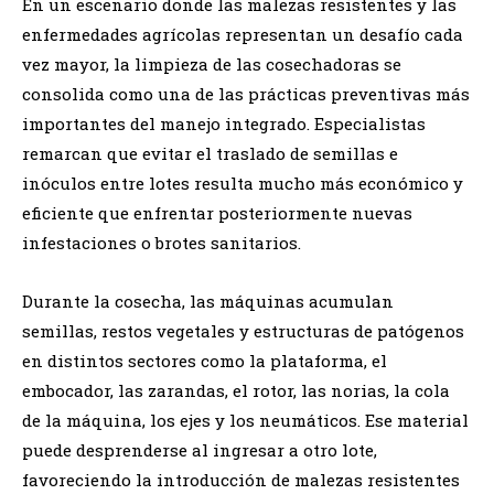
En un escenario donde las malezas resistentes y las
enfermedades agrícolas representan un desafío cada
vez mayor, la limpieza de las cosechadoras se
consolida como una de las prácticas preventivas más
importantes del manejo integrado. Especialistas
remarcan que evitar el traslado de semillas e
inóculos entre lotes resulta mucho más económico y
eficiente que enfrentar posteriormente nuevas
infestaciones o brotes sanitarios.
Durante la cosecha, las máquinas acumulan
semillas, restos vegetales y estructuras de patógenos
en distintos sectores como la plataforma, el
embocador, las zarandas, el rotor, las norias, la cola
de la máquina, los ejes y los neumáticos. Ese material
puede desprenderse al ingresar a otro lote,
favoreciendo la introducción de malezas resistentes