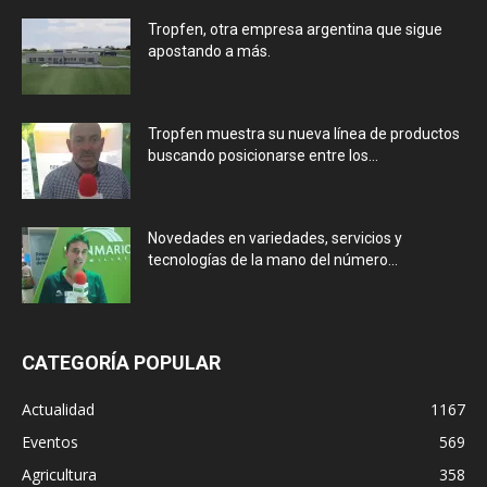
Tropfen, otra empresa argentina que sigue
apostando a más.
Tropfen muestra su nueva línea de productos
buscando posicionarse entre los...
Novedades en variedades, servicios y
tecnologías de la mano del número...
CATEGORÍA POPULAR
Actualidad
1167
Eventos
569
Agricultura
358