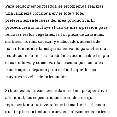
Para reducir estos riesgos, se recomienda realizar
una limpieza completa entre lote y lote,
preferentemente fuera del área productiva. El
procedimiento incluye el uso de aire a presión para
remover restos vegetales, la limpieza de zarandas,
sinfines, norias, cabezal y embocador, además de
hacer funcionar la máquina en vacío para eliminar
residuos remanentes. También es aconsejable limpiar
el carro tolva y comenzar la cosecha por los lotes
más limpios, dejando para el final aquellos con
mayores niveles de infestación.
Si bien estas tareas demandan un tiempo operativo
adicional, los especialistas coinciden en que
representan una inversión mínima frente al costo
que implica introducir nuevas malezas resistentes o