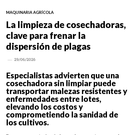
MAQUINARIA AGRÍCOLA
La limpieza de cosechadoras,
clave para frenar la
dispersión de plagas
29/06/2026
Especialistas advierten que una
cosechadora sin limpiar puede
transportar malezas resistentes y
enfermedades entre lotes,
elevando los costos y
comprometiendo la sanidad de
los cultivos.