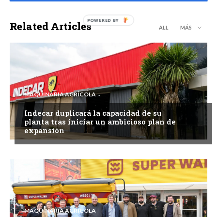
Related Articles
ALL
MÁS
MAQUINARIA AGRÍCOLA
Indecar duplicará la capacidad de su
planta tras iniciar un ambicioso plan de
expansión
MAQUINARIA AGRÍCOLA