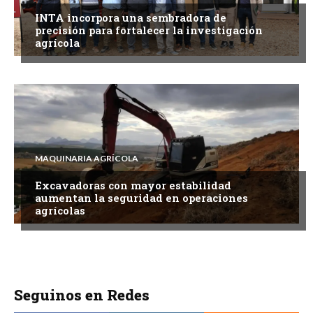
INTA incorpora una sembradora de
precisión para fortalecer la investigación
agrícola
MAQUINARIA AGRÍCOLA
Excavadoras con mayor estabilidad
aumentan la seguridad en operaciones
agrícolas
Seguinos en Redes