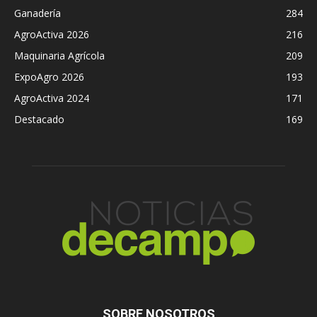
Ganadería
284
AgroActiva 2026
216
Maquinaria Agrícola
209
ExpoAgro 2026
193
AgroActiva 2024
171
Destacado
169
SOBRE NOSOTROS