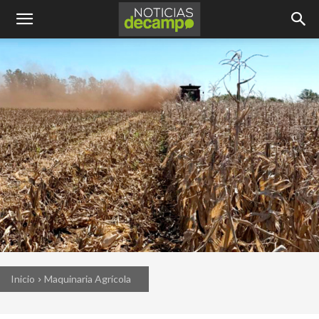
Inicio
Maquinaria Agrícola