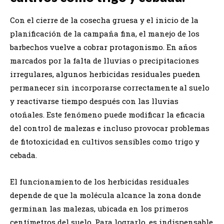
Con el cierre de la cosecha gruesa y el inicio de la
planificación de la campaña fina, el manejo de los
barbechos vuelve a cobrar protagonismo. En años
marcados por la falta de lluvias o precipitaciones
irregulares, algunos herbicidas residuales pueden
permanecer sin incorporarse correctamente al suelo
y reactivarse tiempo después con las lluvias
otoñales. Este fenómeno puede modificar la eficacia
del control de malezas e incluso provocar problemas
de fitotoxicidad en cultivos sensibles como trigo y
cebada.
El funcionamiento de los herbicidas residuales
depende de que la molécula alcance la zona donde
germinan las malezas, ubicada en los primeros
centímetros del suelo. Para lograrlo, es indispensable