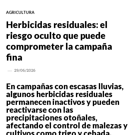
AGRICULTURA
Herbicidas residuales: el
riesgo oculto que puede
comprometer la campaña
fina
29/06/2026
En campañas con escasas lluvias,
algunos herbicidas residuales
permanecen inactivos y pueden
reactivarse con las
precipitaciones otoñales,
afectando el control de malezas y
cultivos como trigo y cebada.