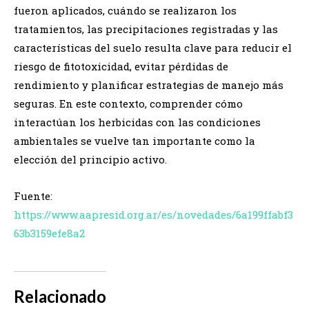
fueron aplicados, cuándo se realizaron los
tratamientos, las precipitaciones registradas y las
características del suelo resulta clave para reducir el
riesgo de fitotoxicidad, evitar pérdidas de
rendimiento y planificar estrategias de manejo más
seguras. En este contexto, comprender cómo
interactúan los herbicidas con las condiciones
ambientales se vuelve tan importante como la
elección del principio activo.
Fuente:
https://www.aapresid.org.ar/es/novedades/6a199ffabf3
63b3159efe8a2
Relacionado