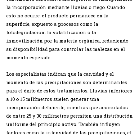
la incorporación mediante lluvias o riego. Cuando
esto no ocurre, el producto permanece en la
superficie, expuesto a procesos como la
fotodegradación, la volatilización o la
inmovilización por la materia orgánica, reduciendo
su disponibilidad para controlar las malezas en el
momento esperado.
Los especialistas indican que la cantidad y el
momento de las precipitaciones son determinantes
para el éxito de estos tratamientos. Lluvias inferiores
a 10 o 15 milímetros suelen generar una
incorporación deficiente, mientras que acumulados
de entre 25 y 30 milímetros permiten una distribución
uniforme del principio activo. También influyen
factores como la intensidad de las precipitaciones, el