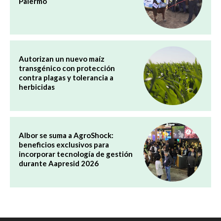
Palermo
Autorizan un nuevo maíz
transgénico con protección
contra plagas y tolerancia a
herbicidas
Albor se suma a AgroShock:
beneficios exclusivos para
incorporar tecnología de gestión
durante Aapresid 2026