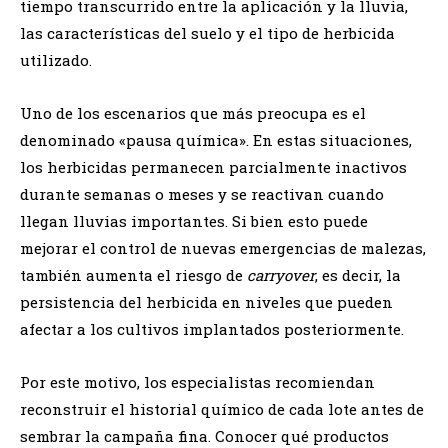
tiempo transcurrido entre la aplicación y la lluvia,
las características del suelo y el tipo de herbicida
utilizado.
Uno de los escenarios que más preocupa es el
denominado «pausa química». En estas situaciones,
los herbicidas permanecen parcialmente inactivos
durante semanas o meses y se reactivan cuando
llegan lluvias importantes. Si bien esto puede
mejorar el control de nuevas emergencias de malezas,
también aumenta el riesgo de
carryover
, es decir, la
persistencia del herbicida en niveles que pueden
afectar a los cultivos implantados posteriormente.
Por este motivo, los especialistas recomiendan
reconstruir el historial químico de cada lote antes de
sembrar la campaña fina. Conocer qué productos