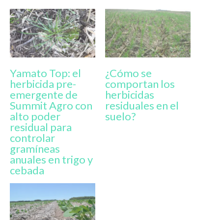
Yamato Top: el
¿Cómo se
herbicida pre-
comportan los
emergente de
herbicidas
Summit Agro con
residuales en el
alto poder
suelo?
residual para
controlar
gramíneas
anuales en trigo y
cebada