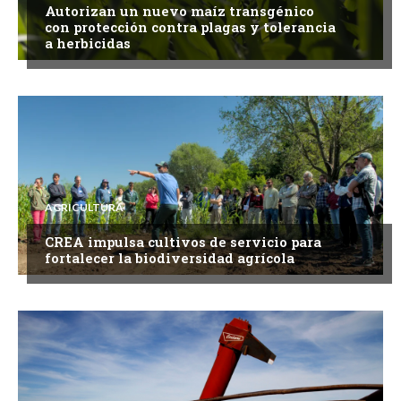
Autorizan un nuevo maíz transgénico
con protección contra plagas y tolerancia
a herbicidas
AGRICULTURA
CREA impulsa cultivos de servicio para
fortalecer la biodiversidad agrícola