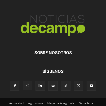
SOBRE NOSOTROS
SÍGUENOS
Actualidad
Agricultura
Maquinaria Agrícola
Ganadería