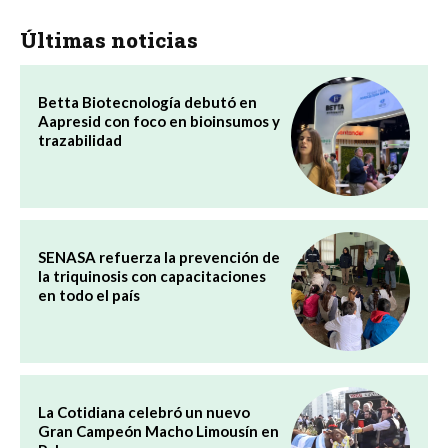
Últimas noticias
Betta Biotecnología debutó en
Aapresid con foco en bioinsumos y
trazabilidad
SENASA refuerza la prevención de
la triquinosis con capacitaciones
en todo el país
La Cotidiana celebró un nuevo
Gran Campeón Macho Limousín en