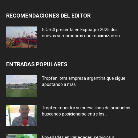
RECOMENDACIONES DEL EDITOR
GIORGI presenta en Expoagro 2025 dos
nuevas sembradoras que maximizan su...
ENTRADAS POPULARES
Tropfen, otra empresa argentina que sigue
apostando a más.
Tropfen muestra su nueva línea de productos
buscando posicionarse entre los...
Novedades en variedades, servicios y