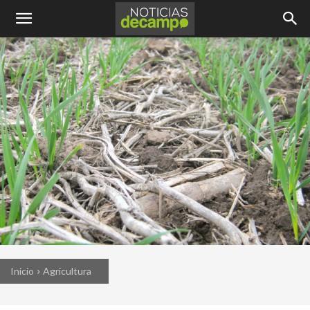
Inicio
Agricultura