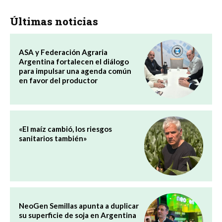
Últimas noticias
ASA y Federación Agraria
Argentina fortalecen el diálogo
para impulsar una agenda común
en favor del productor
«El maíz cambió, los riesgos
sanitarios también»
NeoGen Semillas apunta a duplicar
su superficie de soja en Argentina