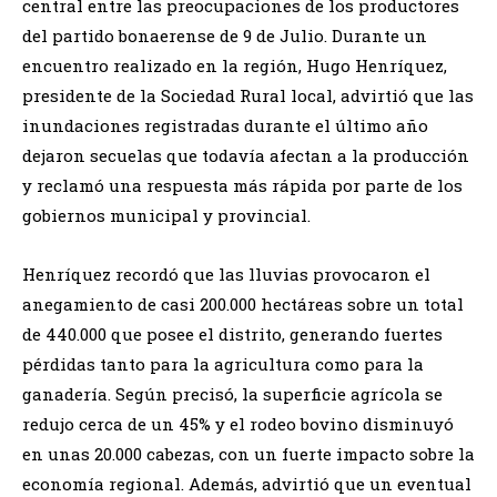
central entre las preocupaciones de los productores
del partido bonaerense de 9 de Julio. Durante un
encuentro realizado en la región, Hugo Henríquez,
presidente de la Sociedad Rural local, advirtió que las
inundaciones registradas durante el último año
dejaron secuelas que todavía afectan a la producción
y reclamó una respuesta más rápida por parte de los
gobiernos municipal y provincial.
Henríquez recordó que las lluvias provocaron el
anegamiento de casi 200.000 hectáreas sobre un total
de 440.000 que posee el distrito, generando fuertes
pérdidas tanto para la agricultura como para la
ganadería. Según precisó, la superficie agrícola se
redujo cerca de un 45% y el rodeo bovino disminuyó
en unas 20.000 cabezas, con un fuerte impacto sobre la
economía regional. Además, advirtió que un eventual