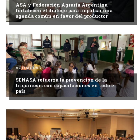
ASA y Federación Agraria Argentina
fortalecen el diálogo para impulsar una
agenda común en favor del productor
ACTUALIDAD
SENASA refuerza la prevención de la
triquinosis con capacitaciones en todo el
país