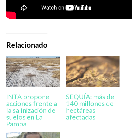
Relacionado
INTA propone
SEQUÍA: más de
acciones frente a
140 millones de
la salinización de
hectáreas
suelos en La
afectadas
Pampa