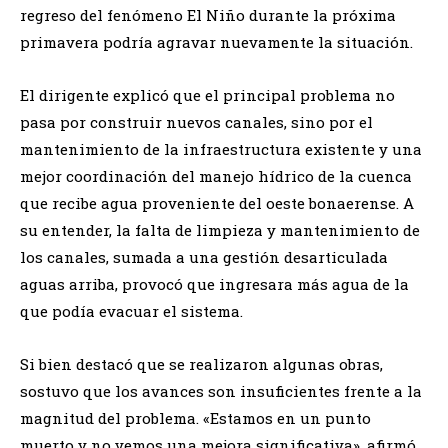
regreso del fenómeno El Niño durante la próxima
primavera podría agravar nuevamente la situación.
El dirigente explicó que el principal problema no
pasa por construir nuevos canales, sino por el
mantenimiento de la infraestructura existente y una
mejor coordinación del manejo hídrico de la cuenca
que recibe agua proveniente del oeste bonaerense. A
su entender, la falta de limpieza y mantenimiento de
los canales, sumada a una gestión desarticulada
aguas arriba, provocó que ingresara más agua de la
que podía evacuar el sistema.
Si bien destacó que se realizaron algunas obras,
sostuvo que los avances son insuficientes frente a la
magnitud del problema. «Estamos en un punto
muerto y no vemos una mejora significativa», afirmó.