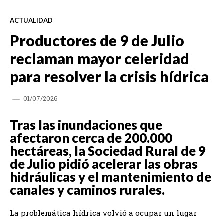
ACTUALIDAD
Productores de 9 de Julio
reclaman mayor celeridad
para resolver la crisis hídrica
01/07/2026
Tras las inundaciones que
afectaron cerca de 200.000
hectáreas, la Sociedad Rural de 9
de Julio pidió acelerar las obras
hidráulicas y el mantenimiento de
canales y caminos rurales.
La problemática hídrica volvió a ocupar un lugar