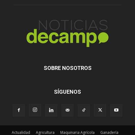
SOBRE NOSOTROS
SÍGUENOS
Actualidad
Agricultura
Maquinaria Agrícola
Ganadería