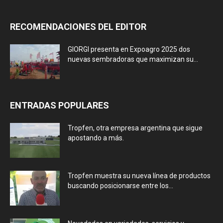
RECOMENDACIONES DEL EDITOR
GIORGI presenta en Expoagro 2025 dos
nuevas sembradoras que maximizan su...
ENTRADAS POPULARES
Tropfen, otra empresa argentina que sigue
apostando a más.
Tropfen muestra su nueva línea de productos
buscando posicionarse entre los...