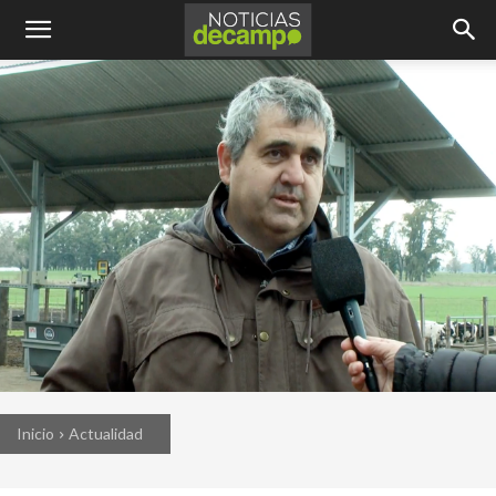
Inicio
Actualidad