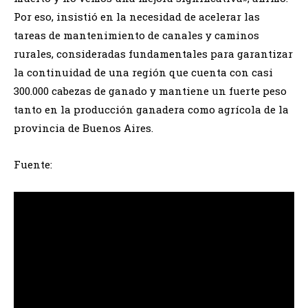
Por eso, insistió en la necesidad de acelerar las
tareas de mantenimiento de canales y caminos
rurales, consideradas fundamentales para garantizar
la continuidad de una región que cuenta con casi
300.000 cabezas de ganado y mantiene un fuerte peso
tanto en la producción ganadera como agrícola de la
provincia de Buenos Aires.
Fuente: