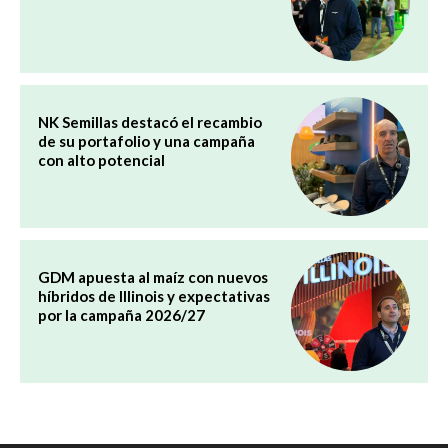
NK Semillas destacó el recambio
de su portafolio y una campaña
con alto potencial
GDM apuesta al maíz con nuevos
híbridos de Illinois y expectativas
por la campaña 2026/27