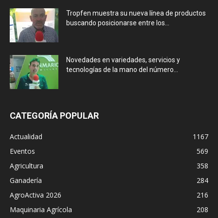
Tropfen muestra su nueva línea de productos
buscando posicionarse entre los...
Novedades en variedades, servicios y
tecnologías de la mano del número...
CATEGORÍA POPULAR
Actualidad
1167
Eventos
569
Agricultura
358
Ganadería
284
AgroActiva 2026
216
Maquinaria Agrícola
208