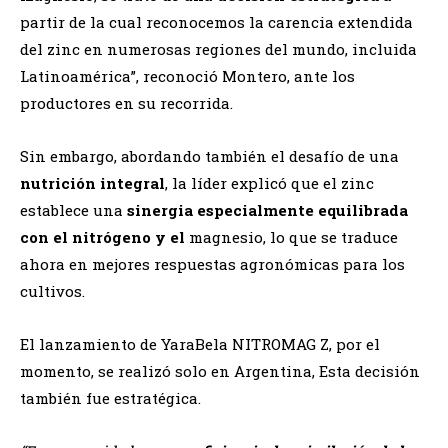
partir de la cual reconocemos la carencia extendida
del zinc en numerosas regiones del mundo, incluida
Latinoamérica”, reconoció Montero, ante los
productores en su recorrida.
Sin embargo, abordando también el desafío de una
nutrición integral
, la líder explicó que el zinc
establece una
sinergia especialmente equilibrada
con el nitrógeno y el
magnesio, lo que se traduce
ahora en mejores respuestas agronómicas para los
cultivos.
El lanzamiento de YaraBela NITROMAG Z, por el
momento, se realizó solo en Argentina, Esta decisión
también fue estratégica.