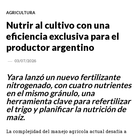
AGRICULTURA
Nutrir al cultivo con una
eficiencia exclusiva para el
productor argentino
03/07/2026
Yara lanzó un nuevo fertilizante
nitrogenado, con cuatro nutrientes
en el mismo gránulo, una
herramienta clave para refertilizar
el trigo y planificar la nutrición de
maíz.
La complejidad del manejo agrícola actual desafía a