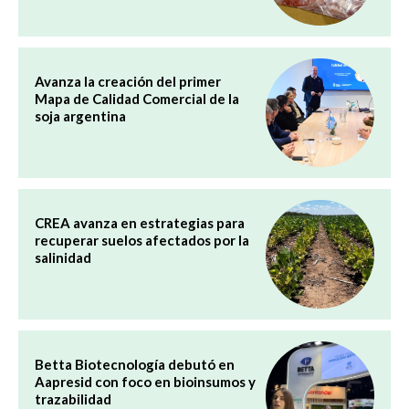
Avanza la creación del primer
Mapa de Calidad Comercial de la
soja argentina
CREA avanza en estrategias para
recuperar suelos afectados por la
salinidad
Betta Biotecnología debutó en
Aapresid con foco en bioinsumos y
trazabilidad