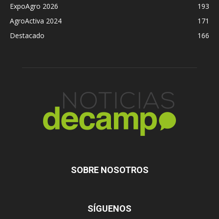
ExpoAgro 2026
193
AgroActiva 2024
171
Destacado
166
SOBRE NOSOTROS
SÍGUENOS