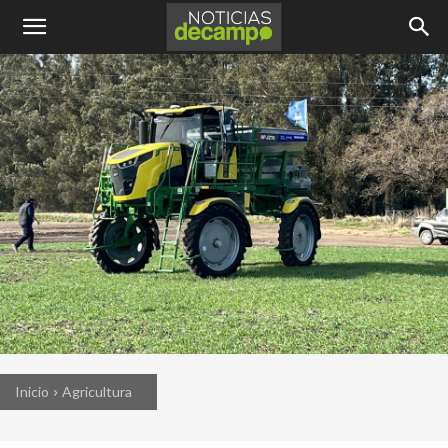
Inicio
Agricultura