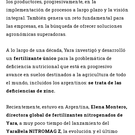
los productores, progresivamente, en la
implementación de procesos a largo plazo y la visión
integral. También genera un reto fundamental para
las empresas, en la búsqueda de ofrecer soluciones
agronómicas superadoras.
A lo largo de una década, Yara investigó y desarrolló
un
fertilizante único
para la problemática de
deficiencia nutricional que está en progresivo
avance en suelos destinados a la agricultura de todo
el mundo, incluidos los argentinos:
se trata de las
deficiencias de zinc.
Recientemente, estuvo en Argentina,
Elena Montero,
directora global de fertilizantes nitrogenados de
Yara
, a muy poco tiempo del lanzamiento del
YaraBela NITROMAG Z
, la evolución y el último