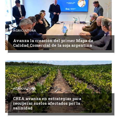
AGRICULTURA
Avanza la creación del primer Mapa de
Calidad Comercial de la soja argentina
AGRICULTURA
CREA avanza en estrategias para
recuperar suelos afectados por la
salinidad