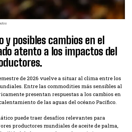
cados
 y posibles cambios en el
do atento a los impactos del
oductores.
mestre de 2026 vuelve a situar al clima entre los
undiales. Entre las commodities más sensibles al
óricamente presentan respuestas a los cambios en
calentamiento de las aguas del océano Pacífico.
ático puede traer desafíos relevantes para
ores productores mundiales de aceite de palma,