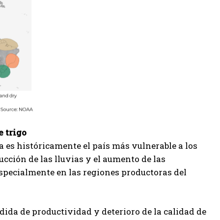
e trigo
a es históricamente el país más vulnerable a los
ucción de las lluvias y el aumento de las
 especialmente en las regiones productoras del
dida de productividad y deterioro de la calidad de