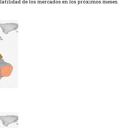
olatilidad de los mercados en los próximos meses.