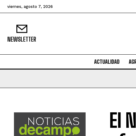
viernes, agosto 7, 2026
NEWSLETTER
ACTUALIDAD
AG
El 