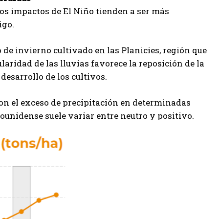
los impactos de El Niño tienden a ser más
igo.
de invierno cultivado en las Planicies, región que
ridad de las lluvias favorece la reposición de la
desarrollo de los cultivos.
n el exceso de precipitación en determinadas
dounidense suele variar entre neutro y positivo.