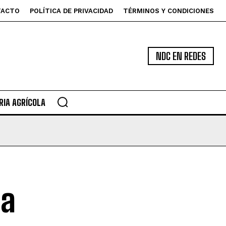
TACTO
POLÍTICA DE PRIVACIDAD
TÉRMINOS Y CONDICIONES
NDC EN REDES
IA AGRÍCOLA
la