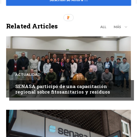
Related Articles
ALL
MÁS
ACTUALIDAD
SENASA participó de una capacitación
regional sobre fitosanitarios y residuos