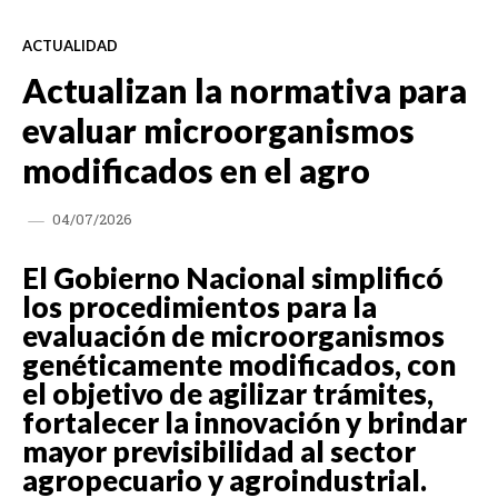
ACTUALIDAD
Actualizan la normativa para
evaluar microorganismos
modificados en el agro
04/07/2026
El Gobierno Nacional simplificó
los procedimientos para la
evaluación de microorganismos
genéticamente modificados, con
el objetivo de agilizar trámites,
fortalecer la innovación y brindar
mayor previsibilidad al sector
agropecuario y agroindustrial.