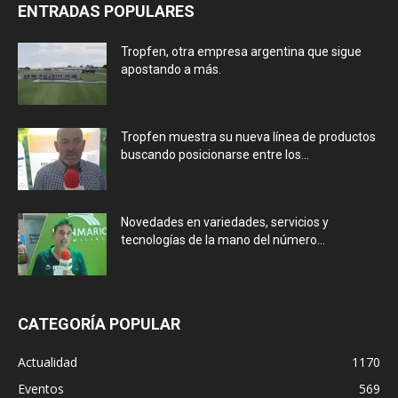
ENTRADAS POPULARES
Tropfen, otra empresa argentina que sigue
apostando a más.
Tropfen muestra su nueva línea de productos
buscando posicionarse entre los...
Novedades en variedades, servicios y
tecnologías de la mano del número...
CATEGORÍA POPULAR
Actualidad
1170
Eventos
569