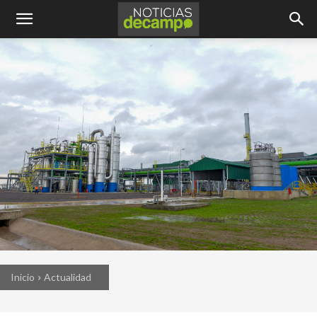
Inicio
Actualidad