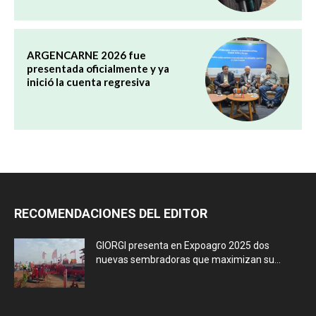
ARGENCARNE 2026 fue
presentada oficialmente y ya
inició la cuenta regresiva
RECOMENDACIONES DEL EDITOR
GIORGI presenta en Expoagro 2025 dos
nuevas sembradoras que maximizan su...