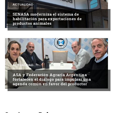
ACTUALIDAD
SENASA moderniza el sistema de
habilitación para exportaciones de
productos animales
ACTUALIDAD
ASA y Federación Agraria Argentina
fortalecen el diálogo para impulsar una
agenda común en favor del productor