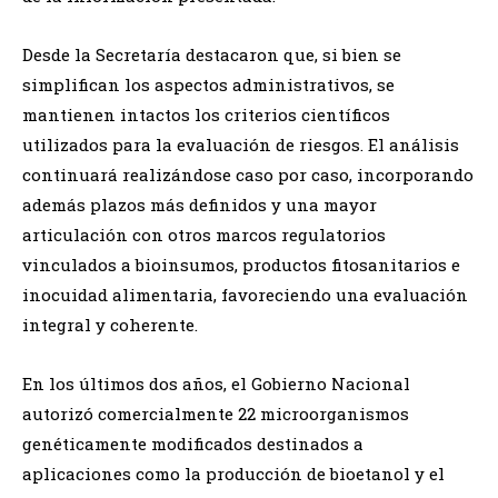
Desde la Secretaría destacaron que, si bien se
simplifican los aspectos administrativos, se
mantienen intactos los criterios científicos
utilizados para la evaluación de riesgos. El análisis
continuará realizándose caso por caso, incorporando
además plazos más definidos y una mayor
articulación con otros marcos regulatorios
vinculados a bioinsumos, productos fitosanitarios e
inocuidad alimentaria, favoreciendo una evaluación
integral y coherente.
En los últimos dos años, el Gobierno Nacional
autorizó comercialmente 22 microorganismos
genéticamente modificados destinados a
aplicaciones como la producción de bioetanol y el