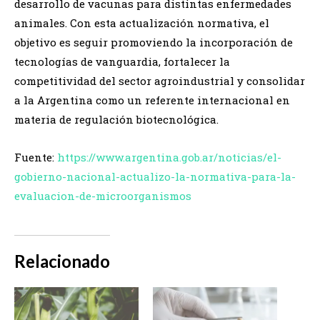
desarrollo de vacunas para distintas enfermedades
animales. Con esta actualización normativa, el
objetivo es seguir promoviendo la incorporación de
tecnologías de vanguardia, fortalecer la
competitividad del sector agroindustrial y consolidar
a la Argentina como un referente internacional en
materia de regulación biotecnológica.
Fuente:
https://www.argentina.gob.ar/noticias/el-
gobierno-nacional-actualizo-la-normativa-para-la-
evaluacion-de-microorganismos
Relacionado