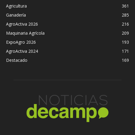
Agricultura
361
Ganadería
285
AgroActiva 2026
216
Maquinaria Agrícola
209
ExpoAgro 2026
193
AgroActiva 2024
171
Destacado
169