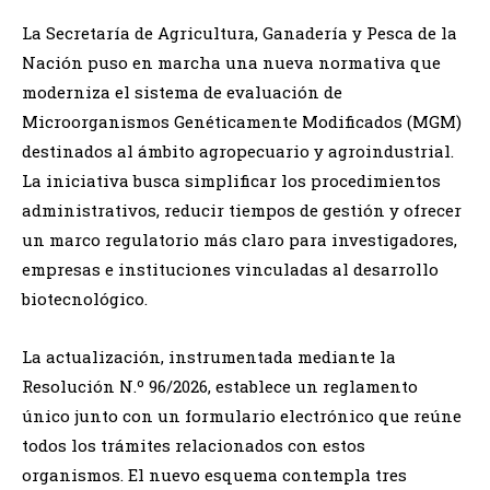
La Secretaría de Agricultura, Ganadería y Pesca de la
Nación puso en marcha una nueva normativa que
moderniza el sistema de evaluación de
Microorganismos Genéticamente Modificados (MGM)
destinados al ámbito agropecuario y agroindustrial.
La iniciativa busca simplificar los procedimientos
administrativos, reducir tiempos de gestión y ofrecer
un marco regulatorio más claro para investigadores,
empresas e instituciones vinculadas al desarrollo
biotecnológico.
La actualización, instrumentada mediante la
Resolución N.º 96/2026, establece un reglamento
único junto con un formulario electrónico que reúne
todos los trámites relacionados con estos
organismos. El nuevo esquema contempla tres