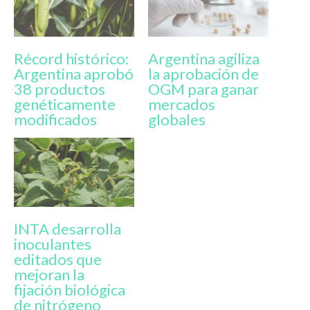
Récord histórico:
Argentina agiliza
Argentina aprobó
la aprobación de
38 productos
OGM para ganar
genéticamente
mercados
modificados
globales
INTA desarrolla
inoculantes
editados que
mejoran la
fijación biológica
de nitrógeno