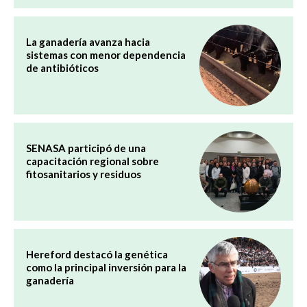
La ganadería avanza hacia
sistemas con menor dependencia
de antibióticos
SENASA participó de una
capacitación regional sobre
fitosanitarios y residuos
Hereford destacó la genética
como la principal inversión para la
ganadería