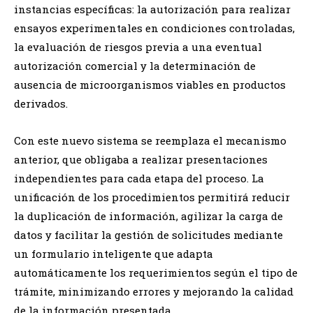
instancias específicas: la autorización para realizar
ensayos experimentales en condiciones controladas,
la evaluación de riesgos previa a una eventual
autorización comercial y la determinación de
ausencia de microorganismos viables en productos
derivados.
Con este nuevo sistema se reemplaza el mecanismo
anterior, que obligaba a realizar presentaciones
independientes para cada etapa del proceso. La
unificación de los procedimientos permitirá reducir
la duplicación de información, agilizar la carga de
datos y facilitar la gestión de solicitudes mediante
un formulario inteligente que adapta
automáticamente los requerimientos según el tipo de
trámite, minimizando errores y mejorando la calidad
de la información presentada.