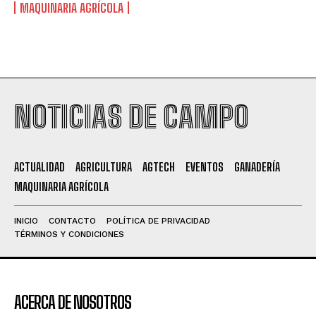
MAQUINARIA AGRÍCOLA
NOTICIAS DE CAMPO
ACTUALIDAD
AGRICULTURA
AGTECH
EVENTOS
GANADERÍA
MAQUINARIA AGRÍCOLA
INICIO
CONTACTO
POLÍTICA DE PRIVACIDAD
TÉRMINOS Y CONDICIONES
ACERCA DE NOSOTROS