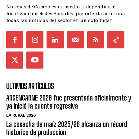
Noticias de Campo es un medio independiente
focalizado en Redes Sociales que intenta aglutinar
todas las noticias del sector en un sólo lugar.
ÚLTIMOS ARTÍCULOS
ARGENCARNE 2026 fue presentada oficialmente y
ya inició la cuenta regresiva
LA RURAL 2026
La cosecha de maíz 2025/26 alcanza un récord
histórico de producción