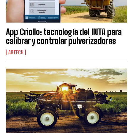
App Criollo: tecnología del INTA para
calibrar y controlar pulverizadoras
AGTECH