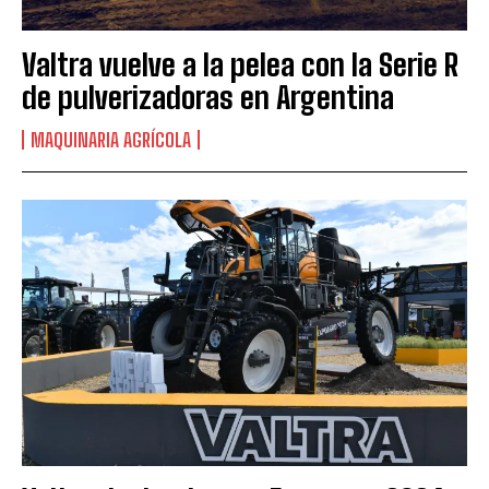
Valtra vuelve a la pelea con la Serie R
de pulverizadoras en Argentina
MAQUINARIA AGRÍCOLA