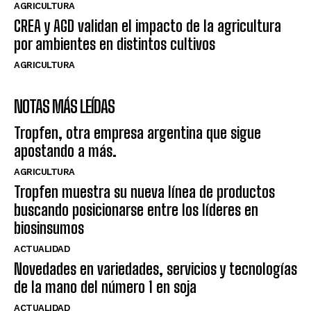
AGRICULTURA
CREA y AGD validan el impacto de la agricultura
por ambientes en distintos cultivos
AGRICULTURA
NOTAS MÁS LEÍDAS
Tropfen, otra empresa argentina que sigue
apostando a más.
AGRICULTURA
Tropfen muestra su nueva línea de productos
buscando posicionarse entre los líderes en
biosinsumos
ACTUALIDAD
Novedades en variedades, servicios y tecnologías
de la mano del número 1 en soja
ACTUALIDAD