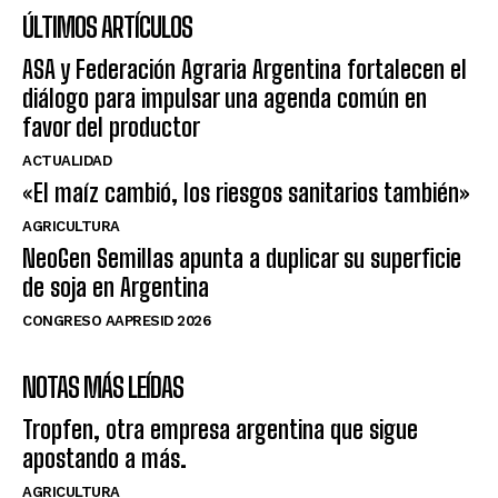
ÚLTIMOS ARTÍCULOS
ASA y Federación Agraria Argentina fortalecen el
diálogo para impulsar una agenda común en
favor del productor
ACTUALIDAD
«El maíz cambió, los riesgos sanitarios también»
AGRICULTURA
NeoGen Semillas apunta a duplicar su superficie
de soja en Argentina
CONGRESO AAPRESID 2026
NOTAS MÁS LEÍDAS
Tropfen, otra empresa argentina que sigue
apostando a más.
AGRICULTURA