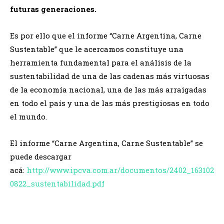
futuras generaciones.
Es por ello que el informe “Carne Argentina, Carne
Sustentable” que le acercamos constituye una
herramienta fundamental para el análisis de la
sustentabilidad de una de las cadenas más virtuosas
de la economía nacional, una de las más arraigadas
en todo el país y una de las más prestigiosas en todo
el mundo.
El informe “Carne Argentina, Carne Sustentable” se
puede descargar
acá:
http://www.ipcva.com.ar/documentos/2402_163102
0822_sustentabilidad.pdf