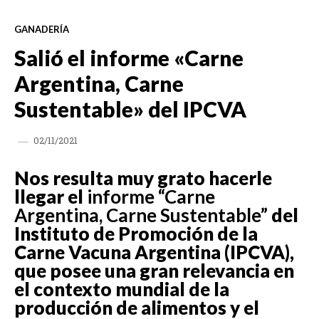
GANADERÍA
Salió el informe «Carne
Argentina, Carne
Sustentable» del IPCVA
02/11/2021
Nos resulta muy grato hacerle
llegar el
informe “Carne
Argentina, Carne Sustentable”
del
Instituto de Promoción de la
Carne Vacuna Argentina (IPCVA),
que posee una gran relevancia en
el contexto mundial de la
producción de alimentos y el