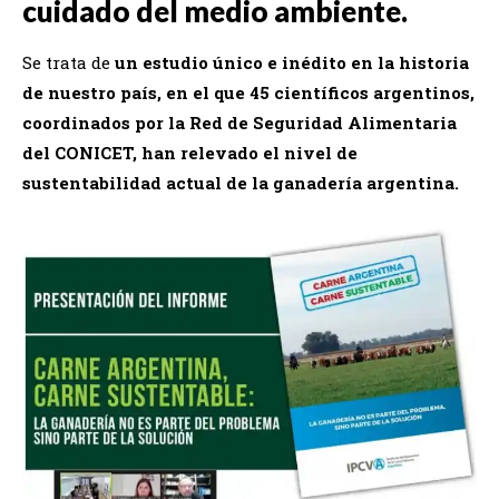
cuidado del medio ambiente.
Se trata de
un estudio único e inédito en la historia
de nuestro país, en el que 45 científicos argentinos,
coordinados por la Red de Seguridad Alimentaria
del CONICET, han relevado el nivel de
sustentabilidad actual de la ganadería argentina.