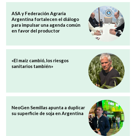
ASA y Federación Agraria
Argentina fortalecen el diálogo
para impulsar una agenda común
en favor del productor
«El maíz cambió, los riesgos
sanitarios también»
NeoGen Semillas apunta a duplicar
su superficie de soja en Argentina