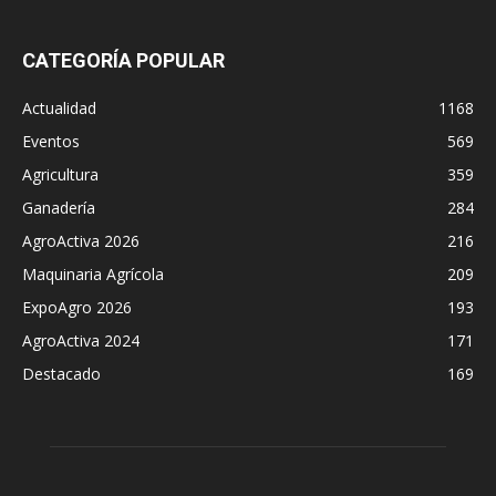
CATEGORÍA POPULAR
Actualidad
1168
Eventos
569
Agricultura
359
Ganadería
284
AgroActiva 2026
216
Maquinaria Agrícola
209
ExpoAgro 2026
193
AgroActiva 2024
171
Destacado
169