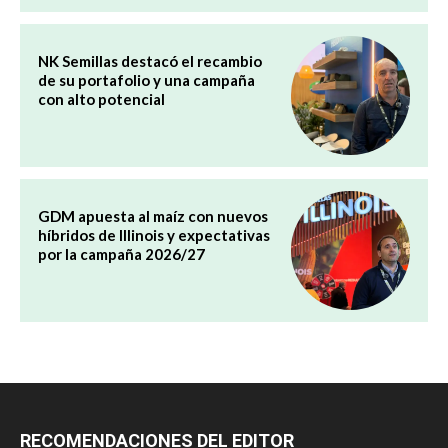
NK Semillas destacó el recambio
de su portafolio y una campaña
con alto potencial
GDM apuesta al maíz con nuevos
híbridos de Illinois y expectativas
por la campaña 2026/27
RECOMENDACIONES DEL EDITOR