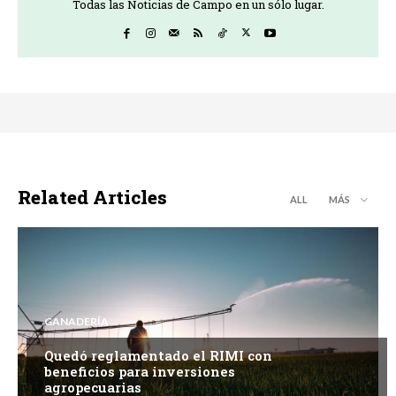
Todas las Noticias de Campo en un sólo lugar.
Related Articles
ALL
MÁS
GANADERÍA
Quedó reglamentado el RIMI con
beneficios para inversiones
agropecuarias