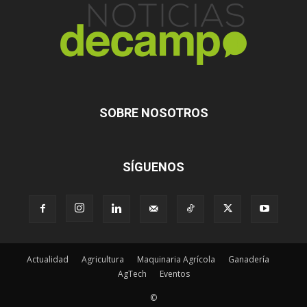
SOBRE NOSOTROS
SÍGUENOS
Actualidad
Agricultura
Maquinaria Agrícola
Ganadería
AgTech
Eventos
©