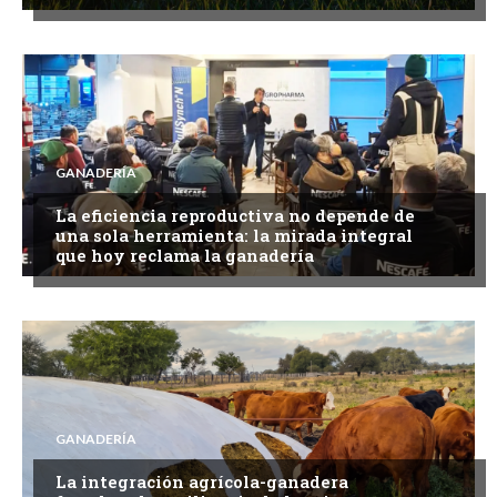
GANADERÍA
La eficiencia reproductiva no depende de
una sola herramienta: la mirada integral
que hoy reclama la ganadería
GANADERÍA
La integración agrícola-ganadera