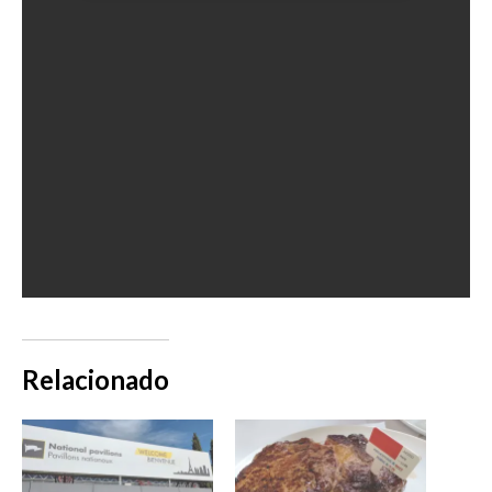
Relacionado