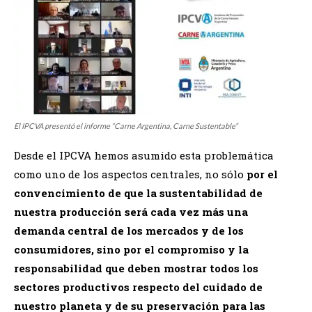
El IPCVA presentó el informe “Carne Argentina, Carne Sustentable”
Desde el IPCVA hemos asumido esta problemática
como uno de los aspectos centrales, no sólo
por el
convencimiento de que la sustentabilidad de
nuestra producción será cada vez más una
demanda central de los mercados y de los
consumidores, sino por el compromiso y la
responsabilidad que deben mostrar todos los
sectores productivos respecto del cuidado de
nuestro planeta y de su preservación para las