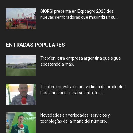
GIORGI presenta en Expoagro 2025 dos
nuevas sembradoras que maximizan su...
ENTRADAS POPULARES
Tropfen, otra empresa argentina que sigue
apostando a más.
Tropfen muestra su nueva línea de productos
buscando posicionarse entre los...
Novedades en variedades, servicios y
tecnologías de la mano del número...