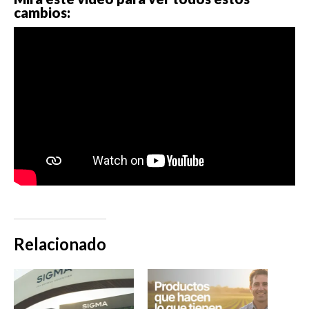
cambios:
Relacionado