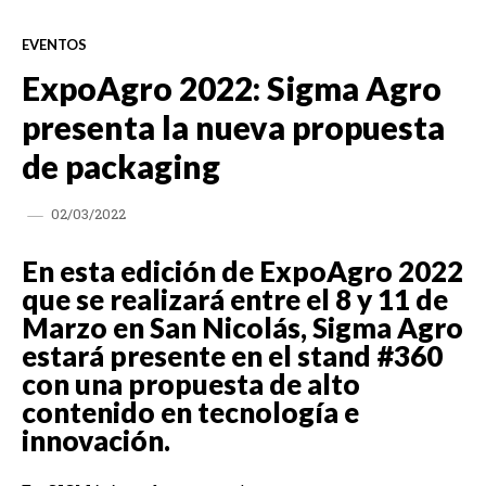
EVENTOS
ExpoAgro 2022: Sigma Agro
presenta la nueva propuesta
de packaging
02/03/2022
En esta edición de ExpoAgro 2022
que se realizará entre el 8 y 11 de
Marzo en San Nicolás, Sigma Agro
estará presente en el stand #360
con una propuesta de alto
contenido en tecnología e
innovación.