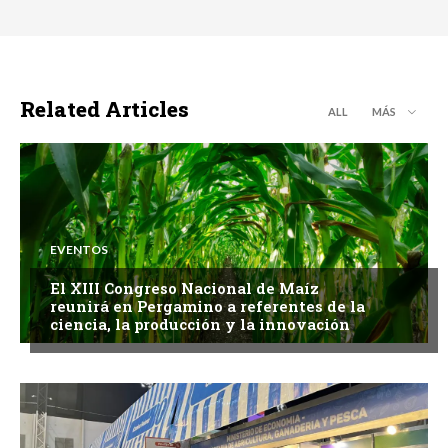
Related Articles
ALL
MÁS
EVENTOS
El XIII Congreso Nacional de Maíz
reunirá en Pergamino a referentes de la
ciencia, la producción y la innovación