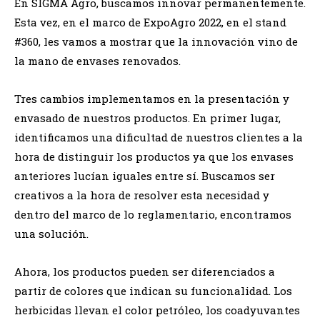
En SIGMA Agro, buscamos innovar permanentemente.
Esta vez, en el marco de ExpoAgro 2022, en el stand
#360, les vamos a mostrar que la innovación vino de
la mano de envases renovados.
Tres cambios implementamos en la presentación y
envasado de nuestros productos. En primer lugar,
identificamos una dificultad de nuestros clientes a la
hora de distinguir los productos ya que los envases
anteriores lucían iguales entre sí. Buscamos ser
creativos a la hora de resolver esta necesidad y
dentro del marco de lo reglamentario, encontramos
una solución.
Ahora, los productos pueden ser diferenciados a
partir de colores que indican su funcionalidad. Los
herbicidas llevan el color petróleo, los coadyuvantes