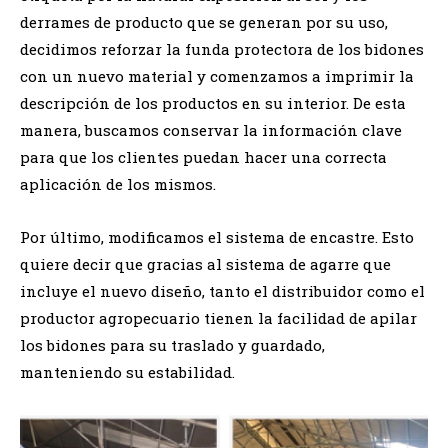
derrames de producto que se generan por su uso,
decidimos reforzar la funda protectora de los bidones
con un nuevo material y comenzamos a imprimir la
descripción de los productos en su interior. De esta
manera, buscamos conservar la información clave
para que los clientes puedan hacer una correcta
aplicación de los mismos.
Por último, modificamos el sistema de encastre. Esto
quiere decir que gracias al sistema de agarre que
incluye el nuevo diseño, tanto el distribuidor como el
productor agropecuario tienen la facilidad de apilar
los bidones para su traslado y guardado,
manteniendo su estabilidad.