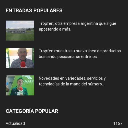
ENTRADAS POPULARES
Tropfen, otra empresa argentina que sigue
apostando a más.
Tropfen muestra su nueva línea de productos
buscando posicionarse entre los...
Novedades en variedades, servicios y
tecnologías de la mano del número...
CATEGORÍA POPULAR
Actualidad
1167