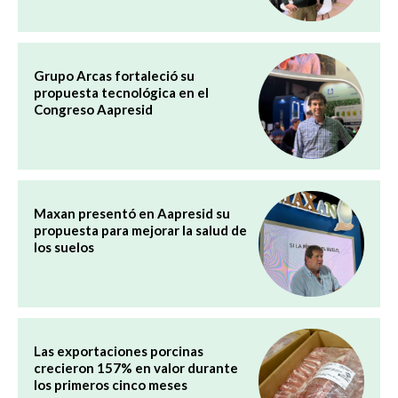
Grupo Arcas fortaleció su
propuesta tecnológica en el
Congreso Aapresid
Maxan presentó en Aapresid su
propuesta para mejorar la salud de
los suelos
Las exportaciones porcinas
crecieron 157% en valor durante
los primeros cinco meses