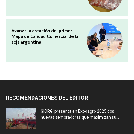
Avanza la creación del primer
Mapa de Calidad Comercial de la
soja argentina
RECOMENDACIONES DEL EDITOR
GIORGI presenta en Expoagro 2025 dos
nuevas sembradoras que maximizan su...