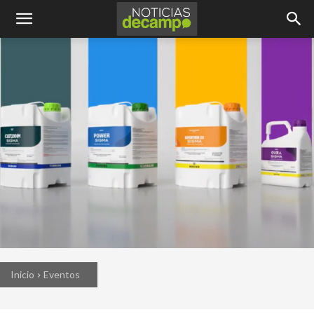
Inicio
Eventos