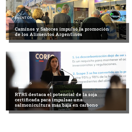
EVENTOS
Caminos y Sabores impulsó la promoción
de los Alimentos Argentinos
EVENTOS
RTRS destaca el potencial de la soja
certificada para impulsar una
salmonicultura más baja en carbono