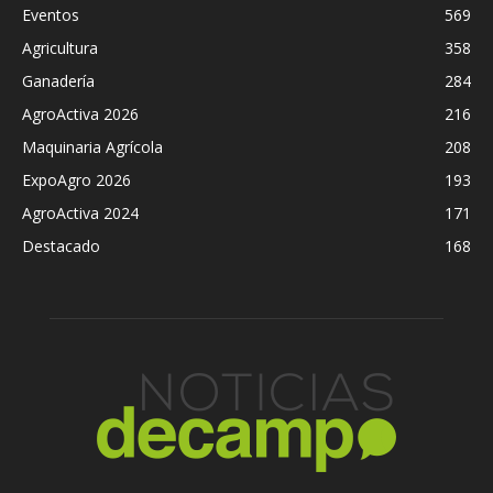
Eventos
569
Agricultura
358
Ganadería
284
AgroActiva 2026
216
Maquinaria Agrícola
208
ExpoAgro 2026
193
AgroActiva 2024
171
Destacado
168