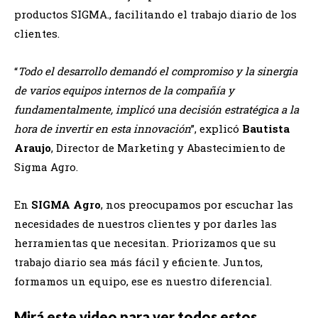
productos SIGMA., facilitando el trabajo diario de los
clientes.
“
Todo el desarrollo demandó el compromiso y la sinergia
de varios equipos internos de la compañía y
fundamentalmente, implicó una decisión estratégica a la
hora de invertir en esta innovación
”, explicó
Bautista
Araujo
, Director de Marketing y Abastecimiento de
Sigma Agro.
En
SIGMA Agro
, nos preocupamos por escuchar las
necesidades de nuestros clientes y por darles las
herramientas que necesitan. Priorizamos que su
trabajo diario sea más fácil y eficiente. Juntos,
formamos un equipo, ese es nuestro diferencial.
Mirá este video para ver todos estos