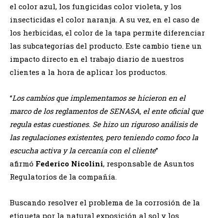
el color azul, los fungicidas color violeta, y los
insecticidas el color naranja. A su vez, en el caso de
los herbicidas, el color de la tapa permite diferenciar
las subcategorías del producto. Este cambio tiene un
impacto directo en el trabajo diario de nuestros
clientes a la hora de aplicar los productos.
“
Los cambios que implementamos se hicieron en el
marco de los reglamentos de SENASA, el ente oficial que
regula estas cuestiones. Se hizo un riguroso análisis de
las regulaciones existentes, pero teniendo como foco la
escucha activa y la cercanía con el cliente
”
afirmó
Federico Nicolini
, responsable de Asuntos
Regulatorios de la compañía.
Buscando resolver el problema de la corrosión de la
etiqueta por la natural exposición al sol y los