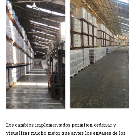
Los cambios implementados permiten ordenar y
visualizar mucho mejor que antes los envases de los