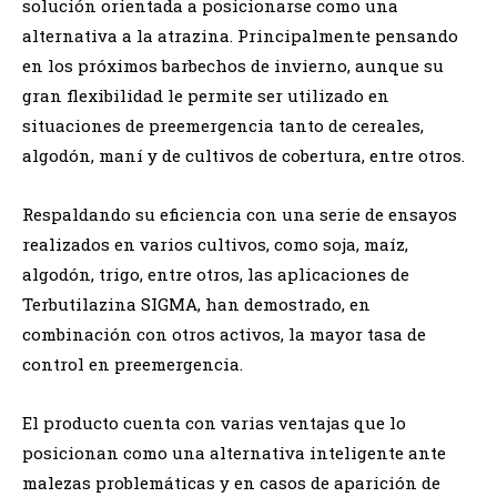
solución orientada a posicionarse como una
alternativa a la atrazina. Principalmente pensando
en los próximos barbechos de invierno, aunque su
gran flexibilidad le permite ser utilizado en
situaciones de preemergencia tanto de cereales,
algodón, maní y de cultivos de cobertura, entre otros.
Respaldando su eficiencia con una serie de ensayos
realizados en varios cultivos, como soja, maíz,
algodón, trigo, entre otros, las aplicaciones de
Terbutilazina SIGMA, han demostrado, en
combinación con otros activos, la mayor tasa de
control en preemergencia.
El producto cuenta con varias ventajas que lo
posicionan como una alternativa inteligente ante
malezas problemáticas y en casos de aparición de