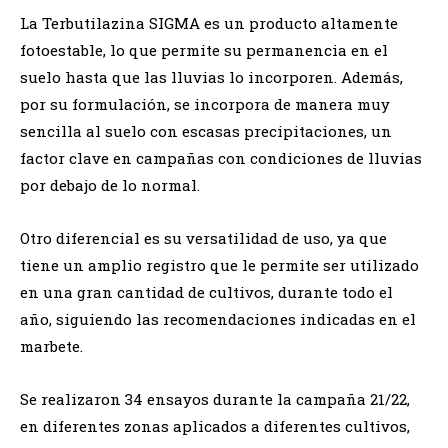
La Terbutilazina SIGMA es un producto altamente
fotoestable, lo que permite su permanencia en el
suelo hasta que las lluvias lo incorporen. Además,
por su formulación, se incorpora de manera muy
sencilla al suelo con escasas precipitaciones, un
factor clave en campañas con condiciones de lluvias
por debajo de lo normal.
Otro diferencial es su versatilidad de uso, ya que
tiene un amplio registro que le permite ser utilizado
en una gran cantidad de cultivos, durante todo el
año, siguiendo las recomendaciones indicadas en el
marbete.
Se realizaron 34 ensayos durante la campaña 21/22,
en diferentes zonas aplicados a diferentes cultivos,