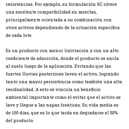
resistencias. Por ejemplo, su formulación SC ofrece
una excelente compatibilidad en mezclas,
principalmente orientada a su combinación con
otros activos dependiendo de la situación específica
de cada lote.
Es un producto con menor lixiviación y con un alto
coeficiente de adsorción, donde el producto se ancla
al suelo luego de la aplicación. Evitando que las
fuertes lluvias posteriores laven el activo, logrando
tanto una mayor persistencia como también una alta
residualidad. A esto se vincula un beneficio
ambiental importante como el evitar que el activo se
lave y llegue a las napas freáticas. Su vida media es
de 100 días, que es lo que tarda en degradarse el 50%
del producto.