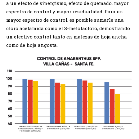
a un efecto de sinergismo, efecto de quemado, mayor
espectro de control y mayor residualidad. Para un
mayor espectro de control, es posible sumarle una
cloro acetamida como el S-metolacloro, demostrando
un efectivo control tanto en malezas de hoja ancha
como de hoja angosta.