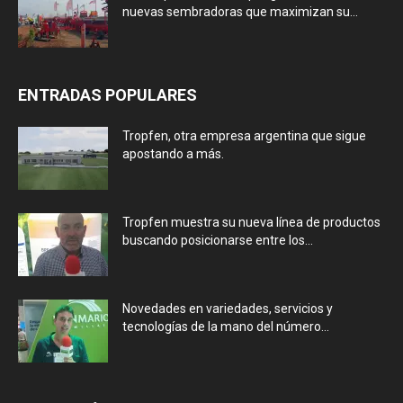
nuevas sembradoras que maximizan su...
ENTRADAS POPULARES
Tropfen, otra empresa argentina que sigue
apostando a más.
Tropfen muestra su nueva línea de productos
buscando posicionarse entre los...
Novedades en variedades, servicios y
tecnologías de la mano del número...