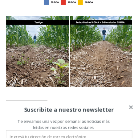
Suscribite a nuestro newsletter
Relacionado
Te enviamos una vez por semana las noticias más
leídas en nuestras redes sociales.