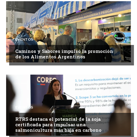
EVENTOS
Caminos y Sabores impulsó la promoción
de los Alimentos Argentinos
EVENTOS
RTRS destaca el potencial de la soja
certificada para impulsar una
salmonicultura más baja en carbono