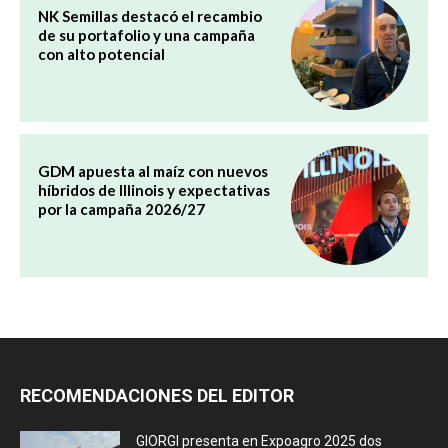
NK Semillas destacó el recambio
de su portafolio y una campaña
con alto potencial
GDM apuesta al maíz con nuevos
híbridos de Illinois y expectativas
por la campaña 2026/27
RECOMENDACIONES DEL EDITOR
GIORGI presenta en Expoagro 2025 dos