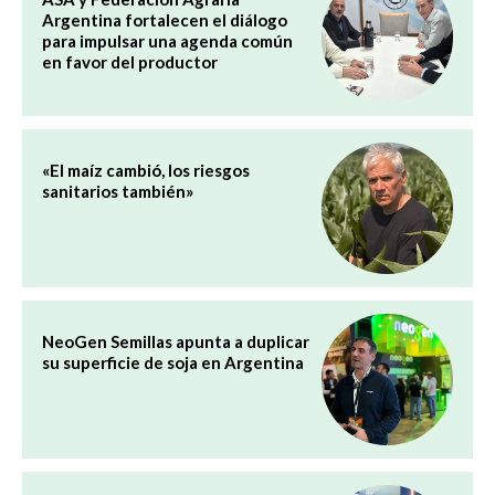
Argentina fortalecen el diálogo
para impulsar una agenda común
en favor del productor
«El maíz cambió, los riesgos
sanitarios también»
NeoGen Semillas apunta a duplicar
su superficie de soja en Argentina