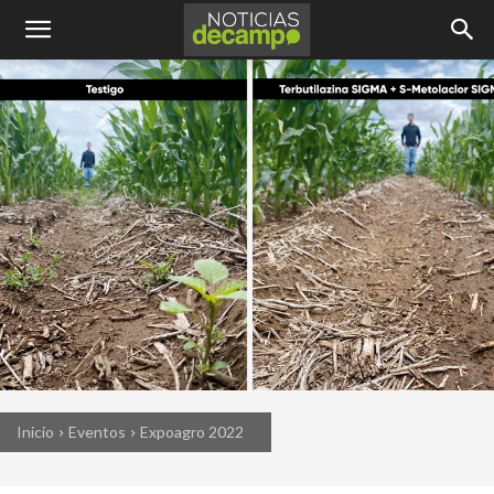
Inicio
Eventos
Expoagro 2022