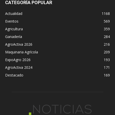
CATEGORÍA POPULAR
Actualidad
1168
Eventos
569
Agricultura
359
Ganadería
284
AgroActiva 2026
216
Maquinaria Agrícola
209
ExpoAgro 2026
193
AgroActiva 2024
171
Destacado
169