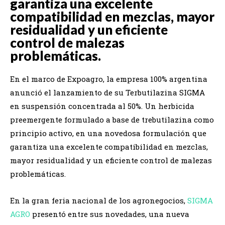
garantiza una excelente
compatibilidad en mezclas, mayor
residualidad y un eficiente
control de malezas
problemáticas.
En el marco de Expoagro, la empresa 100% argentina
anunció el lanzamiento de su Terbutilazina SIGMA
en suspensión concentrada al 50%. Un herbicida
preemergente formulado a base de trebutilazina como
principio activo, en una novedosa formulación que
garantiza una excelente compatibilidad en mezclas,
mayor residualidad y un eficiente control de malezas
problemáticas.
En la gran feria nacional de los agronegocios,
SIGMA
AGRO
presentó entre sus novedades, una nueva