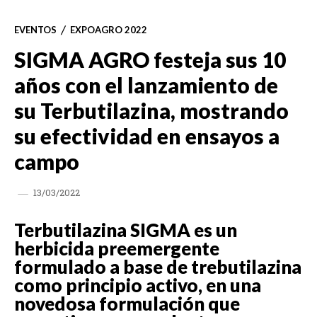
EVENTOS
EXPOAGRO 2022
SIGMA AGRO festeja sus 10
años con el lanzamiento de
su Terbutilazina, mostrando
su efectividad en ensayos a
campo
13/03/2022
Terbutilazina SIGMA es un
herbicida preemergente
formulado a base de trebutilazina
como principio activo, en una
novedosa formulación que