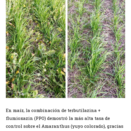
En maíz, la combinación de terbutilazina +
flumioxazin (PPO) demostró la más alta tasa de
control sobre el Amaranthus (yuyo colorado), gracias