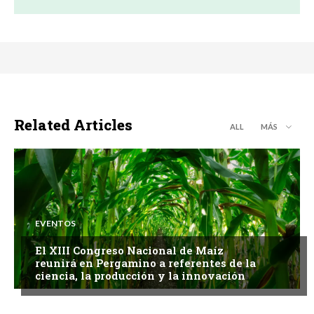
Related Articles
ALL
MÁS
EVENTOS
El XIII Congreso Nacional de Maíz
reunirá en Pergamino a referentes de la
ciencia, la producción y la innovación