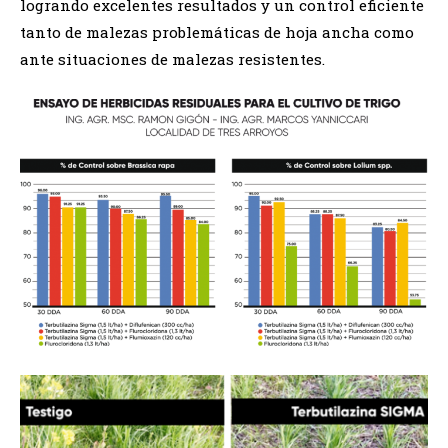
logrando excelentes resultados y un control eficiente
tanto de malezas problemáticas de hoja ancha como
ante situaciones de malezas resistentes.