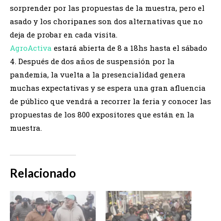
sorprender por las propuestas de la muestra, pero el
asado y los choripanes son dos alternativas que no
deja de probar en cada visita.
AgroActiva
estará abierta de 8 a 18hs hasta el sábado
4. Después de dos años de suspensión por la
pandemia, la vuelta a la presencialidad genera
muchas expectativas y se espera una gran afluencia
de público que vendrá a recorrer la feria y conocer las
propuestas de los 800 expositores que están en la
muestra.
Relacionado