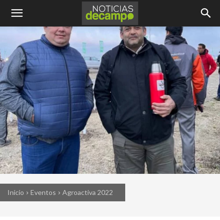
Inicio
Eventos
Agroactiva 2022