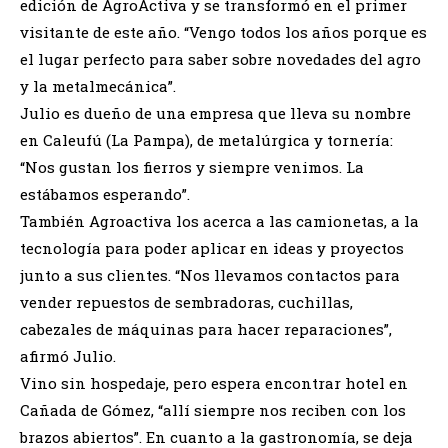
edición de AgroActiva y se transformó en el primer
visitante de este año. “Vengo todos los años porque es
el lugar perfecto para saber sobre novedades del agro
y la metalmecánica”.
Julio es dueño de una empresa que lleva su nombre
en Caleufú (La Pampa), de metalúrgica y tornería:
“Nos gustan los fierros y siempre venimos. La
estábamos esperando”.
También Agroactiva los acerca a las camionetas, a la
tecnología para poder aplicar en ideas y proyectos
junto a sus clientes. “Nos llevamos contactos para
vender repuestos de sembradoras, cuchillas,
cabezales de máquinas para hacer reparaciones”,
afirmó Julio.
Vino sin hospedaje, pero espera encontrar hotel en
Cañada de Gómez, “allí siempre nos reciben con los
brazos abiertos”. En cuanto a la gastronomía, se deja