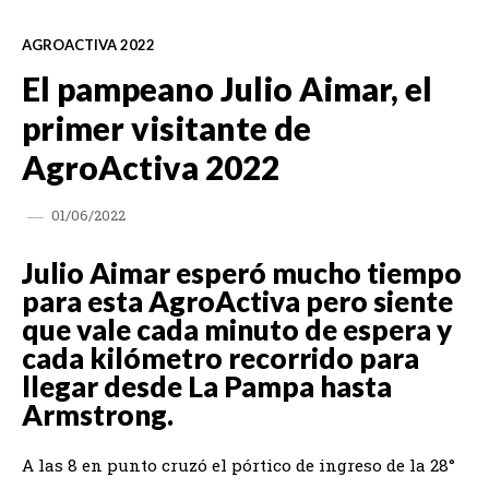
AGROACTIVA 2022
El pampeano Julio Aimar, el
primer visitante de
AgroActiva 2022
01/06/2022
Julio Aimar esperó mucho tiempo
para esta AgroActiva pero siente
que vale cada minuto de espera y
cada kilómetro recorrido para
llegar desde La Pampa hasta
Armstrong.
A las 8 en punto cruzó el pórtico de ingreso de la 28°