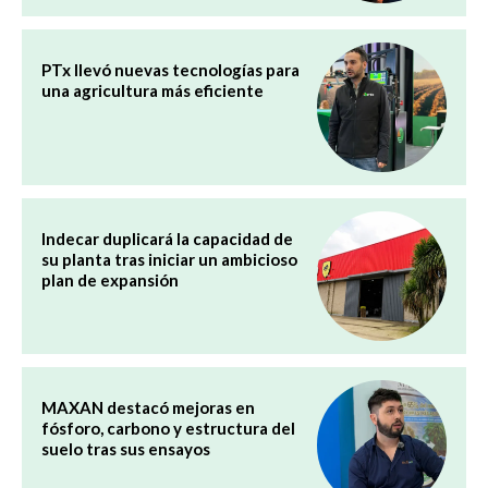
PTx llevó nuevas tecnologías para
una agricultura más eficiente
Indecar duplicará la capacidad de
su planta tras iniciar un ambicioso
plan de expansión
MAXAN destacó mejoras en
fósforo, carbono y estructura del
suelo tras sus ensayos