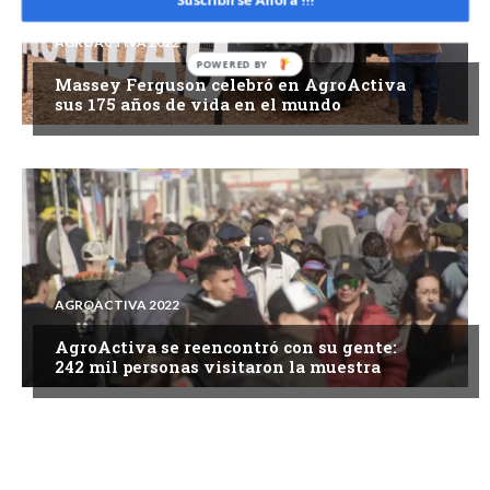
Suscribirse Ahora !!!
AGROACTIVA 2022
Massey Ferguson celebró en AgroActiva
sus 175 años de vida en el mundo
AGROACTIVA 2022
AgroActiva se reencontró con su gente:
242 mil personas visitaron la muestra