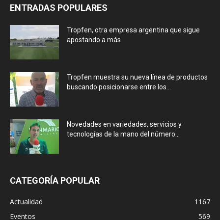
ENTRADAS POPULARES
Tropfen, otra empresa argentina que sigue
apostando a más.
Tropfen muestra su nueva línea de productos
buscando posicionarse entre los...
Novedades en variedades, servicios y
tecnologías de la mano del número...
CATEGORÍA POPULAR
Actualidad
1167
Eventos
569