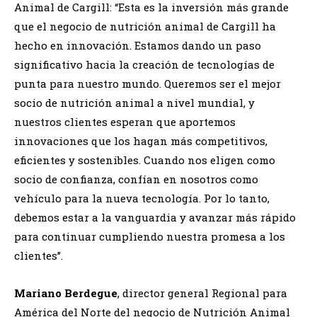
Animal de Cargill: “Esta es la inversión más grande
que el negocio de nutrición animal de Cargill ha
hecho en innovación. Estamos dando un paso
significativo hacia la creación de tecnologías de
punta para nuestro mundo. Queremos ser el mejor
socio de nutrición animal a nivel mundial, y
nuestros clientes esperan que aportemos
innovaciones que los hagan más competitivos,
eficientes y sostenibles. Cuando nos eligen como
socio de confianza, confían en nosotros como
vehículo para la nueva tecnología. Por lo tanto,
debemos estar a la vanguardia y avanzar más rápido
para continuar cumpliendo nuestra promesa a los
clientes”.
Mariano Berdegue
, director general Regional para
América del Norte del negocio de Nutrición Animal