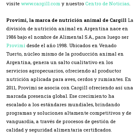
visite
www.cargill.com
y nuestro
Centro de
Noticias
.
Provimi, la marca de nutrición animal de Cargill
La
división de nutrición animal en Argentina nace en
1986 bajo el nombre de Alimental S.A., para luego ser
Provimi
desde el año 1998. Ubicados en Venado
Tuerto, núcleo mismo de la producción animal en
Argentina, genera un salto cualitativo en los
servicios agropecuarios, ofreciendo al productor
nutrición aplicada para aves, cerdos y rumiantes. En
2011, Provimi se asocia con Cargill ofreciendo así una
marcada presencia global. Ese crecimiento ha
escalado a los estándares mundiales, brindando
programas y soluciones altamente competitivos y de
vanguardia, a través de procesos de gestión de
calidad y seguridad alimentaria certificados.