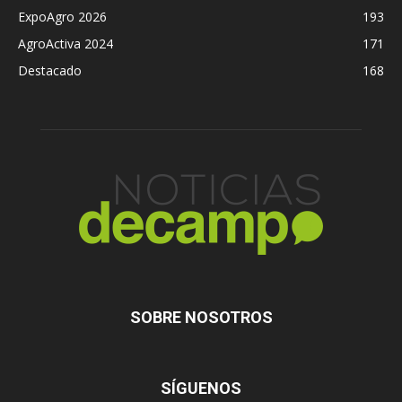
ExpoAgro 2026
193
AgroActiva 2024
171
Destacado
168
SOBRE NOSOTROS
SÍGUENOS