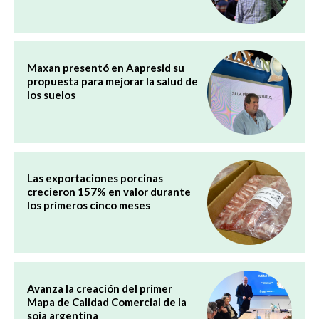
Maxan presentó en Aapresid su
propuesta para mejorar la salud de
los suelos
Las exportaciones porcinas
crecieron 157% en valor durante
los primeros cinco meses
Avanza la creación del primer
Mapa de Calidad Comercial de la
soja argentina