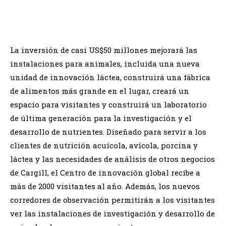
Created with GIMP
La inversión de casi US$50 millones mejorará las
instalaciones para animales, incluida una nueva
unidad de innovación láctea, construirá una fábrica
de alimentos más grande en el lugar, creará un
espacio para visitantes y construirá un laboratorio
de última generación para la investigación y el
desarrollo de nutrientes. Diseñado para servir a los
clientes de nutrición acuícola, avícola, porcina y
láctea y las necesidades de análisis de otros negocios
de Cargill, el Centro de innovación global recibe a
más de 2000 visitantes al año. Además, los nuevos
corredores de observación permitirán a los visitantes
ver las instalaciones de investigación y desarrollo de