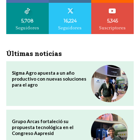
5,708
16,224
5,345
Seguidores
Seguidores
Suscriptores
Últimas noticias
Sigma Agro apuesta a un año
productivo con nuevas soluciones
para el agro
Grupo Arcas fortaleció su
propuesta tecnológica en el
Congreso Aapresid