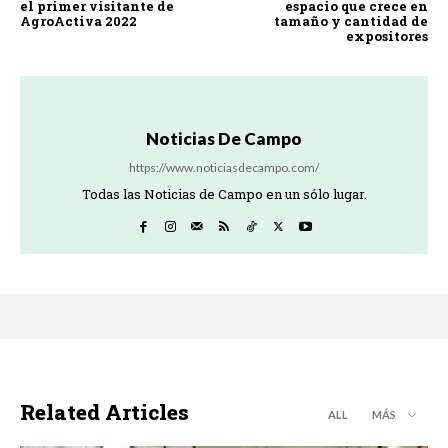
el primer visitante de
espacio que crece en
AgroActiva 2022
tamaño y cantidad de
expositores
Noticias De Campo
https://www.noticiasdecampo.com/
Todas las Noticias de Campo en un sólo lugar.
Related Articles
ALL
MÁS