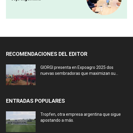
RECOMENDACIONES DEL EDITOR
GIORGI presenta en Expoagro 2025 dos
nuevas sembradoras que maximizan su...
ENTRADAS POPULARES
Tropfen, otra empresa argentina que sigue
apostando a más.