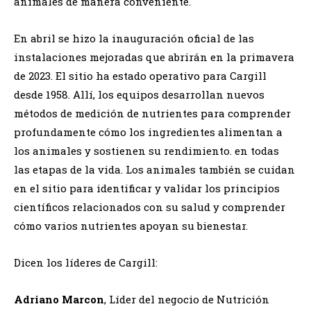
animales de manera conveniente.
En abril se hizo la inauguración oficial de las
instalaciones mejoradas que abrirán en la primavera
de 2023. El sitio ha estado operativo para Cargill
desde 1958. Allí, los equipos desarrollan nuevos
métodos de medición de nutrientes para comprender
profundamente cómo los ingredientes alimentan a
los animales y sostienen su rendimiento. en todas
las etapas de la vida. Los animales también se cuidan
en el sitio para identificar y validar los principios
científicos relacionados con su salud y comprender
cómo varios nutrientes apoyan su bienestar.
Dicen los líderes de Cargill:
Adriano Marcon
, Líder del negocio de Nutrición