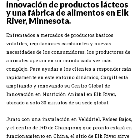
innovación de productos lácteos
y una fábrica de alimentos en Elk
River, Minnesota.
Enfrentados a mercados de productos básicos
volátiles, regulaciones cambiantes y nuevas
necesidades de los consumidores, los productores de
animales operan en un mundo cada vez más
complejo. Para ayudar a los clientes a responder más
rápidamente en este entorno dinámico, Cargill está
ampliando y renovando su Centro Global de
Innovación en Nutrición Animal en Elk River,
ubicado a solo 30 minutos de su sede global.
Junto con una instalación en Velddriel, Países Bajos,
y el centro de I+D de Changrong que pronto estará en
funcionamiento en China, el sitio de Elk River sirve