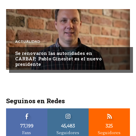
ACTUALIDAD
Se renovaron las autoridades en
CARBAP, Pablo Ginestet es el nuevo
presidente
Seguinos en Redes
77,199
45,483
325
Fans
Seguidores
Seguidores