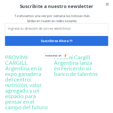
Suscribite a nuestro newsletter
Relacionado
Te enviamos una vez por semana las noticias más
leídas en nuestras redes sociales.
Suscribirse Ahora !!!
PROVIMI-
Provimi Cargill
CARGILL
Argentina lanza
Argentina en la
en Fericerdo su
expo ganadera
banco de talentos
del centro:
nutrición, valor
agregado y un
espacio para
pensar en el
campo del futuro