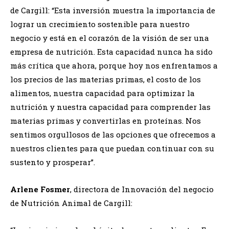
de Cargill: “Esta inversión muestra la importancia de
lograr un crecimiento sostenible para nuestro
negocio y está en el corazón de la visión de ser una
empresa de nutrición. Esta capacidad nunca ha sido
más crítica que ahora, porque hoy nos enfrentamos a
los precios de las materias primas, el costo de los
alimentos, nuestra capacidad para optimizar la
nutrición y nuestra capacidad para comprender las
materias primas y convertirlas en proteínas. Nos
sentimos orgullosos de las opciones que ofrecemos a
nuestros clientes para que puedan continuar con su
sustento y prosperar”.
Arlene Fosmer
, directora de Innovación del negocio
de Nutrición Animal de Cargill: