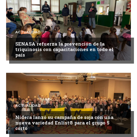
ACTUALIDAD
SENASA refuerza la prevención de la
triquinosis con capacitaciones en todo el
país
ACTUALIDAD
Nidera lanzó su campaña de soja con una
nueva variedad Enlist® para el grupo 5
corto