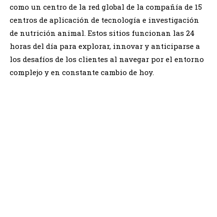
como un centro de la red global de la compañía de 15
centros de aplicación de tecnología e investigación
de nutrición animal. Estos sitios funcionan las 24
horas del día para explorar, innovar y anticiparse a
los desafíos de los clientes al navegar por el entorno
complejo y en constante cambio de hoy.