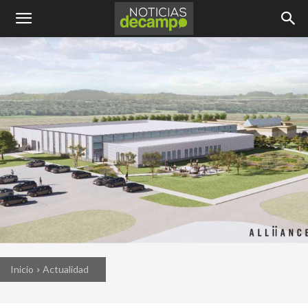
Inicio
Actualidad