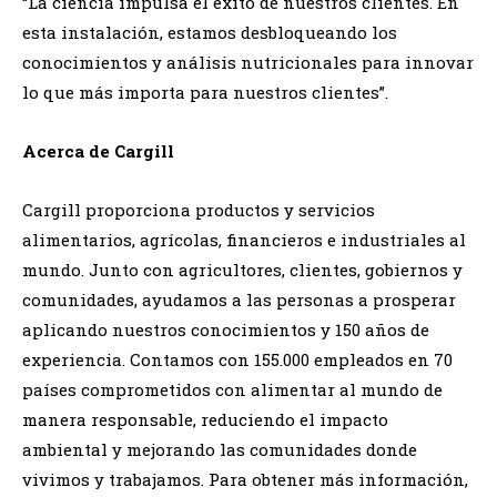
“La ciencia impulsa el éxito de nuestros clientes. En
esta instalación, estamos desbloqueando los
conocimientos y análisis nutricionales para innovar
lo que más importa para nuestros clientes”.
Acerca de Cargill
Cargill proporciona productos y servicios
alimentarios, agrícolas, financieros e industriales al
mundo. Junto con agricultores, clientes, gobiernos y
comunidades, ayudamos a las personas a prosperar
aplicando nuestros conocimientos y 150 años de
experiencia. Contamos con 155.000 empleados en 70
países comprometidos con alimentar al mundo de
manera responsable, reduciendo el impacto
ambiental y mejorando las comunidades donde
vivimos y trabajamos. Para obtener más información,