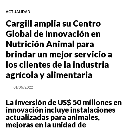
ACTUALIDAD
Cargill amplia su Centro
Global de Innovación en
Nutrición Animal para
brindar un mejor servicio a
los clientes de la industria
agrícola y alimentaria
01/06/2022
La inversión de US$ 50 millones en
innovación incluye instalaciones
actualizadas para animales,
mejoras en la unidad de