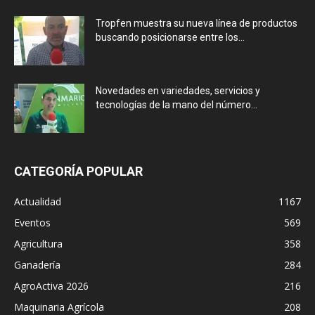
Tropfen muestra su nueva línea de productos
buscando posicionarse entre los...
Novedades en variedades, servicios y
tecnologías de la mano del número...
CATEGORÍA POPULAR
Actualidad
1167
Eventos
569
Agricultura
358
Ganadería
284
AgroActiva 2026
216
Maquinaria Agrícola
208