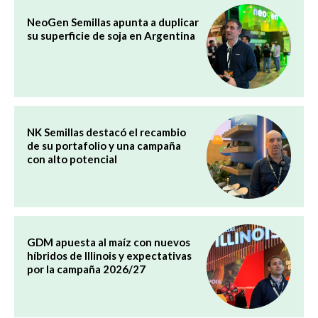
NeoGen Semillas apunta a duplicar
su superficie de soja en Argentina
NK Semillas destacó el recambio
de su portafolio y una campaña
con alto potencial
GDM apuesta al maíz con nuevos
híbridos de Illinois y expectativas
por la campaña 2026/27