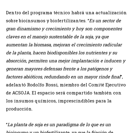
Dentro del programa técnico habrá una actualización
sobre bioinsumos y biofertilizantes. “
Es un sector de
gran dinamismo y crecimiento y hoy son componentes
claves en el manejo sustentable de la soja, ya que
aumentan la biomasa, mejoran el crecimiento radicular
de la planta, hacen biodisponibles los nutrientes y su
absorción, permiten una mejor implantación e inducen y
generan mayores defensas frente a los patógenos y
factores abióticos, redundando en un mayor rinde final
”,
adelantó Rodolfo Rossi, miembro del Comité Ejecutivo
de ACSOJA. El espacio será compartido también con
los insumos químicos, imprescindibles para la
producción.
“
La planta de soja es un paradigma de lo que es un
bioinsumo y un biofertilizante, ya que la fijación de