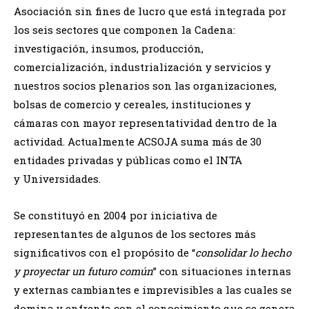
Asociación sin fines de lucro que está integrada por
los seis sectores que componen la Cadena:
investigación, insumos, producción,
comercialización, industrialización y servicios y
nuestros socios plenarios son las organizaciones,
bolsas de comercio y cereales, instituciones y
cámaras con mayor representatividad dentro de la
actividad. Actualmente ACSOJA suma más de 30
entidades privadas y públicas como el INTA
y Universidades.
Se constituyó en 2004 por iniciativa de
representantes de algunos de los sectores más
significativos con el propósito de “
consolidar lo hecho
y proyectar un futuro común
” con situaciones internas
y externas cambiantes e imprevisibles a las cuales se
domina y enfrenta con el conocimiento que se genera