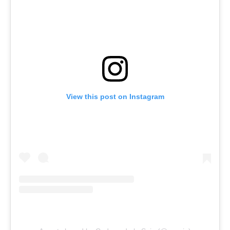
View this post on Instagram