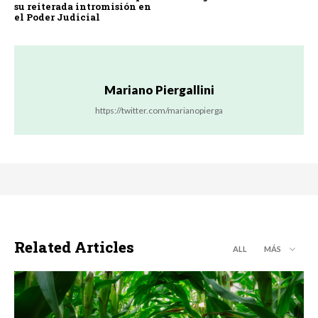
su reiterada intromisión en
el Poder Judicial
Mariano Piergallini
https://twitter.com/marianopierga
Related Articles
ALL
MÁS