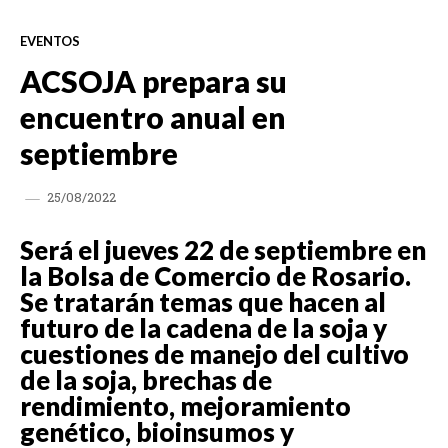
EVENTOS
ACSOJA prepara su
encuentro anual en
septiembre
25/08/2022
Será el jueves 22 de septiembre en
la Bolsa de Comercio de Rosario.
Se tratarán temas que hacen al
futuro de la cadena de la soja y
cuestiones de manejo del cultivo
de la soja, brechas de
rendimiento, mejoramiento
genético, bioinsumos y