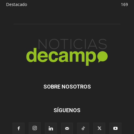
Destacado
169
SOBRE NOSOTROS
SÍGUENOS