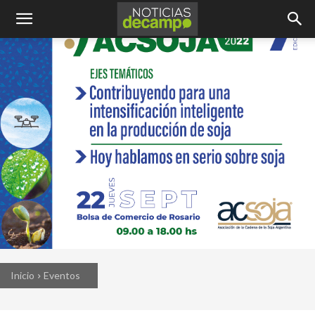
Inicio
Eventos