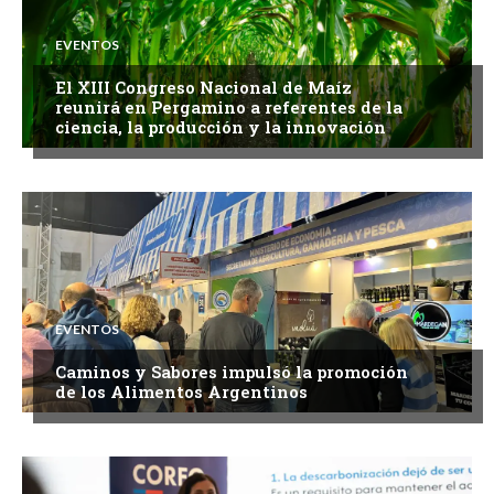
EVENTOS
El XIII Congreso Nacional de Maíz
reunirá en Pergamino a referentes de la
ciencia, la producción y la innovación
EVENTOS
Caminos y Sabores impulsó la promoción
de los Alimentos Argentinos