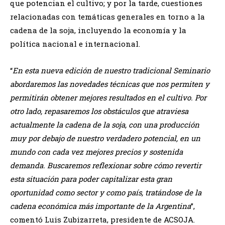
que potencian el cultivo; y por la tarde, cuestiones
relacionadas con temáticas generales en torno a la
cadena de la soja, incluyendo la economía y la
política nacional e internacional.
“
En esta nueva edición de nuestro tradicional Seminario
abordaremos las novedades técnicas que nos permiten y
permitirán obtener mejores resultados en el cultivo. Por
otro lado, repasaremos los obstáculos que atraviesa
actualmente la cadena de la soja, con una producción
muy por debajo de nuestro verdadero potencial, en un
mundo con cada vez mejores precios y sostenida
demanda. Buscaremos reflexionar sobre cómo revertir
esta situación para poder capitalizar esta gran
oportunidad como sector y como país, tratándose de la
cadena económica más importante de la Argentina
”,
comentó Luis Zubizarreta, presidente de ACSOJA.