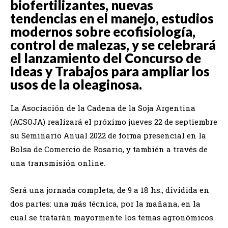
biofertilizantes, nuevas
tendencias en el manejo, estudios
modernos sobre ecofisiología,
control de malezas, y se celebrará
el lanzamiento del Concurso de
Ideas y Trabajos para ampliar los
usos de la oleaginosa.
La Asociación de la Cadena de la Soja Argentina
(ACSOJA) realizará el próximo jueves 22 de septiembre
su Seminario Anual 2022 de forma presencial en la
Bolsa de Comercio de Rosario, y también a través de
una transmisión online.
Será una jornada completa, de 9 a 18 hs., dividida en
dos partes: una más técnica, por la mañana, en la
cual se tratarán mayormente los temas agronómicos