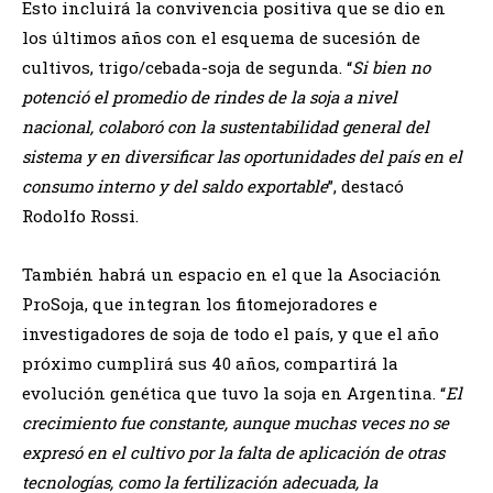
Esto incluirá la convivencia positiva que se dio en
los últimos años con el esquema de sucesión de
cultivos, trigo/cebada-soja de segunda. “
Si bien no
potenció el promedio de rindes de la soja a nivel
nacional, colaboró con la sustentabilidad general del
sistema y en diversificar las oportunidades del país en el
consumo interno y del saldo exportable
”, destacó
Rodolfo Rossi.
También habrá un espacio en el que la Asociación
ProSoja, que integran los fitomejoradores e
investigadores de soja de todo el país, y que el año
próximo cumplirá sus 40 años, compartirá la
evolución genética que tuvo la soja en Argentina. “
El
crecimiento fue constante, aunque muchas veces no se
expresó en el cultivo por la falta de aplicación de otras
tecnologías, como la fertilización adecuada, la