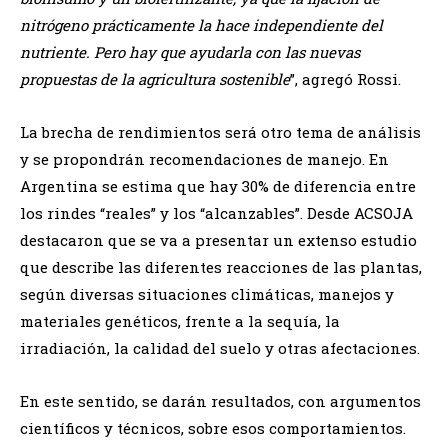
nitrógeno prácticamente la hace independiente del
nutriente. Pero hay que ayudarla con las nuevas
propuestas de la agricultura sostenible
”, agregó Rossi.
La brecha de rendimientos será otro tema de análisis
y se propondrán recomendaciones de manejo. En
Argentina se estima que hay 30% de diferencia entre
los rindes “reales” y los “alcanzables”. Desde ACSOJA
destacaron que se va a presentar un extenso estudio
que describe las diferentes reacciones de las plantas,
según diversas situaciones climáticas, manejos y
materiales genéticos, frente a la sequía, la
irradiación, la calidad del suelo y otras afectaciones.
En este sentido, se darán resultados, con argumentos
científicos y técnicos, sobre esos comportamientos.