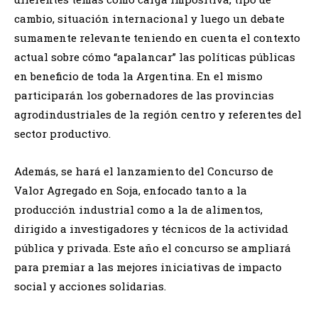
cambio, situación internacional y luego un debate
sumamente relevante teniendo en cuenta el contexto
actual sobre cómo “apalancar” las políticas públicas
en beneficio de toda la Argentina. En el mismo
participarán los gobernadores de las provincias
agrodindustriales de la región centro y referentes del
sector productivo.
Además, se hará el lanzamiento del Concurso de
Valor Agregado en Soja, enfocado tanto a la
producción industrial como a la de alimentos,
dirigido a investigadores y técnicos de la actividad
pública y privada. Este año el concurso se ampliará
para premiar a las mejores iniciativas de impacto
social y acciones solidarias.