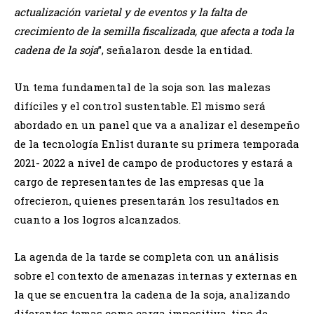
actualización varietal y de eventos y la falta de
crecimiento de la semilla fiscalizada, que afecta a toda la
cadena de la soja
”, señalaron desde la entidad.
Un tema fundamental de la soja son las malezas
difíciles y el control sustentable. El mismo será
abordado en un panel que va a analizar el desempeño
de la tecnología Enlist durante su primera temporada
2021- 2022 a nivel de campo de productores y estará a
cargo de representantes de las empresas que la
ofrecieron, quienes presentarán los resultados en
cuanto a los logros alcanzados.
La agenda de la tarde se completa con un análisis
sobre el contexto de amenazas internas y externas en
la que se encuentra la cadena de la soja, analizando
diferentes temas como carga impositiva, tipo de