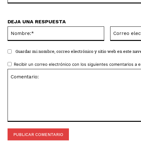
DEJA UNA RESPUESTA
Nombre:*
Guardar mi nombre, correo electrónico y sitio web en este na
Recibir un correo electrónico con los siguientes comentarios a e
Comentario: