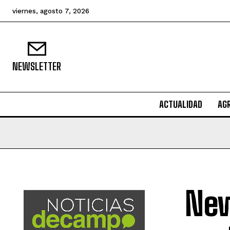
viernes, agosto 7, 2026
NEWSLETTER
ACTUALIDAD
AG
New