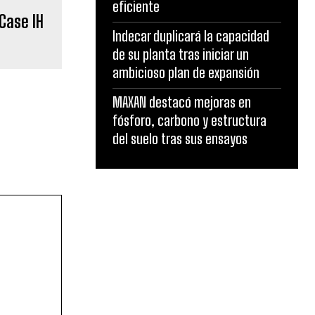
eficiente
 Case IH
Indecar duplicará la capacidad
de su planta tras iniciar un
ambicioso plan de expansión
MAXAN destacó mejoras en
fósforo, carbono y estructura
del suelo tras sus ensayos