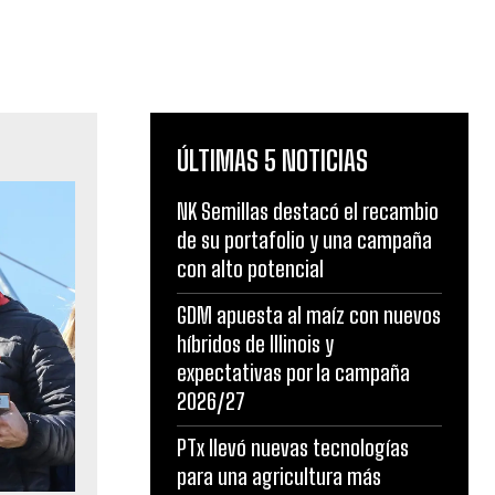
ÚLTIMAS 5 NOTICIAS
NK Semillas destacó el recambio
de su portafolio y una campaña
con alto potencial
GDM apuesta al maíz con nuevos
híbridos de Illinois y
expectativas por la campaña
2026/27
PTx llevó nuevas tecnologías
para una agricultura más