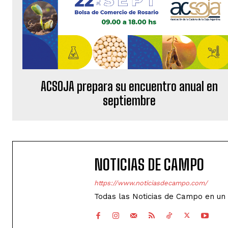
ACSOJA prepara su encuentro anual en
septiembre
NOTICIAS DE CAMPO
https://www.noticiasdecampo.com/
Todas las Noticias de Campo en un 