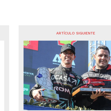
ARTÍCULO SIGUIENTE