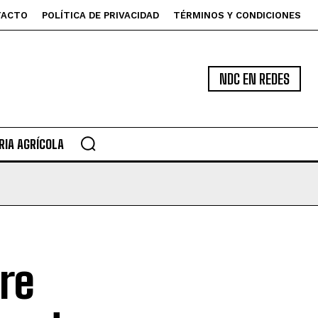
TACTO
POLÍTICA DE PRIVACIDAD
TÉRMINOS Y CONDICIONES
NDC EN REDES
IA AGRÍCOLA
re