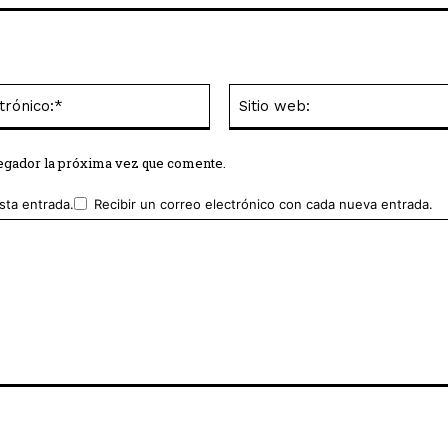
Correo
electrónico:*
vegador la próxima vez que comente.
sta entrada.
Recibir un correo electrónico con cada nueva entrada.