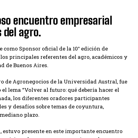
ioso encuentro empresarial
 del agro.
 como Sponsor oficial de la 10° edición de
los principales referentes del agro, académicos y
ad de Buenos Aires.
o de Agronegocios de la Universidad Austral, fue
el lema “Volver al futuro: qué debería hacer el
nada, los diferentes oradores participantes
es y desafíos sobre temas de coyuntura,
y mediano plazo.
, estuvo presente en este importante encuentro