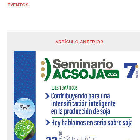
EVENTOS
ARTÍCULO ANTERIOR