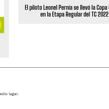
El piloto Leonel Pernía se llevó la Copa
en la Etapa Regular del TC 2022
sólo lugar.