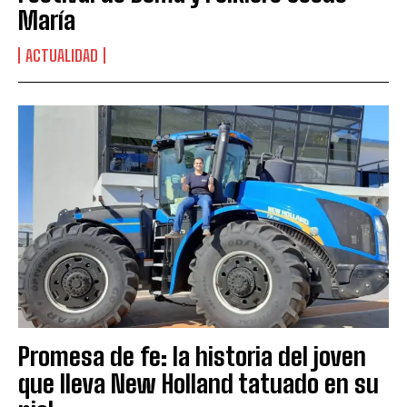
María
ACTUALIDAD
Promesa de fe: la historia del joven
que lleva New Holland tatuado en su