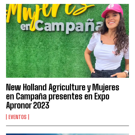
New Holland Agriculture y Mujeres
en Campaña presentes en Expo
Apronor 2023
EVENTOS