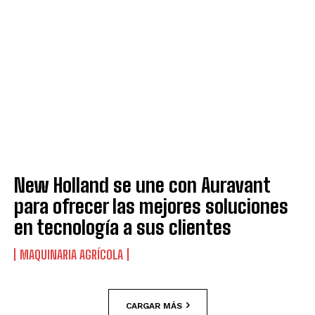
New Holland se une con Auravant
para ofrecer las mejores soluciones
en tecnología a sus clientes
MAQUINARIA AGRÍCOLA
CARGAR MÁS