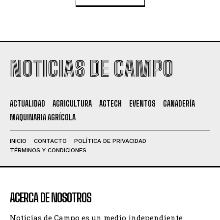
NOTICIAS DE CAMPO
ACTUALIDAD
AGRICULTURA
AGTECH
EVENTOS
GANADERÍA
MAQUINARIA AGRÍCOLA
INICIO
CONTACTO
POLÍTICA DE PRIVACIDAD
TÉRMINOS Y CONDICIONES
ACERCA DE NOSOTROS
Noticias de Campo es un medio independiente