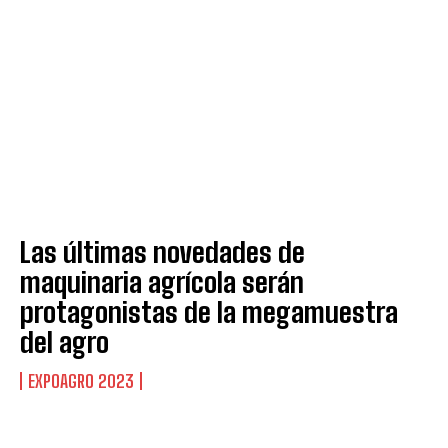
Las últimas novedades de
maquinaria agrícola serán
protagonistas de la megamuestra
del agro
EXPOAGRO 2023