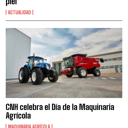
piel
ACTUALIDAD
CNH celebra el Día de la Maquinaria
Agrícola
MAQUINARIA AGRÍCOLA