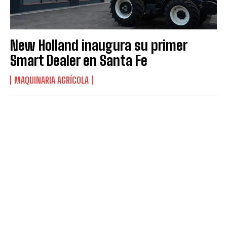
New Holland inaugura su primer
Smart Dealer en Santa Fe
MAQUINARIA AGRÍCOLA