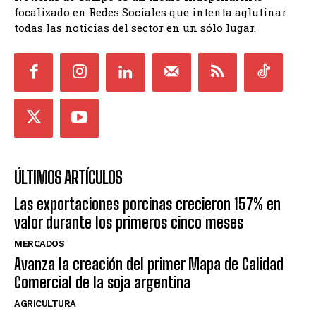
focalizado en Redes Sociales que intenta aglutinar
todas las noticias del sector en un sólo lugar.
ÚLTIMOS ARTÍCULOS
Las exportaciones porcinas crecieron 157% en
valor durante los primeros cinco meses
MERCADOS
Avanza la creación del primer Mapa de Calidad
Comercial de la soja argentina
AGRICULTURA