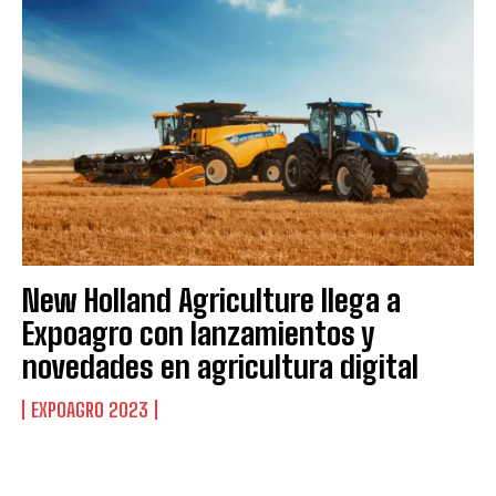
New Holland Agriculture llega a
Expoagro con lanzamientos y
novedades en agricultura digital
EXPOAGRO 2023