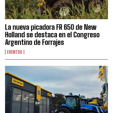
La nueva picadora FR 650 de New
Holland se destaca en el Congreso
Argentino de Forrajes
EVENTOS