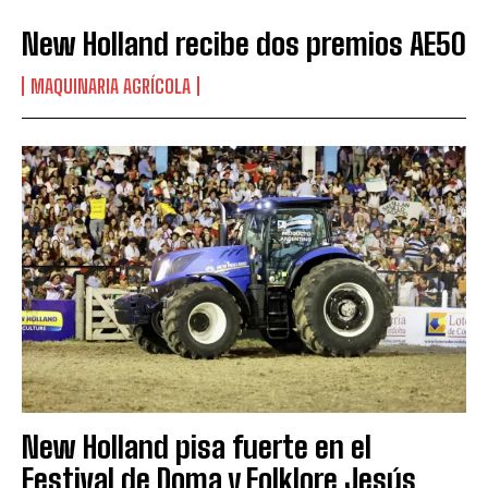
New Holland recibe dos premios AE50
MAQUINARIA AGRÍCOLA
New Holland pisa fuerte en el
Festival de Doma y Folklore Jesús