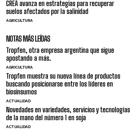
CREA avanza en estrategias para recuperar
suelos afectados por la salinidad
AGRICULTURA
NOTAS MÁS LEÍDAS
Tropfen, otra empresa argentina que sigue
apostando a más.
AGRICULTURA
Tropfen muestra su nueva línea de productos
buscando posicionarse entre los líderes en
biosinsumos
ACTUALIDAD
Novedades en variedades, servicios y tecnologías
de la mano del número 1 en soja
ACTUALIDAD